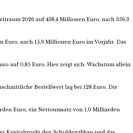
itraum 2026 auf 438,4 Millionen Euro, nach 356,3
en Euro, nach 15,9 Millionen Euro im Vorjahr. Das
uro auf 0,85 Euro. Hier zeigt sich: Wachstum allein
schnittliche Bestellwert lag bei 128 Euro. Die
arden Euro, ein Nettoumsatz von 1,0 Milliarden
 der Kapitalmarkt den Schuldenabbau und das