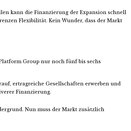
len kann die Finanzierung der Expansion schnell
nzen Flexibilität. Kein Wunder, dass der Markt
latform Group nur noch fünf bis sechs
rauf, ertragreiche Gesellschaften erwerben und
iverer Finanzierung.
rdergrund. Nun muss der Markt zusätzlich