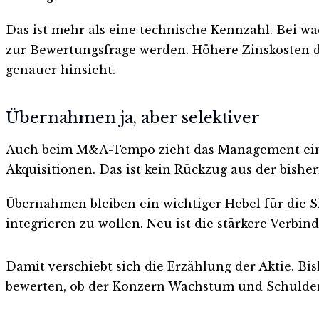
Das ist mehr als eine technische Kennzahl. Bei 
zur Bewertungsfrage werden. Höhere Zinskosten dr
genauer hinsieht.
Übernahmen ja, aber selektiver
Auch beim M&A-Tempo zieht das Management eine L
Akquisitionen. Das ist kein Rückzug aus der bisheri
Übernahmen bleiben ein wichtiger Hebel für die S
integrieren zu wollen. Neu ist die stärkere Verb
Damit verschiebt sich die Erzählung der Aktie. B
bewerten, ob der Konzern Wachstum und Schulde