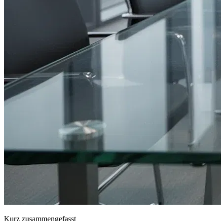
Kurz zusammengefasst