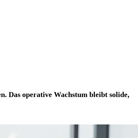
en. Das operative Wachstum bleibt solide,