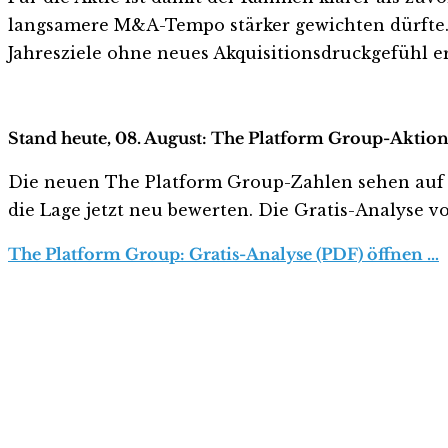
langsamere M&A-Tempo stärker gewichten dürfte. 
Jahresziele ohne neues Akquisitionsdruckgefühl er
Stand heute, 08. August: The Platform Group-Aktionä
Die neuen The Platform Group-Zahlen sehen auf den 
die Lage jetzt neu bewerten. Die Gratis-Analyse vo
The Platform Group: Gratis-Analyse (PDF) öffnen …