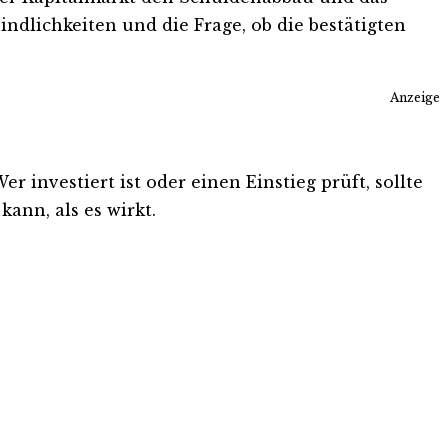
dlichkeiten und die Frage, ob die bestätigten
Anzeige
 investiert ist oder einen Einstieg prüft, sollte
ann, als es wirkt.