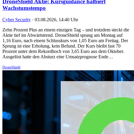
DroneShield Aktie: Kursguidance halbiert
Wachstumstempo
Cyber Security
·
03.08.2026, 14:40 Uhr
Zehn Prozent Plus an einem einzigen Tag – und trotzdem steckt die
Aktie tief im Abwärtstrend. DroneShield sprang am Montag auf
1,16 Euro, nach einem Schlusskurs von 1,05 Euro am Freitag. Der
Sprung ist eine Erholung, kein Befund. Der Kurs bleibt fast 70
Prozent unter dem Rekordhoch von 3,65 Euro aus dem Oktober.
Ausgelöst hatte den Absturz eine Umsatzprognose Ende…
DroneShield