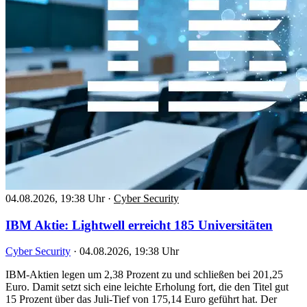
04.08.2026, 19:38 Uhr
·
Cyber Security
IBM Aktie: Lightwell erreicht 185 Universitäten
Cyber Security
·
04.08.2026, 19:38 Uhr
IBM-Aktien legen um 2,38 Prozent zu und schließen bei 201,25
Euro. Damit setzt sich eine leichte Erholung fort, die den Titel gut
15 Prozent über das Juli-Tief von 175,14 Euro geführt hat. Der