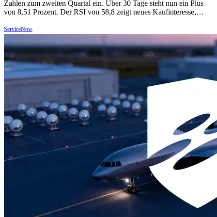
Zahlen zum zweiten Quartal ein. Über 30 Tage steht nun ein Plus
von 8,51 Prozent. Der RSI von 58,8 zeigt neues Kaufinteresse,…
ServiceNow