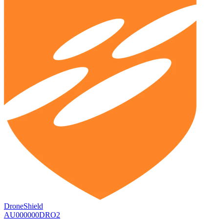
DroneShield
AU000000DRO2