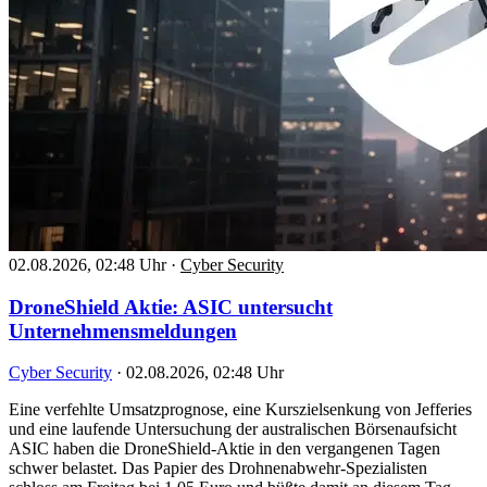
02.08.2026, 02:48 Uhr
·
Cyber Security
DroneShield Aktie: ASIC untersucht
Unternehmensmeldungen
Cyber Security
·
02.08.2026, 02:48 Uhr
Eine verfehlte Umsatzprognose, eine Kurszielsenkung von Jefferies
und eine laufende Untersuchung der australischen Börsenaufsicht
ASIC haben die DroneShield-Aktie in den vergangenen Tagen
schwer belastet. Das Papier des Drohnenabwehr-Spezialisten