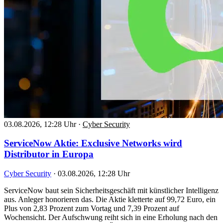
03.08.2026, 12:28 Uhr
·
Cyber Security
ServiceNow Aktie: Exclusive Networks wird
Distributor in Europa
Cyber Security
·
03.08.2026, 12:28 Uhr
ServiceNow baut sein Sicherheitsgeschäft mit künstlicher Intelligenz
aus. Anleger honorieren das. Die Aktie kletterte auf 99,72 Euro, ein
Plus von 2,83 Prozent zum Vortag und 7,39 Prozent auf
Wochensicht. Der Aufschwung reiht sich in eine Erholung nach den