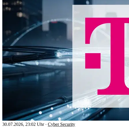
30.07.2026, 23:02 Uhr
·
Cyber Security