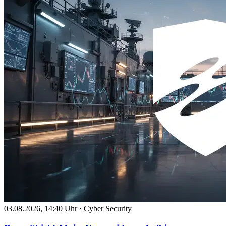
03.08.2026, 14:40 Uhr
·
Cyber Security