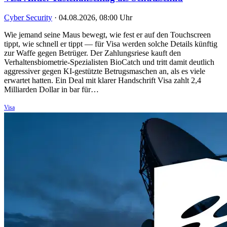
Cyber Security
·
04.08.2026, 08:00 Uhr
Wie jemand seine Maus bewegt, wie fest er auf den Touchscreen
tippt, wie schnell er tippt — für Visa werden solche Details künftig
zur Waffe gegen Betrüger. Der Zahlungsriese kauft den
Verhaltensbiometrie-Spezialisten BioCatch und tritt damit deutlich
aggressiver gegen KI-gestützte Betrugsmaschen an, als es viele
erwartet hatten. Ein Deal mit klarer Handschrift Visa zahlt 2,4
Milliarden Dollar in bar für…
Visa