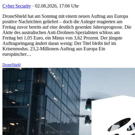
Cyber Security
·
02.08.2026, 17:06 Uhr
DroneShield hat am Sonntag mit einem neuen Auftrag aus Europa
positive Nachrichten geliefert – doch die Anleger reagierten am
Freitag zuvor bereits auf eine deutlich gesenkte Jahresprognose. Die
Aktie des australischen Anti-Drohnen-Spezialisten schloss am
Freitag bei 1,05 Euro, ein Minus von 3,62 Prozent. Der jüngste
Auftragseingang ändert daran wenig: Der Titel bleibt tief im
Krisenmodus. 23,2-Millionen-Auftrag aus Europa Ein
europäischer…
DroneShield