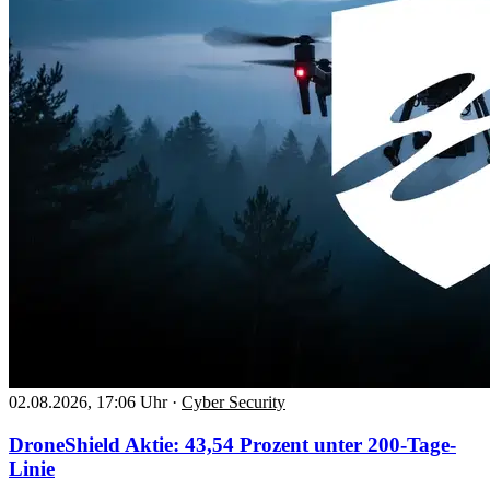
02.08.2026, 17:06 Uhr
·
Cyber Security
DroneShield Aktie: 43,54 Prozent unter 200-Tage-
Linie