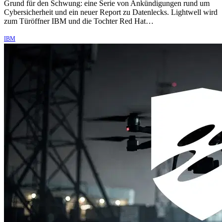
Grund für den Schwung: eine Serie von Ankündigungen rund um
Cybersicherheit und ein neuer Report zu Datenlecks. Lightwell wird
zum Türöffner IBM und die Tochter Red Hat…
IBM