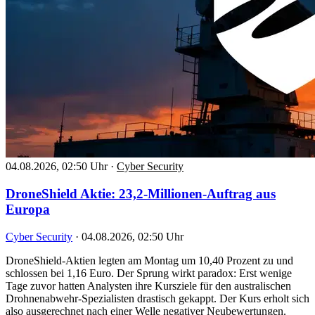
04.08.2026, 02:50 Uhr
·
Cyber Security
DroneShield Aktie: 23,2-Millionen-Auftrag aus
Europa
Cyber Security
·
04.08.2026, 02:50 Uhr
DroneShield-Aktien legten am Montag um 10,40 Prozent zu und
schlossen bei 1,16 Euro. Der Sprung wirkt paradox: Erst wenige
Tage zuvor hatten Analysten ihre Kursziele für den australischen
Drohnenabwehr-Spezialisten drastisch gekappt. Der Kurs erholt sich
also ausgerechnet nach einer Welle negativer Neubewertungen.