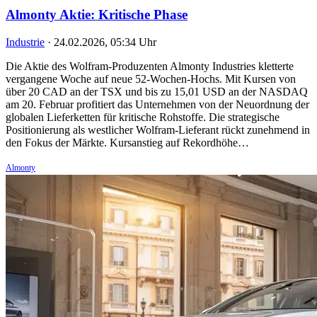
Almonty Aktie: Kritische Phase
Industrie
·
24.02.2026, 05:34 Uhr
Die Aktie des Wolfram-Produzenten Almonty Industries kletterte
vergangene Woche auf neue 52-Wochen-Hochs. Mit Kursen von
über 20 CAD an der TSX und bis zu 15,01 USD an der NASDAQ
am 20. Februar profitiert das Unternehmen von der Neuordnung der
globalen Lieferketten für kritische Rohstoffe. Die strategische
Positionierung als westlicher Wolfram-Lieferant rückt zunehmend in
den Fokus der Märkte. Kursanstieg auf Rekordhöhe…
Almonty