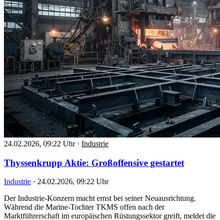
24.02.2026, 09:22 Uhr
·
Industrie
Thyssenkrupp Aktie: Großoffensive gestartet
Industrie
·
24.02.2026, 09:22 Uhr
Der Industrie-Konzern macht ernst bei seiner Neuausrichtung.
Während die Marine-Tochter TKMS offen nach der
Marktführerschaft im europäischen Rüstungssektor greift, meldet die