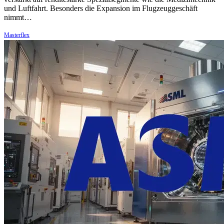
und Luftfahrt. Besonders die Expansion im Flugzeuggeschäft
nimmt…
Masterflex