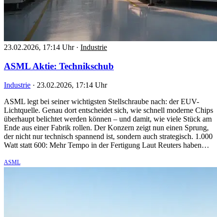
23.02.2026, 17:14 Uhr
·
Industrie
ASML Aktie: Technikschub
Industrie
·
23.02.2026, 17:14 Uhr
ASML legt bei seiner wichtigsten Stellschraube nach: der EUV-
Lichtquelle. Genau dort entscheidet sich, wie schnell moderne Chips
überhaupt belichtet werden können – und damit, wie viele Stück am
Ende aus einer Fabrik rollen. Der Konzern zeigt nun einen Sprung,
der nicht nur technisch spannend ist, sondern auch strategisch. 1.000
Watt statt 600: Mehr Tempo in der Fertigung Laut Reuters haben…
ASML