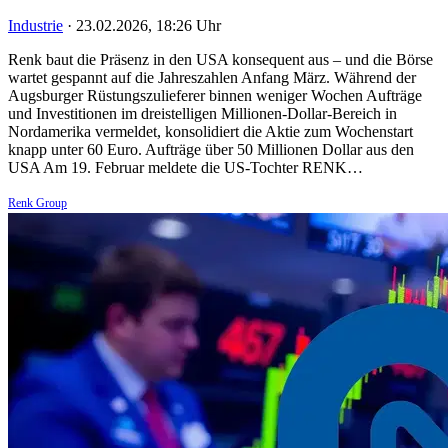
Industrie
·
23.02.2026, 18:26 Uhr
Renk baut die Präsenz in den USA konsequent aus – und die Börse
wartet gespannt auf die Jahreszahlen Anfang März. Während der
Augsburger Rüstungszulieferer binnen weniger Wochen Aufträge
und Investitionen im dreistelligen Millionen-Dollar-Bereich in
Nordamerika vermeldet, konsolidiert die Aktie zum Wochenstart
knapp unter 60 Euro. Aufträge über 50 Millionen Dollar aus den
USA Am 19. Februar meldete die US-Tochter RENK…
Renk Group