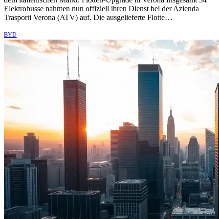
Elektrobusse nahmen nun offiziell ihren Dienst bei der Azienda
Trasporti Verona (ATV) auf. Die ausgelieferte Flotte…
BYD