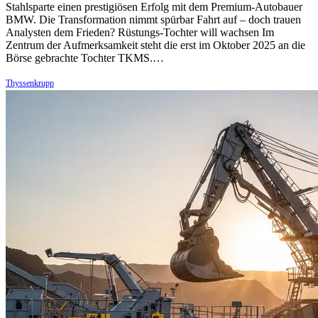
Stahlsparte einen prestigiösen Erfolg mit dem Premium-Autobauer
BMW. Die Transformation nimmt spürbar Fahrt auf – doch trauen
Analysten dem Frieden? Rüstungs-Tochter will wachsen Im
Zentrum der Aufmerksamkeit steht die erst im Oktober 2025 an die
Börse gebrachte Tochter TKMS.…
Thyssenkrupp