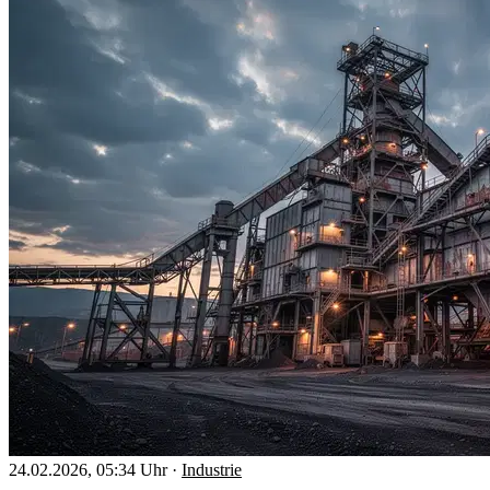
24.02.2026, 05:34 Uhr
·
Industrie