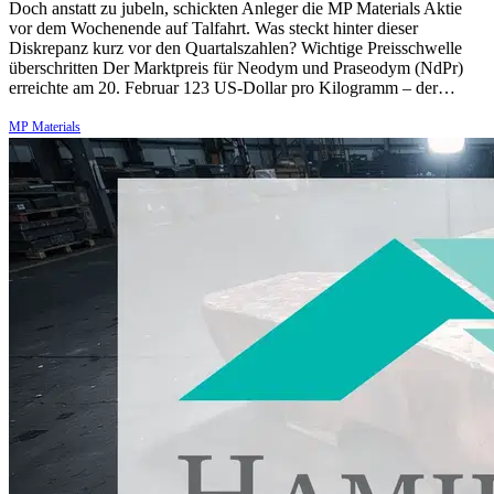
Doch anstatt zu jubeln, schickten Anleger die MP Materials Aktie
vor dem Wochenende auf Talfahrt. Was steckt hinter dieser
Diskrepanz kurz vor den Quartalszahlen? Wichtige Preisschwelle
überschritten Der Marktpreis für Neodym und Praseodym (NdPr)
erreichte am 20. Februar 123 US-Dollar pro Kilogramm – der…
MP Materials