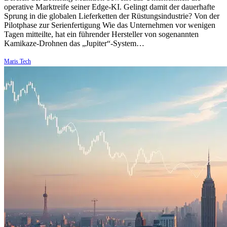
operative Marktreife seiner Edge-KI. Gelingt damit der dauerhafte
Sprung in die globalen Lieferketten der Rüstungsindustrie? Von der
Pilotphase zur Serienfertigung Wie das Unternehmen vor wenigen
Tagen mitteilte, hat ein führender Hersteller von sogenannten
Kamikaze-Drohnen das „Jupiter“-System…
Maris Tech