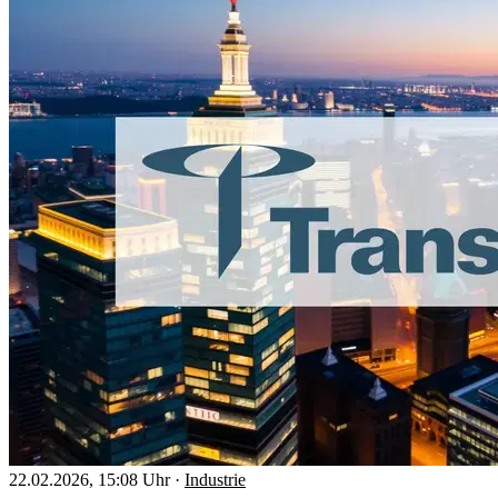
22.02.2026, 15:08 Uhr
·
Industrie