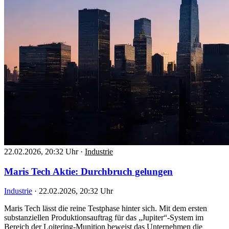
22.02.2026, 20:32 Uhr
·
Industrie
Maris Tech Aktie: Durchbruch gelungen
Industrie
·
22.02.2026, 20:32 Uhr
Maris Tech lässt die reine Testphase hinter sich. Mit dem ersten
substanziellen Produktionsauftrag für das „Jupiter“-System im
Bereich der Loitering-Munition beweist das Unternehmen die