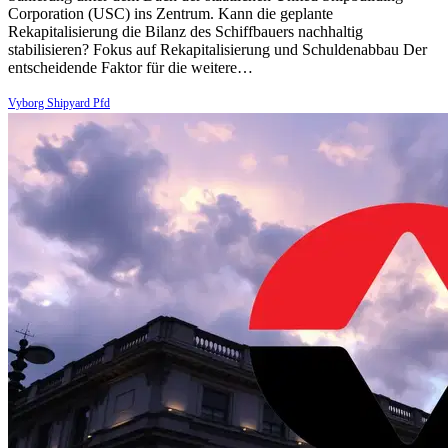
Corporation (USC) ins Zentrum. Kann die geplante
Rekapitalisierung die Bilanz des Schiffbauers nachhaltig
stabilisieren? Fokus auf Rekapitalisierung und Schuldenabbau Der
entscheidende Faktor für die weitere…
Vyborg Shipyard Pfd