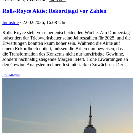
Rolls-Royce Aktie: Rekordjagd vor Zahlen
Industrie
·
22.02.2026, 16:08 Uhr
Rolls-Royce steht vor einer entscheidenden Woche. Am Donnerstag
präsentiert der Triebwerksbauer seine Jahreszahlen für 2025, und die
Erwartungen könnten kaum höher sein. Während die Aktie auf
einem Rekordhoch notiert, müssen die Briten nun beweisen, dass
die Transformation des Konzerns nicht nur kurzfristige Gewinne,
sondern nachhaltig steigende Margen liefert. Hohe Erwartungen an
den Gewinn Analysten rechnen fest mit starken Zuwächsen. Der…
Rolls-Royce