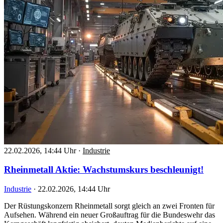
22.02.2026, 14:44 Uhr
·
Industrie
Rheinmetall Aktie: Wachstumskurs beschleunigt!
Industrie
·
22.02.2026, 14:44 Uhr
Der Rüstungskonzern Rheinmetall sorgt gleich an zwei Fronten für
Aufsehen. Während ein neuer Großauftrag für die Bundeswehr das