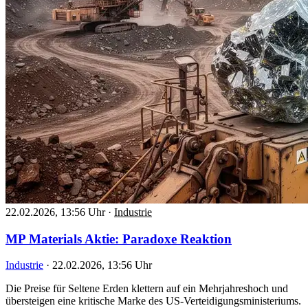
22.02.2026, 13:56 Uhr
·
Industrie
MP Materials Aktie: Paradoxe Reaktion
Industrie
·
22.02.2026, 13:56 Uhr
Die Preise für Seltene Erden klettern auf ein Mehrjahreshoch und
übersteigen eine kritische Marke des US-Verteidigungsministeriums.