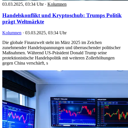
03.03.2025, 03:34 Uhr
·
Kolumnen
Handelskonflikt und Kryptoschub: Trumps Politik
prägt Weltmärkte
Kolumnen
·
03.03.2025, 03:34 Uhr
Die globale Finanzwelt steht im März 2025 im Zeichen
zunehmender Handelsspannungen und überraschender politischer
Maßnahmen. Während US-Präsident Donald Trump seine
protektionistische Handelspolitik mit weiteren Zollerhöhungen
gegen China verschärft, s