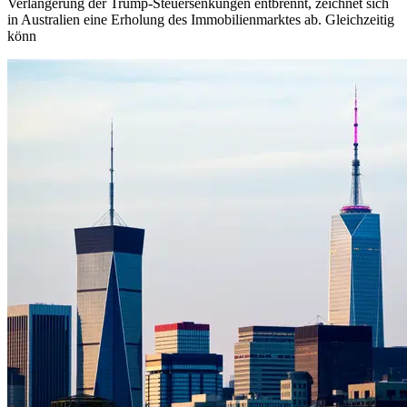
Verlängerung der Trump-Steuersenkungen entbrennt, zeichnet sich
in Australien eine Erholung des Immobilienmarktes ab. Gleichzeitig
könn