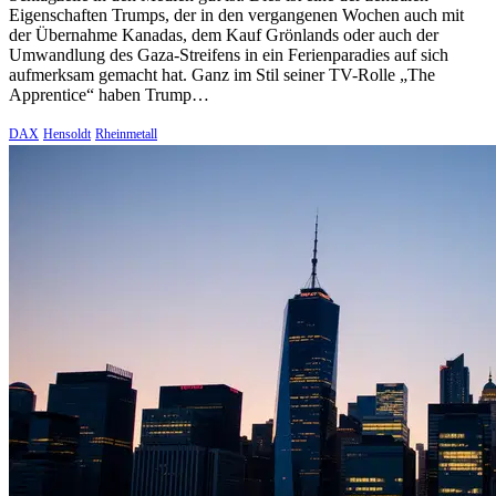
Eigenschaften Trumps, der in den vergangenen Wochen auch mit
der Übernahme Kanadas, dem Kauf Grönlands oder auch der
Umwandlung des Gaza-Streifens in ein Ferienparadies auf sich
aufmerksam gemacht hat. Ganz im Stil seiner TV-Rolle „The
Apprentice“ haben Trump…
DAX
Hensoldt
Rheinmetall