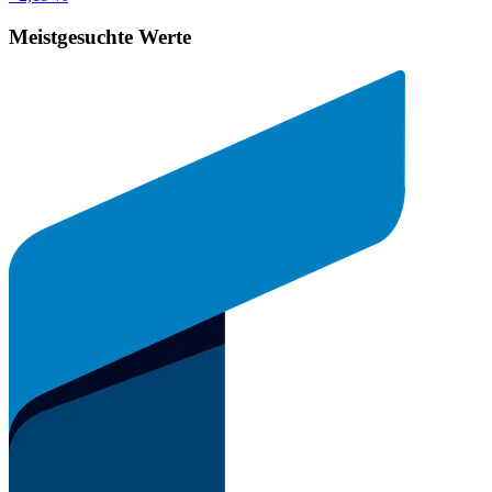
Meistgesuchte Werte