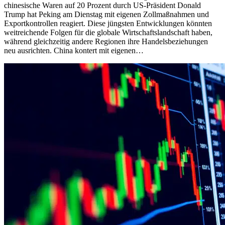
chinesische Waren auf 20 Prozent durch US-Präsident Donald
Trump hat Peking am Dienstag mit eigenen Zollmaßnahmen und
Exportkontrollen reagiert. Diese jüngsten Entwicklungen könnten
weitreichende Folgen für die globale Wirtschaftslandschaft haben,
während gleichzeitig andere Regionen ihre Handelsbeziehungen
neu ausrichten. China kontert mit eigenen…