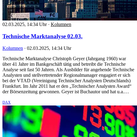
02.03.2025, 14:34 Uhr
·
Kolumnen
Technische Marktanalyse 02.03.
Kolumnen
·
02.03.2025, 14:34 Uhr
Technische Marktanalyse Christoph Geyer (Jahrgang 1960) war
über 41 Jahre im Bankgeschäft tätig und betreibt die Technische
Analyse seit fast 50 Jahren. Als Ausbilder für angehende Technische
Analysten und stellvertretender Regionalmanager engagiert er sich
bei der VTAD (Vereinigung Technischer Analysten Deutschlands)
Frankfurt. Im Jahr 2011 hat er den „Technischer Analysten Award“
der Börsenzeitung gewonnen. Geyer ist Buchautor und hat u.a.…
DAX