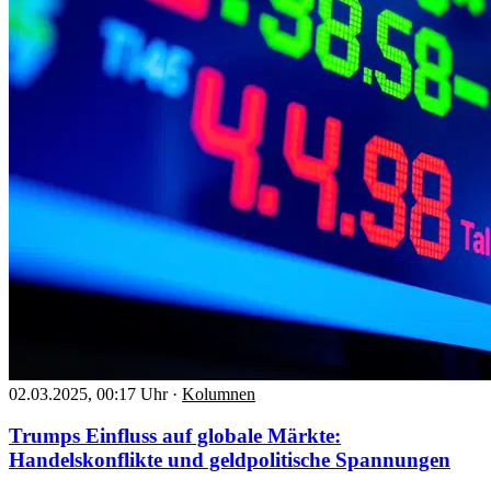
02.03.2025, 00:17 Uhr
·
Kolumnen
Trumps Einfluss auf globale Märkte:
Handelskonflikte und geldpolitische Spannungen