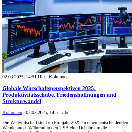
02.03.2025, 14:51 Uhr
·
Kolumnen
Globale Wirtschaftsperspektiven 2025:
Produktivitätsschübe, Friedenshoffnungen und
Strukturwandel
Kolumnen
·
02.03.2025, 14:51 Uhr
Die Weltwirtschaft steht im Frühjahr 2025 an einem entscheidenden
Wendepunkt. Während in den USA eine Debatte um die