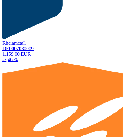
Rheinmetall
DE0007030009
1.159,00 EUR
-3,46 %