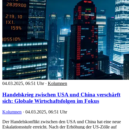
04.03.2025, 06:51 Uhr
·
Kolumnen
Handelskrieg zwischen USA und China verschärft
sich: Globale Wirtschaftsfolgen im Fokus
Kolumnen
·
04.03.2025, 06:51 Uhr
Der Handelskonflikt zwischen den USA und China hat eine neue
Eskalationsstufe erreicht. Nach der Erhöhung der US-Zölle auf