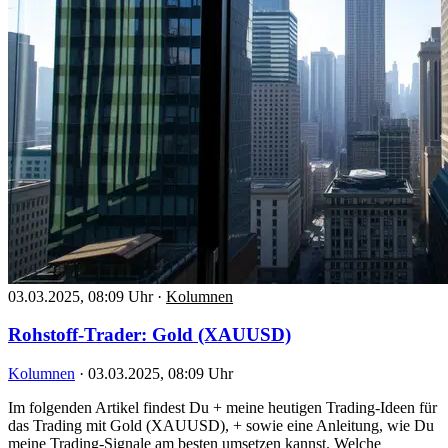
03.03.2025, 08:09 Uhr
·
Kolumnen
Rohstoff-Trader: Gold (XAUUSD)
Kolumnen
·
03.03.2025, 08:09 Uhr
Im folgenden Artikel findest Du + meine heutigen Trading-Ideen für
das Trading mit Gold (XAUUSD), + sowie eine Anleitung, wie Du
meine Trading-Signale am besten umsetzen kannst. Welche