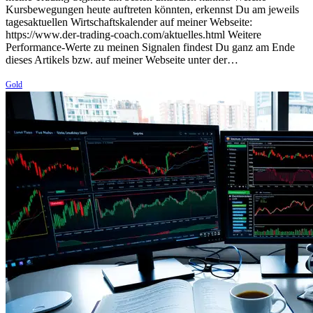
Kursbewegungen heute auftreten könnten, erkennst Du am jeweils
tagesaktuellen Wirtschaftskalender auf meiner Webseite:
https://www.der-trading-coach.com/aktuelles.html Weitere
Performance-Werte zu meinen Signalen findest Du ganz am Ende
dieses Artikels bzw. auf meiner Webseite unter der…
Gold