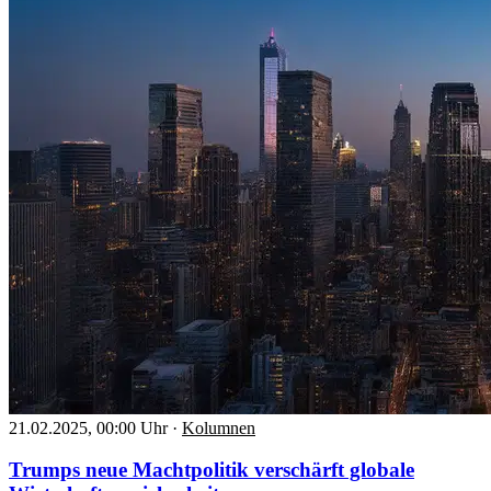
21.02.2025, 00:00 Uhr
·
Kolumnen
Trumps neue Machtpolitik verschärft globale