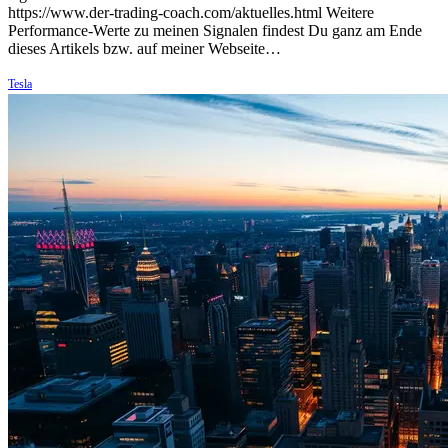
https://www.der-trading-coach.com/aktuelles.html Weitere
Performance-Werte zu meinen Signalen findest Du ganz am Ende
dieses Artikels bzw. auf meiner Webseite…
Tesla