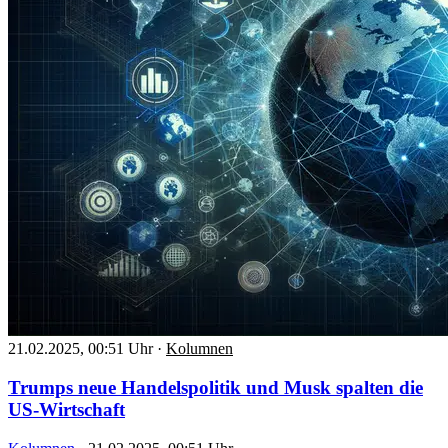
21.02.2025, 00:51 Uhr
·
Kolumnen
Trumps neue Handelspolitik und Musk spalten die
US-Wirtschaft