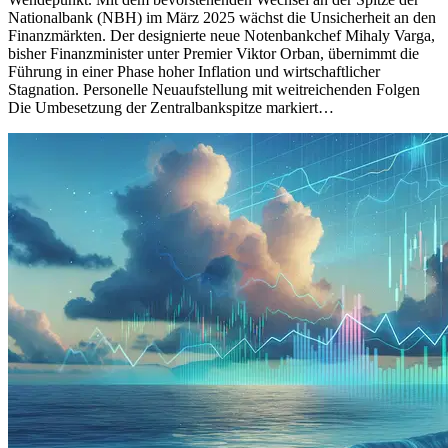
Nationalbank (NBH) im März 2025 wächst die Unsicherheit an den
Finanzmärkten. Der designierte neue Notenbankchef Mihaly Varga,
bisher Finanzminister unter Premier Viktor Orban, übernimmt die
Führung in einer Phase hoher Inflation und wirtschaftlicher
Stagnation. Personelle Neuaufstellung mit weitreichenden Folgen
Die Umbesetzung der Zentralbankspitze markiert…