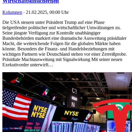
Wirtschaftsunsicherheit
Kolumnen
·
21.02.2025, 00:00 Uhr
Die USA steuern unter Präsident Trump auf eine Phase
tiefgreifender politischer und wirtschaftlicher Umwälzungen zu.
Seine jüngste Verfügung zur Kontrolle unabhängiger
Bundesbehörden markiert eine dramatische Ausweitung präsidialer
Macht, die weitreichende Folgen für die globalen Märkte haben
könnte. Besonders die Finanz- und Handelsbeziehungen mit
wichtigen Partnern wie Deutschland stehen vor einer Zerreißprobe.
Präsidiale Machtausweitung mit Signalwirkung Mit seiner neuen
Exekutivorder unterwirft…