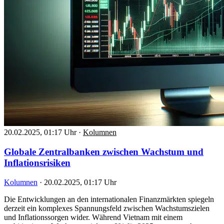
20.02.2025, 01:17 Uhr
·
Kolumnen
Globale Zentralbanken zwischen Wachstum und
Inflationsrisiken
Kolumnen
·
20.02.2025, 01:17 Uhr
Die Entwicklungen an den internationalen Finanzmärkten spiegeln
derzeit ein komplexes Spannungsfeld zwischen Wachstumszielen
und Inflationssorgen wider. Während Vietnam mit einem