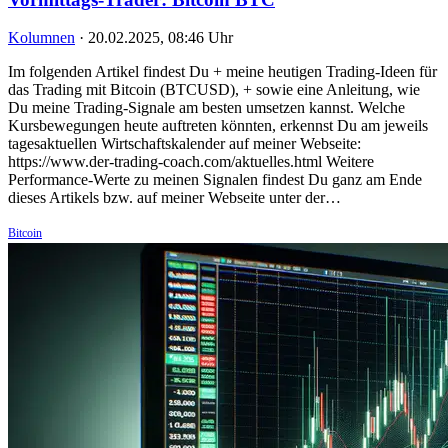
Kolumnen
·
20.02.2025, 08:46 Uhr
Im folgenden Artikel findest Du + meine heutigen Trading-Ideen für
das Trading mit Bitcoin (BTCUSD), + sowie eine Anleitung, wie
Du meine Trading-Signale am besten umsetzen kannst. Welche
Kursbewegungen heute auftreten könnten, erkennst Du am jeweils
tagesaktuellen Wirtschaftskalender auf meiner Webseite:
https://www.der-trading-coach.com/aktuelles.html Weitere
Performance-Werte zu meinen Signalen findest Du ganz am Ende
dieses Artikels bzw. auf meiner Webseite unter der…
Bitcoin