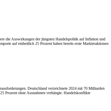
re die Auswirkungen der jüngsten Handelspolitik auf Inflation und
orte auf einheitlich 25 Prozent haben bereits erste Marktreaktionen
rausforderungen. Deutschland verzeichnete 2024 mit 70 Milliarden
 25 Prozent ohne Ausnahmen verhängte. Handelskonflikte