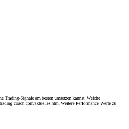
ne Trading-Signale am besten umsetzen kannst. Welche
-trading-coach.com/aktuelles.html Weitere Performance-Werte zu