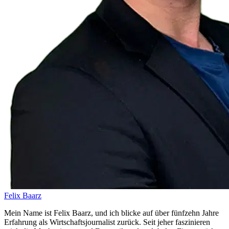
Felix Baarz
Mein Name ist Felix Baarz, und ich blicke auf über fünfzehn Jahre
Erfahrung als Wirtschaftsjournalist zurück. Seit jeher faszinieren