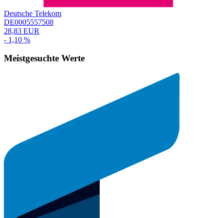
Deutsche Telekom
DE0005557508
28,83 EUR
- 1,10 %
Meistgesuchte Werte