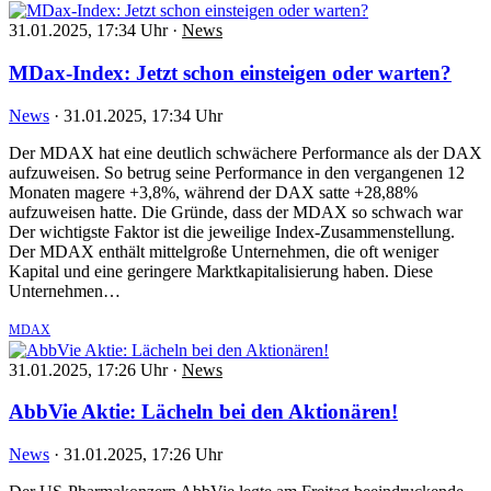
31.01.2025, 17:34 Uhr
·
News
MDax-Index: Jetzt schon einsteigen oder warten?
News
·
31.01.2025, 17:34 Uhr
Der MDAX hat eine deutlich schwächere Performance als der DAX
aufzuweisen. So betrug seine Performance in den vergangenen 12
Monaten magere +3,8%, während der DAX satte +28,88%
aufzuweisen hatte. Die Gründe, dass der MDAX so schwach war
Der wichtigste Faktor ist die jeweilige Index-Zusammenstellung.
Der MDAX enthält mittelgroße Unternehmen, die oft weniger
Kapital und eine geringere Marktkapitalisierung haben. Diese
Unternehmen…
MDAX
31.01.2025, 17:26 Uhr
·
News
AbbVie Aktie: Lächeln bei den Aktionären!
News
·
31.01.2025, 17:26 Uhr