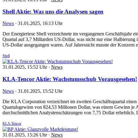
Shell Aktie: Was uns die Analysen sagen
News
·
31.01.2025, 16:13 Uhr
Der Energieriese Shell verzeichnete im vergangenen Geschäftsjahr e
Quartal auf 3,7 Milliarden US-Dollar, was nicht nur eine Halbierung
US-Dollar ausgegangen waren. Auf Jahressicht musste der Konzer
Shell
31.01.2025, 15:52 Uhr
·
News
KLA-Tencor Aktie: Wachstumsschub Vorausgesehen!
News
·
31.01.2025, 15:52 Uhr
Die KLA Corporation verzeichnet im zweiten Geschäftsquartal einen b
Quartalsgewinn von 824,53 Millionen Dollar, was einem Gewinn je Akt
durchschnittlichen Analystenschätzungen von 7,75 Dollar erheblich
KLA-Tencor
31.01.2025, 15:26 Uhr
·
News