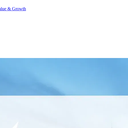
alue & Growth