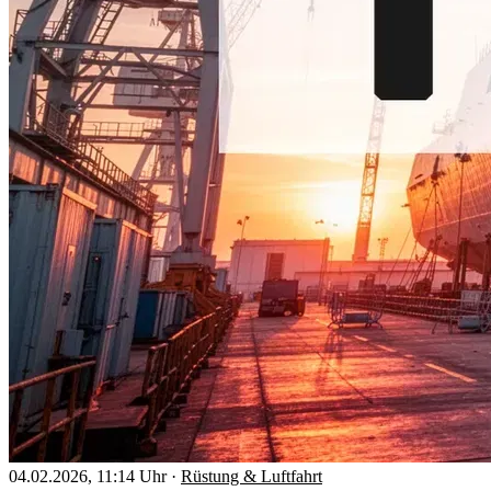
04.02.2026, 11:14 Uhr
·
Rüstung & Luftfahrt