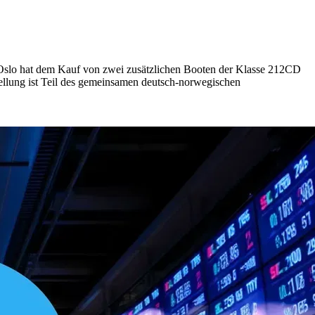
slo hat dem Kauf von zwei zusätzlichen Booten der Klasse 212CD
llung ist Teil des gemeinsamen deutsch-norwegischen