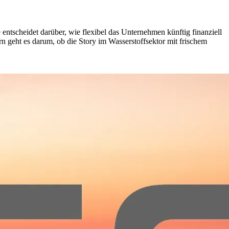
ntscheidet darüber, wie flexibel das Unternehmen künftig finanziell
n geht es darum, ob die Story im Wasserstoffsektor mit frischem