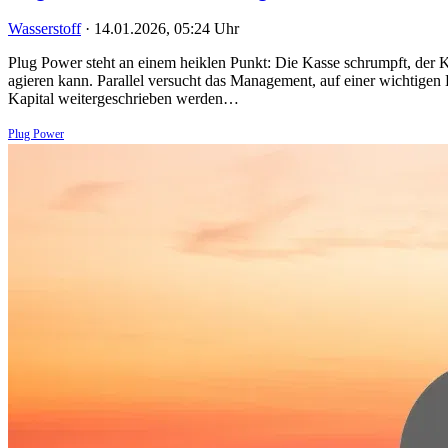
Wasserstoff
·
14.01.2026, 05:24 Uhr
Plug Power steht an einem heiklen Punkt: Die Kasse schrumpft, der K
agieren kann. Parallel versucht das Management, auf einer wichtigen 
Kapital weitergeschrieben werden…
Plug Power