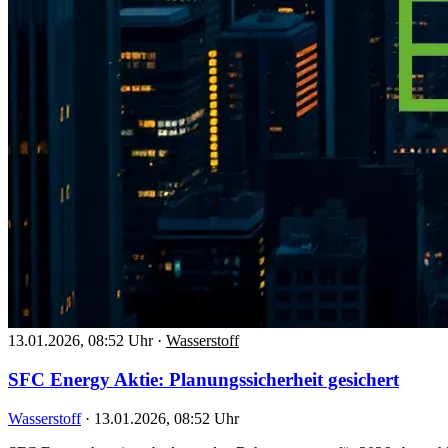
13.01.2026, 08:52 Uhr
·
Wasserstoff
SFC Energy Aktie: Planungssicherheit gesichert
Wasserstoff
·
13.01.2026, 08:52 Uhr