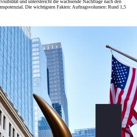
sibilität und unterstreicht die wachsende Nachfrage nach den
umspotenzial. Die wichtigsten Fakten: Auftragsvolumen: Rund 1,5