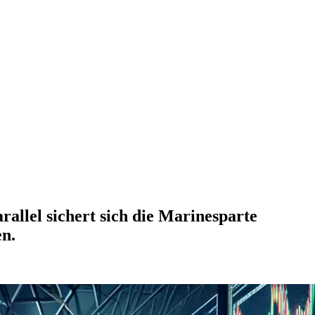
rallel sichert sich die Marinesparte
en.