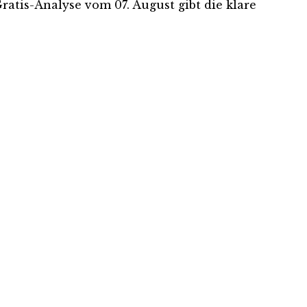
Gratis-Analyse vom 07. August gibt die klare