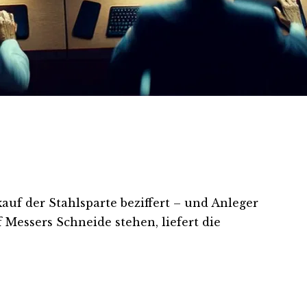
uf der Stahlsparte beziffert – und Anleger
Messers Schneide stehen, liefert die