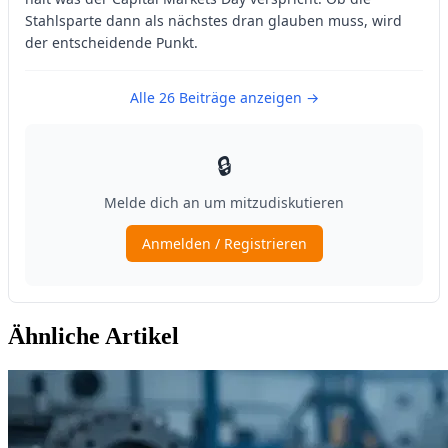
Ähnliche Artikel