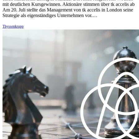
mit deutlichen Kursgewinnen. Aktionäre stimmen über tk accelis ab
Am 20. Juli stellte das Management von tk accelis in London seine
Strategie als eigenständiges Unternehmen vor.…
Thyssenkrupp