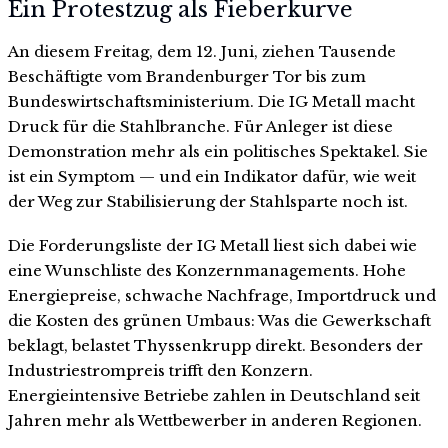
Ein Protestzug als Fieberkurve
An diesem Freitag, dem 12. Juni, ziehen Tausende
Beschäftigte vom Brandenburger Tor bis zum
Bundeswirtschaftsministerium. Die IG Metall macht
Druck für die Stahlbranche. Für Anleger ist diese
Demonstration mehr als ein politisches Spektakel. Sie
ist ein Symptom — und ein Indikator dafür, wie weit
der Weg zur Stabilisierung der Stahlsparte noch ist.
Die Forderungsliste der IG Metall liest sich dabei wie
eine Wunschliste des Konzernmanagements. Hohe
Energiepreise, schwache Nachfrage, Importdruck und
die Kosten des grünen Umbaus: Was die Gewerkschaft
beklagt, belastet Thyssenkrupp direkt. Besonders der
Industriestrompreis trifft den Konzern.
Energieintensive Betriebe zahlen in Deutschland seit
Jahren mehr als Wettbewerber in anderen Regionen.