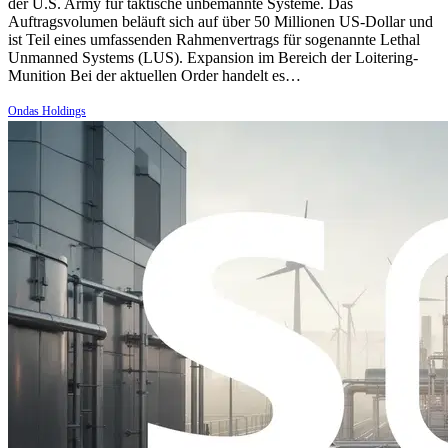
der U.S. Army für taktische unbemannte Systeme. Das
Auftragsvolumen beläuft sich auf über 50 Millionen US-Dollar und
ist Teil eines umfassenden Rahmenvertrags für sogenannte Lethal
Unmanned Systems (LUS). Expansion im Bereich der Loitering-
Munition Bei der aktuellen Order handelt es…
Ondas Holdings