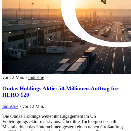
vor 12 Min.
·
Industrie
Ondas Holdings Aktie: 50-Millionen-Auftrag für
HERO 120
Industrie
·
vor 12 Min.
Die Ondas Holdings weitet ihr Engagement im US-
Verteidigungssektor massiv aus. Über ihre Tochtergesellschaft
Mistral erhielt das Unternehmen gestern einen neuen Großauftrag