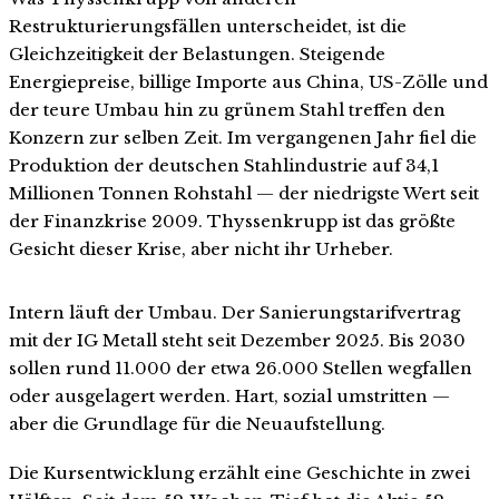
Restrukturierungsfällen unterscheidet, ist die
Gleichzeitigkeit der Belastungen. Steigende
Energiepreise, billige Importe aus China, US-Zölle und
der teure Umbau hin zu grünem Stahl treffen den
Konzern zur selben Zeit. Im vergangenen Jahr fiel die
Produktion der deutschen Stahlindustrie auf 34,1
Millionen Tonnen Rohstahl — der niedrigste Wert seit
der Finanzkrise 2009. Thyssenkrupp ist das größte
Gesicht dieser Krise, aber nicht ihr Urheber.
Intern läuft der Umbau. Der Sanierungstarifvertrag
mit der IG Metall steht seit Dezember 2025. Bis 2030
sollen rund 11.000 der etwa 26.000 Stellen wegfallen
oder ausgelagert werden. Hart, sozial umstritten —
aber die Grundlage für die Neuaufstellung.
Die Kursentwicklung erzählt eine Geschichte in zwei