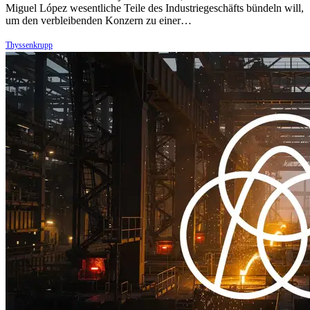
Miguel López wesentliche Teile des Industriegeschäfts bündeln will,
um den verbleibenden Konzern zu einer…
Thyssenkrupp