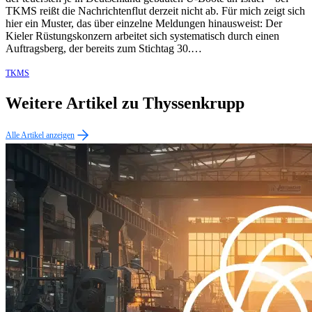
TKMS reißt die Nachrichtenflut derzeit nicht ab. Für mich zeigt sich
hier ein Muster, das über einzelne Meldungen hinausweist: Der
Kieler Rüstungskonzern arbeitet sich systematisch durch einen
Auftragsberg, der bereits zum Stichtag 30.…
TKMS
Weitere Artikel zu Thyssenkrupp
Alle Artikel anzeigen