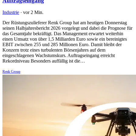
Auftragseingang
Industrie
·
vor 2 Min.
Der Rüstungszulieferer Renk Group hat am heutigen Donnerstag
seinen Halbjahresbericht 2026 vorgelegt und dabei die Prognose für
das Gesamtjahr bekräftigt. Das Management erwartet weiterhin
einen Umsatz von über 1,5 Milliarden Euro sowie ein bereinigtes
EBIT zwischen 255 und 285 Millionen Euro. Damit bleibt der
Konzern trotz eines turbulenten Börsenjahres auf dem
eingeschlagenen Wachstumskurs. Auftragseingang erreicht
Rekordniveau Besonders auffällig ist die…
Renk Group