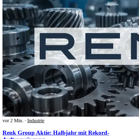
vor 2 Min.
·
Industrie
Renk Group Aktie: Halbjahr mit Rekord-