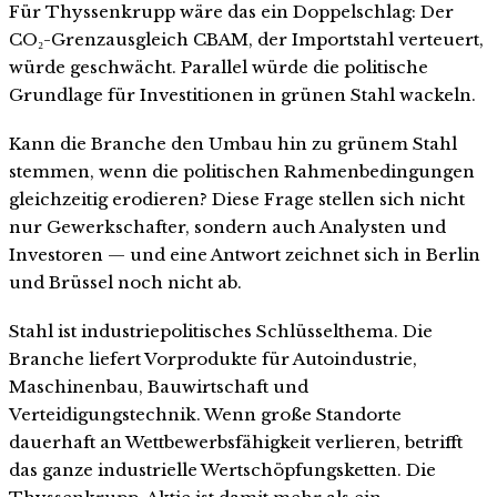
Für Thyssenkrupp wäre das ein Doppelschlag: Der
CO₂-Grenzausgleich CBAM, der Importstahl verteuert,
würde geschwächt. Parallel würde die politische
Grundlage für Investitionen in grünen Stahl wackeln.
Kann die Branche den Umbau hin zu grünem Stahl
stemmen, wenn die politischen Rahmenbedingungen
gleichzeitig erodieren? Diese Frage stellen sich nicht
nur Gewerkschafter, sondern auch Analysten und
Investoren — und eine Antwort zeichnet sich in Berlin
und Brüssel noch nicht ab.
Stahl ist industriepolitisches Schlüsselthema. Die
Branche liefert Vorprodukte für Autoindustrie,
Maschinenbau, Bauwirtschaft und
Verteidigungstechnik. Wenn große Standorte
dauerhaft an Wettbewerbsfähigkeit verlieren, betrifft
das ganze industrielle Wertschöpfungsketten. Die