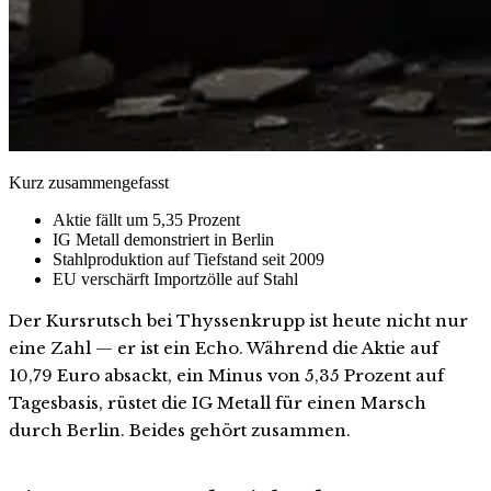
Kurz zusammengefasst
Aktie fällt um 5,35 Prozent
IG Metall demonstriert in Berlin
Stahlproduktion auf Tiefstand seit 2009
EU verschärft Importzölle auf Stahl
Der Kursrutsch bei Thyssenkrupp ist heute nicht nur
eine Zahl — er ist ein Echo. Während die Aktie auf
10,79 Euro absackt, ein Minus von 5,35 Prozent auf
Tagesbasis, rüstet die IG Metall für einen Marsch
durch Berlin. Beides gehört zusammen.