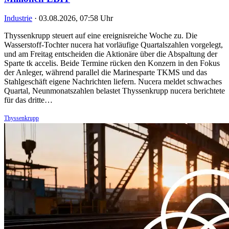
Industrie
·
03.08.2026, 07:58 Uhr
Thyssenkrupp steuert auf eine ereignisreiche Woche zu. Die
Wasserstoff-Tochter nucera hat vorläufige Quartalszahlen vorgelegt,
und am Freitag entscheiden die Aktionäre über die Abspaltung der
Sparte tk accelis. Beide Termine rücken den Konzern in den Fokus
der Anleger, während parallel die Marinesparte TKMS und das
Stahlgeschäft eigene Nachrichten liefern. Nucera meldet schwaches
Quartal, Neunmonatszahlen belastet Thyssenkrupp nucera berichtete
für das dritte…
Thyssenkrupp