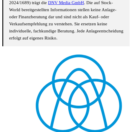
2024/1689) trägt die
DNV Media GmbH
. Die auf Stock-
World bereitgestellten Informationen stellen keine Anlage-
oder Finanzberatung dar und sind nicht als Kauf- oder
Verkaufsempfehlung zu verstehen. Sie ersetzen keine
individuelle, fachkundige Beratung. Jede Anlageentscheidung
erfolgt auf eigenes Risiko.