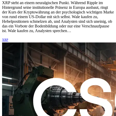
XRP steht an einem neuralgischen Punkt. Während Ripple im
Hintergrund seine institutionelle Präsenz in Europa ausbaut, ringt
der Kurs der Kryptowährung an der psychologisch wichtigen Marke
von rund einem US-Dollar mit sich selbst. Wale kaufen zu,
Hebelpositionen schmelzen ab, und Analysten sind sich uneinig, ob
das ein Vorbote der Bodenbildung oder nur eine Verschnaufpause
ist. Wale kaufen zu, Analysten sprechen…
XRP