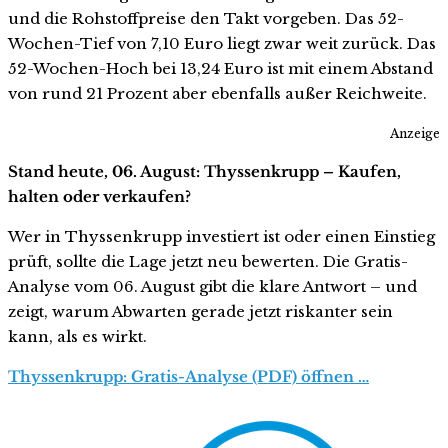
und die Rohstoffpreise den Takt vorgeben. Das 52-
Wochen-Tief von 7,10 Euro liegt zwar weit zurück. Das
52-Wochen-Hoch bei 13,24 Euro ist mit einem Abstand
von rund 21 Prozent aber ebenfalls außer Reichweite.
Anzeige
Stand heute, 06. August: Thyssenkrupp – Kaufen,
halten oder verkaufen?
Wer in Thyssenkrupp investiert ist oder einen Einstieg
prüft, sollte die Lage jetzt neu bewerten. Die Gratis-
Analyse vom 06. August gibt die klare Antwort – und
zeigt, warum Abwarten gerade jetzt riskanter sein
kann, als es wirkt.
Thyssenkrupp: Gratis-Analyse (PDF) öffnen …