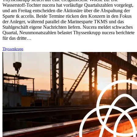
Wasserstoff-Tochter nucera hat vorläufige Quartalszahlen vorgelegt,
und am Freitag entscheiden die Aktionäre über die Abspaltung der
Sparte tk accelis. Beide Termine rücken den Konzern in den Fokus
der Anleger, während parallel die Marinesparte TKMS und das
Stahlgeschäft eigene Nachrichten liefern. Nucera meldet schwaches
Quartal, Neunmonatszahlen belastet Thyssenkrupp nucera berichtete
für das dritte…
Thyssenkrupp