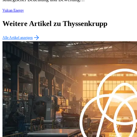
Vulcan Energy
Weitere Artikel zu Thyssenkrupp
Alle Artikel anzeigen