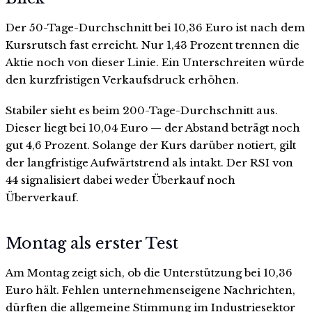
Der 50-Tage-Durchschnitt bei 10,36 Euro ist nach dem
Kursrutsch fast erreicht. Nur 1,43 Prozent trennen die
Aktie noch von dieser Linie. Ein Unterschreiten würde
den kurzfristigen Verkaufsdruck erhöhen.
Stabiler sieht es beim 200-Tage-Durchschnitt aus.
Dieser liegt bei 10,04 Euro — der Abstand beträgt noch
gut 4,6 Prozent. Solange der Kurs darüber notiert, gilt
der langfristige Aufwärtstrend als intakt. Der RSI von
44 signalisiert dabei weder Überkauf noch
Überverkauf.
Montag als erster Test
Am Montag zeigt sich, ob die Unterstützung bei 10,36
Euro hält. Fehlen unternehmenseigene Nachrichten,
dürften die allgemeine Stimmung im Industriesektor