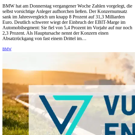
BMW hat am Donnerstag vergangener Woche Zahlen vorgelegt, die
selbst vorsichtige Anleger aufhorchen ließen. Der Konzernumsatz
sank im Jahresvergleich um knapp 8 Prozent auf 31,3 Milliarden
Euro. Deutlich schwerer wiegt der Einbruch der EBIT-Marge im
Automobilsegment: Sie fiel von 5,4 Prozent im Vorjahr auf nur noch
2,3 Prozent. Als Hauptursache nennt der Konzern einen
Absatzrückgang von fast einem Drittel im…
BMW