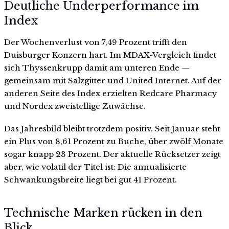
Deutliche Underperformance im
Index
Der Wochenverlust von 7,49 Prozent trifft den
Duisburger Konzern hart. Im MDAX-Vergleich findet
sich Thyssenkrupp damit am unteren Ende —
gemeinsam mit Salzgitter und United Internet. Auf der
anderen Seite des Index erzielten Redcare Pharmacy
und Nordex zweistellige Zuwächse.
Das Jahresbild bleibt trotzdem positiv. Seit Januar steht
ein Plus von 8,61 Prozent zu Buche, über zwölf Monate
sogar knapp 23 Prozent. Der aktuelle Rücksetzer zeigt
aber, wie volatil der Titel ist: Die annualisierte
Schwankungsbreite liegt bei gut 41 Prozent.
Technische Marken rücken in den
Blick