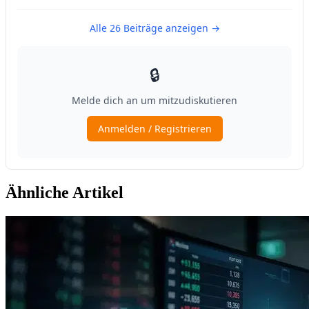
Ähnliche Artikel