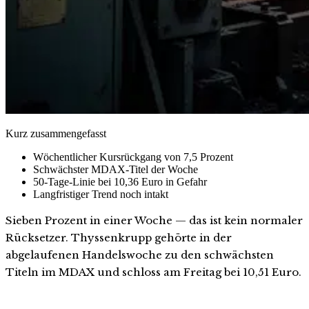
Kurz zusammengefasst
Wöchentlicher Kursrückgang von 7,5 Prozent
Schwächster MDAX-Titel der Woche
50-Tage-Linie bei 10,36 Euro in Gefahr
Langfristiger Trend noch intakt
Sieben Prozent in einer Woche — das ist kein normaler
Rücksetzer. Thyssenkrupp gehörte in der
abgelaufenen Handelswoche zu den schwächsten
Titeln im MDAX und schloss am Freitag bei 10,51 Euro.