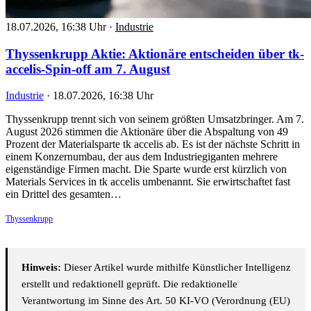
18.07.2026, 16:38 Uhr
·
Industrie
Thyssenkrupp Aktie: Aktionäre entscheiden über tk-
accelis-Spin-off am 7. August
Industrie
·
18.07.2026, 16:38 Uhr
Thyssenkrupp trennt sich von seinem größten Umsatzbringer. Am 7.
August 2026 stimmen die Aktionäre über die Abspaltung von 49
Prozent der Materialsparte tk accelis ab. Es ist der nächste Schritt in
einem Konzernumbau, der aus dem Industriegiganten mehrere
eigenständige Firmen macht. Die Sparte wurde erst kürzlich von
Materials Services in tk accelis umbenannt. Sie erwirtschaftet fast
ein Drittel des gesamten…
Thyssenkrupp
Hinweis:
Dieser Artikel wurde mithilfe Künstlicher Intelligenz
erstellt und redaktionell geprüft. Die redaktionelle
Verantwortung im Sinne des Art. 50 KI-VO (Verordnung (EU)