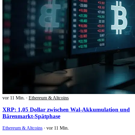
vor 11 Min.
·
Ethereum & Altcoins
XRP: 1,05 Dollar zwischen Wal-Akkumulation und
Bärenmarkt-Spätphase
Ethereum & Altcoins
·
vor 11 Min.