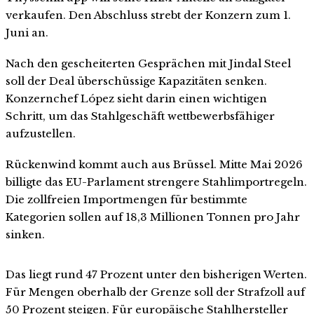
verkaufen. Den Abschluss strebt der Konzern zum 1.
Juni an.
Nach den gescheiterten Gesprächen mit Jindal Steel
soll der Deal überschüssige Kapazitäten senken.
Konzernchef López sieht darin einen wichtigen
Schritt, um das Stahlgeschäft wettbewerbsfähiger
aufzustellen.
Rückenwind kommt auch aus Brüssel. Mitte Mai 2026
billigte das EU-Parlament strengere Stahlimportregeln.
Die zollfreien Importmengen für bestimmte
Kategorien sollen auf 18,3 Millionen Tonnen pro Jahr
sinken.
Das liegt rund 47 Prozent unter den bisherigen Werten.
Für Mengen oberhalb der Grenze soll der Strafzoll auf
50 Prozent steigen. Für europäische Stahlhersteller