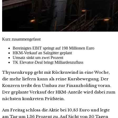
Kurz zusammengefasst
Bereinigtes EBIT springt auf 198 Millionen Euro
HKM-Verkauf an Salzgitter geplant
Umsatz sinkt um zwei Prozent
TK Elevator-Deal bringt Milliardenzufluss
Thyssenkrupp geht mit Rückenwind in eine Woche,
die mehr liefern kann als reine Kursbewegung. Der
Konzern treibt den Umbau zur Finanzholding voran.
Der geplante Verkauf der HKM-Anteile wird dabei zum
nächsten konkreten Prüfstein.
Am Freitag schloss die Aktie bei 10,85 Euro und legte
am Tag um 1,36 Prozent zu. Auf Sicht von 30 Tagen