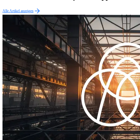
Alle Artikel anzeigen