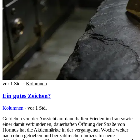
vor 1 Std.
·
Kolumnen
Ein gutes Zeichen?
Kolumnen
·
vor 1 Std.
Getrieben von der Aussicht auf dauerhaften Frieden im Iran sowie
einer damit verbundenen, dauerhaften Öffnung der Straße von
Hormus hat die Aktienmärkte in der vergangenen Woche weiter
nach oben getrieben und bei zahlreichen Indizes für neue