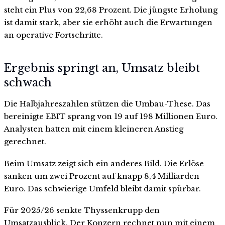
steht ein Plus von 22,68 Prozent. Die jüngste Erholung
ist damit stark, aber sie erhöht auch die Erwartungen
an operative Fortschritte.
Ergebnis springt an, Umsatz bleibt
schwach
Die Halbjahreszahlen stützen die Umbau-These. Das
bereinigte EBIT sprang von 19 auf 198 Millionen Euro.
Analysten hatten mit einem kleineren Anstieg
gerechnet.
Beim Umsatz zeigt sich ein anderes Bild. Die Erlöse
sanken um zwei Prozent auf knapp 8,4 Milliarden
Euro. Das schwierige Umfeld bleibt damit spürbar.
Für 2025/26 senkte Thyssenkrupp den
Umsatzausblick. Der Konzern rechnet nun mit einem