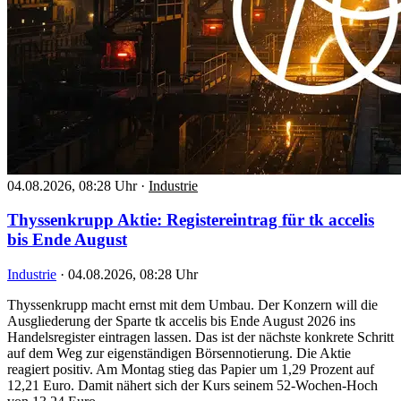
04.08.2026, 08:28 Uhr
·
Industrie
Thyssenkrupp Aktie: Registereintrag für tk accelis
bis Ende August
Industrie
·
04.08.2026, 08:28 Uhr
Thyssenkrupp macht ernst mit dem Umbau. Der Konzern will die
Ausgliederung der Sparte tk accelis bis Ende August 2026 ins
Handelsregister eintragen lassen. Das ist der nächste konkrete Schritt
auf dem Weg zur eigenständigen Börsennotierung. Die Aktie
reagiert positiv. Am Montag stieg das Papier um 1,29 Prozent auf
12,21 Euro. Damit nähert sich der Kurs seinem 52-Wochen-Hoch