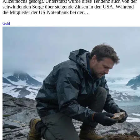
Allzeithochs gesorgt. Unterstützt wurde diese Tendenz auch von der
schwindenden Sorge über steigende Zinsen in den USA. Während
die Mitglieder der US-Notenbank bei der…
Gold