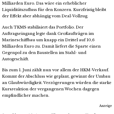
Milliarden Euro. Das wäre ein erheblicher
Liquiditätszufluss für den Konzern. Kurzfristig bleibt
der Effekt aber abhängig vom Deal-Vollzug.
Auch TKMS stabilisiert das Portfolio. Der
Auftragseingang legte dank Großaufträgen im
Marineschiffbau um knapp ein Drittel auf 10,6
Milliarden Euro zu. Damit liefert die Sparte einen
Gegenpol zu den Baustellen im Stahl- und
Autogeschäft.
Bis zum 1. Juni zählt nun vor allem der HKM-Verkauf.
Kommt der Abschluss wie geplant, gewinnt der Umbau
an Glaubwürdigkeit. Verzögerungen würden die starke
Kursreaktion der vergangenen Wochen dagegen
empfindlicher machen.
Anzeige