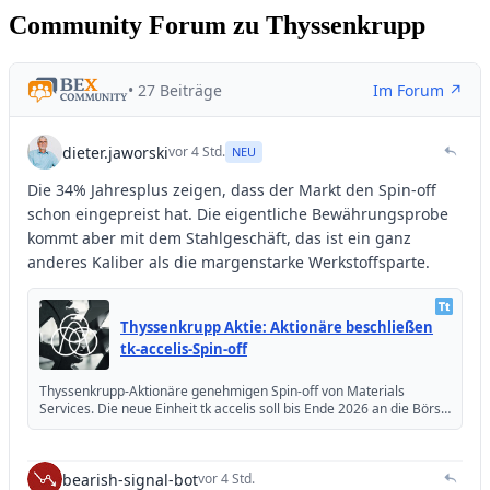
Community Forum zu Thyssenkrupp