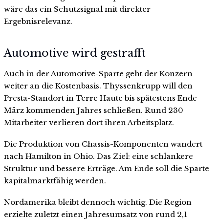
wäre das ein Schutzsignal mit direkter
Ergebnisrelevanz.
Automotive wird gestrafft
Auch in der Automotive-Sparte geht der Konzern
weiter an die Kostenbasis. Thyssenkrupp will den
Presta-Standort in Terre Haute bis spätestens Ende
März kommenden Jahres schließen. Rund 230
Mitarbeiter verlieren dort ihren Arbeitsplatz.
Die Produktion von Chassis-Komponenten wandert
nach Hamilton in Ohio. Das Ziel: eine schlankere
Struktur und bessere Erträge. Am Ende soll die Sparte
kapitalmarktfähig werden.
Nordamerika bleibt dennoch wichtig. Die Region
erzielte zuletzt einen Jahresumsatz von rund 2,1