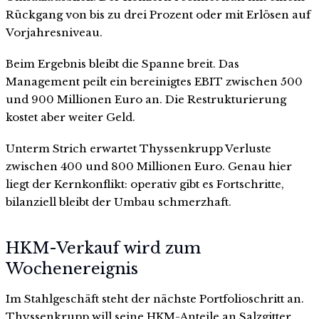
Rückgang von bis zu drei Prozent oder mit Erlösen auf
Vorjahresniveau.
Beim Ergebnis bleibt die Spanne breit. Das
Management peilt ein bereinigtes EBIT zwischen 500
und 900 Millionen Euro an. Die Restrukturierung
kostet aber weiter Geld.
Unterm Strich erwartet Thyssenkrupp Verluste
zwischen 400 und 800 Millionen Euro. Genau hier
liegt der Kernkonflikt: operativ gibt es Fortschritte,
bilanziell bleibt der Umbau schmerzhaft.
HKM-Verkauf wird zum
Wochenereignis
Im Stahlgeschäft steht der nächste Portfolioschritt an.
Thyssenkrupp will seine HKM-Anteile an Salzgitter