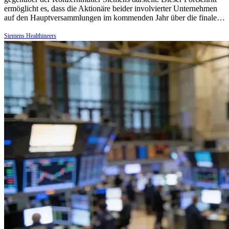
ermöglicht es, dass die Aktionäre beider involvierter Unternehmen
auf den Hauptversammlungen im kommenden Jahr über die finale…
Siemens Healthineers