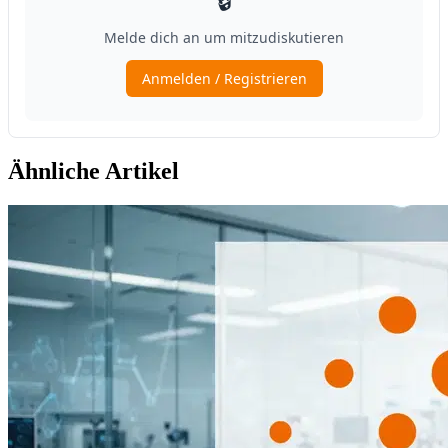
Ähnliche Artikel