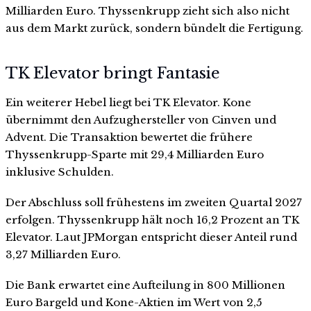
Milliarden Euro. Thyssenkrupp zieht sich also nicht
aus dem Markt zurück, sondern bündelt die Fertigung.
TK Elevator bringt Fantasie
Ein weiterer Hebel liegt bei TK Elevator. Kone
übernimmt den Aufzughersteller von Cinven und
Advent. Die Transaktion bewertet die frühere
Thyssenkrupp-Sparte mit 29,4 Milliarden Euro
inklusive Schulden.
Der Abschluss soll frühestens im zweiten Quartal 2027
erfolgen. Thyssenkrupp hält noch 16,2 Prozent an TK
Elevator. Laut JPMorgan entspricht dieser Anteil rund
3,27 Milliarden Euro.
Die Bank erwartet eine Aufteilung in 800 Millionen
Euro Bargeld und Kone-Aktien im Wert von 2,5