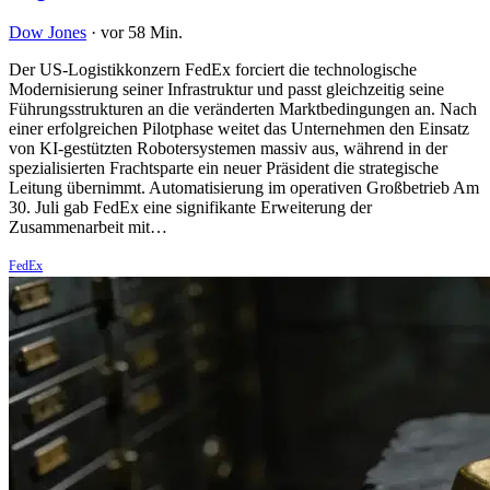
Dow Jones
·
vor 58 Min.
Der US-Logistikkonzern FedEx forciert die technologische
Modernisierung seiner Infrastruktur und passt gleichzeitig seine
Führungsstrukturen an die veränderten Marktbedingungen an. Nach
einer erfolgreichen Pilotphase weitet das Unternehmen den Einsatz
von KI-gestützten Robotersystemen massiv aus, während in der
spezialisierten Frachtsparte ein neuer Präsident die strategische
Leitung übernimmt. Automatisierung im operativen Großbetrieb Am
30. Juli gab FedEx eine signifikante Erweiterung der
Zusammenarbeit mit…
FedEx