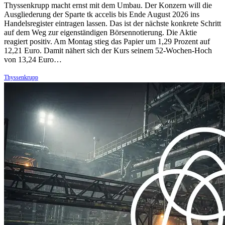
Thyssenkrupp macht ernst mit dem Umbau. Der Konzern will die
Ausgliederung der Sparte tk accelis bis Ende August 2026 ins
Handelsregister eintragen lassen. Das ist der nächste konkrete Schritt
auf dem Weg zur eigenständigen Börsennotierung. Die Aktie
reagiert positiv. Am Montag stieg das Papier um 1,29 Prozent auf
12,21 Euro. Damit nähert sich der Kurs seinem 52-Wochen-Hoch
von 13,24 Euro…
Thyssenkrupp