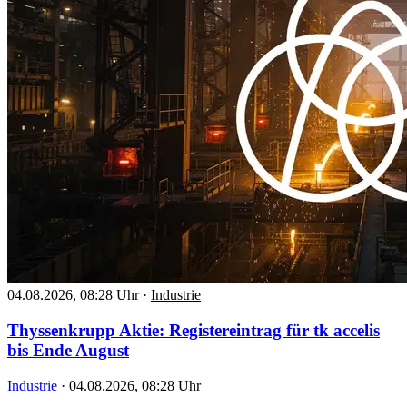
04.08.2026, 08:28 Uhr
·
Industrie
Thyssenkrupp Aktie: Registereintrag für tk accelis
bis Ende August
Industrie
·
04.08.2026, 08:28 Uhr