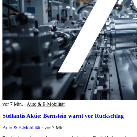
vor 7 Min.
·
Auto & E-Mobilität
Stellantis Aktie: Bernstein warnt vor Rückschlag
Auto & E-Mobilität
·
vor 7 Min.