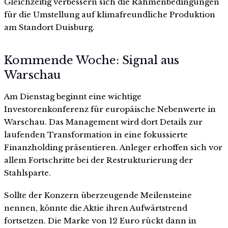
Gleichzeitig verbessern sich die Rahmenbedingungen
für die Umstellung auf klimafreundliche Produktion
am Standort Duisburg.
Kommende Woche: Signal aus
Warschau
Am Dienstag beginnt eine wichtige
Investorenkonferenz für europäische Nebenwerte in
Warschau. Das Management wird dort Details zur
laufenden Transformation in eine fokussierte
Finanzholding präsentieren. Anleger erhoffen sich vor
allem Fortschritte bei der Restrukturierung der
Stahlsparte.
Sollte der Konzern überzeugende Meilensteine
nennen, könnte die Aktie ihren Aufwärtstrend
fortsetzen. Die Marke von 12 Euro rückt dann in