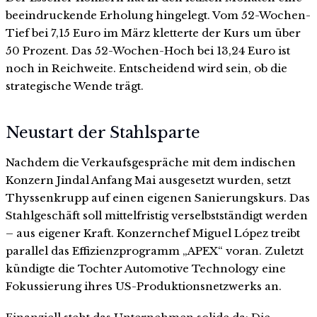
beeindruckende Erholung hingelegt. Vom 52-Wochen-
Tief bei 7,15 Euro im März kletterte der Kurs um über
50 Prozent. Das 52-Wochen-Hoch bei 13,24 Euro ist
noch in Reichweite. Entscheidend wird sein, ob die
strategische Wende trägt.
Neustart der Stahlsparte
Nachdem die Verkaufsgespräche mit dem indischen
Konzern Jindal Anfang Mai ausgesetzt wurden, setzt
Thyssenkrupp auf einen eigenen Sanierungskurs. Das
Stahlgeschäft soll mittelfristig verselbstständigt werden
– aus eigener Kraft. Konzernchef Miguel López treibt
parallel das Effizienzprogramm „APEX“ voran. Zuletzt
kündigte die Tochter Automotive Technology eine
Fokussierung ihres US-Produktionsnetzwerks an.