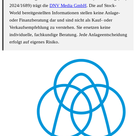
2024/1689) trägt die
DNV Media GmbH
. Die auf Stock-
World bereitgestellten Informationen stellen keine Anlage-
oder Finanzberatung dar und sind nicht als Kauf- oder
Verkaufsempfehlung zu verstehen. Sie ersetzen keine
individuelle, fachkundige Beratung. Jede Anlageentscheidung
erfolgt auf eigenes Risiko.