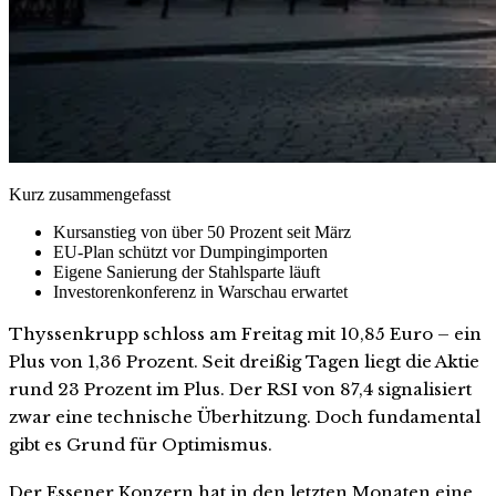
Kurz zusammengefasst
Kursanstieg von über 50 Prozent seit März
EU-Plan schützt vor Dumpingimporten
Eigene Sanierung der Stahlsparte läuft
Investorenkonferenz in Warschau erwartet
Thyssenkrupp schloss am Freitag mit 10,85 Euro – ein
Plus von 1,36 Prozent. Seit dreißig Tagen liegt die Aktie
rund 23 Prozent im Plus. Der RSI von 87,4 signalisiert
zwar eine technische Überhitzung. Doch fundamental
gibt es Grund für Optimismus.
Der Essener Konzern hat in den letzten Monaten eine