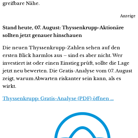
greifbare Nähe.
Anzeige
Stand heute, 07. August: Thyssenkrupp-Aktionäre
sollten jetzt genauer hinschauen
Die neuen Thyssenkrupp-Zahlen sehen auf den
ersten Blick harmlos aus – sind es aber nicht. Wer
investiert ist oder einen Einstieg prüft, sollte die Lage
jetzt neu bewerten. Die Gratis-Analyse vom 07. August
zeigt, warum Abwarten riskanter sein kann, als es
wirkt.
Thyssenkrupp: Gratis-Analyse (PDF) öffnen …