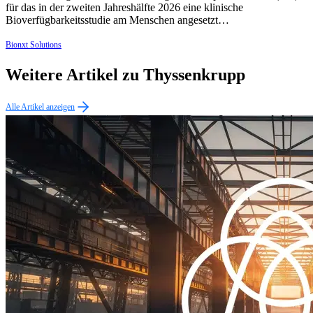
für das in der zweiten Jahreshälfte 2026 eine klinische
Bioverfügbarkeitsstudie am Menschen angesetzt…
Bionxt Solutions
Weitere Artikel zu Thyssenkrupp
Alle Artikel anzeigen