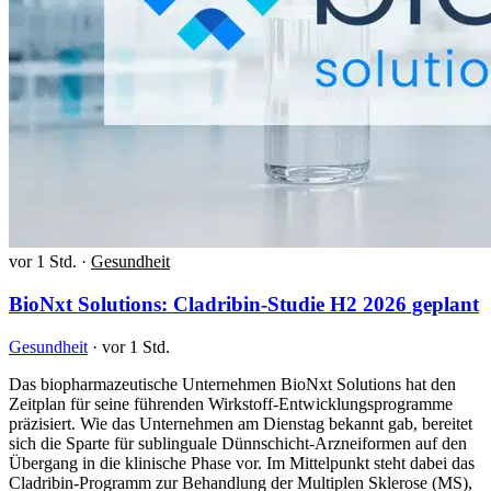
vor 1 Std.
·
Gesundheit
BioNxt Solutions: Cladribin-Studie H2 2026 geplant
Gesundheit
·
vor 1 Std.
Das biopharmazeutische Unternehmen BioNxt Solutions hat den
Zeitplan für seine führenden Wirkstoff-Entwicklungsprogramme
präzisiert. Wie das Unternehmen am Dienstag bekannt gab, bereitet
sich die Sparte für sublinguale Dünnschicht-Arzneiformen auf den
Übergang in die klinische Phase vor. Im Mittelpunkt steht dabei das
Cladribin-Programm zur Behandlung der Multiplen Sklerose (MS),