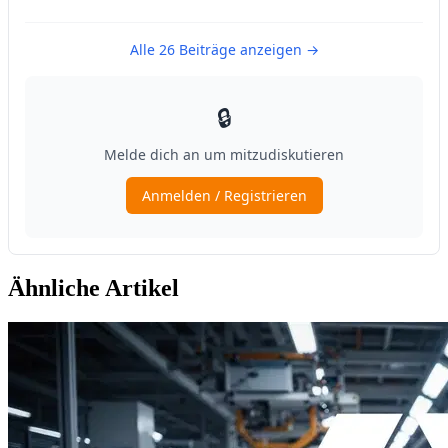
Ähnliche Artikel