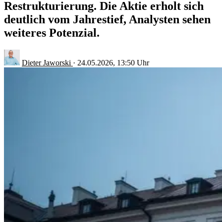
Restrukturierung. Die Aktie erholt sich
deutlich vom Jahrestief, Analysten sehen
weiteres Potenzial.
Dieter Jaworski
·
24.05.2026, 13:50 Uhr