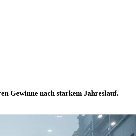
eren Gewinne nach starkem Jahreslauf.