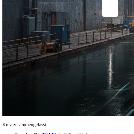
Kurz zusammengefasst