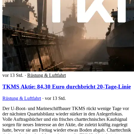
vor 13 Std.
·
Rüstung & Luftfahrt
TKMS Aktie: 84,30 Euro durchbricht 20-Tage-Linie
Rüstung & Luftfahrt
·
vor 13 Std.
Der U-Boot- und Marineschiffbauer TKMS rückt wenige Tage vor
der nächsten Quartalsbilanz wieder stärker in den Anlegerfokus.
Volle Auftragsbücher und ein frisches charttechnisches Kaufsignal
sorgen für neues Interesse an der Aktie, die zuletzt kräftig zugelegt
hatte, bevor sie am Freitag wieder etwas Boden abgab. Charttechnik