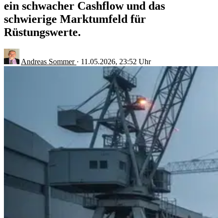
ein schwacher Cashflow und das
schwierige Marktumfeld für
Rüstungswerte.
Andreas Sommer
·
11.05.2026, 23:52 Uhr