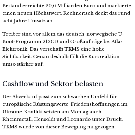
Bestand erreichte 20,6 Milliarden Euro und markierte
einen neuen Höchstwert. Rechnerisch deckt das rund
acht Jahre Umsatz ab.
Treiber sind vor allem das deutsch-norwegische U-
Boot-Programm 212CD und Großaufträge bei Atlas
Elektronik. Das verschafft TKMS eine hohe
Sichtbarkeit. Genau deshalb fällt die Kursreaktion
umso stärker auf.
Cashflow und Sektor belasten
Der Abverkauf passt zum schwachen Umfeld für
europäische Rüstungswerte. Friedenshoffnungen im
Ukraine-Konflikt setzten am Montag auch
Rheinmetall, Hensoldt und Leonardo unter Druck.
TKMS wurde von dieser Bewegung mitgezogen.