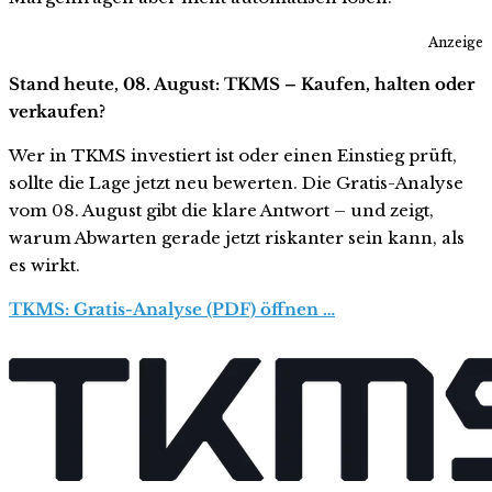
Anzeige
Stand heute, 08. August: TKMS – Kaufen, halten oder
verkaufen?
Wer in TKMS investiert ist oder einen Einstieg prüft,
sollte die Lage jetzt neu bewerten. Die Gratis-Analyse
vom 08. August gibt die klare Antwort – und zeigt,
warum Abwarten gerade jetzt riskanter sein kann, als
es wirkt.
TKMS: Gratis-Analyse (PDF) öffnen …