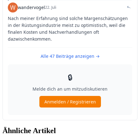
Ähnliche Artikel