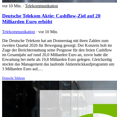
vor 10 Min.
·
Telekommunikation
Deutsche Telekom Aktie: Cashflow-Ziel auf 20
Milliarden Euro erhöht
Telekommunikation
·
vor 10 Min.
Die Deutsche Telekom hat am Donnerstag mit ihren Zahlen zum
zweiten Quartal 2026 für Bewegung gesorgt. Der Konzern hob im
Zuge der Berichterstattung seine Prognose für den freien Cashflow
im Gesamtjahr auf rund 20,0 Milliarden Euro an, zuvor hatte die
Erwartung bei mehr als 19,8 Milliarden Euro gelegen. Gleichzeitig
stockte das Management das laufende Aktienrückkaufprogramm um
3 Milliarden Euro auf,…
Deutsche Telekom