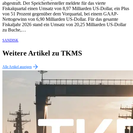
abgestraft. Der Speicherhersteller meldete für das vierte
Fiskalquartal einen Umsatz von 8,97 Milliarden US-Dollar, ein Plus
von 51 Prozent gegenüber dem Vorquartal, bei einem GAAP-
Nettogewinn von 6,90 Milliarden US-Dollar. Für das gesamte
Fiskaljahr 2026 stand ein Umsatz von 20,25 Milliarden US-Dollar
zu Buche,…
SANDISK
Weitere Artikel zu TKMS
Alle Artikel anzeigen