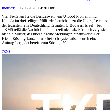
Industrie
·
06.08.2026, 04:30 Uhr
Vier Fregatten für die Bundeswehr, ein U-Boot-Programm für
Kanada im dreistelligen Milliardenbereich, dazu die Übergabe eines
der teuersten je in Deutschland gebauten U-Boote an Israel – bei
TKMS reißt die Nachrichtenflut derzeit nicht ab. Für mich zeigt sich
hier ein Muster, das über einzelne Meldungen hinausweist: Der
Kieler Rüstungskonzern arbeitet sich systematisch durch einen
Auftragsberg, der bereits zum Stichtag 30.…
TKMS