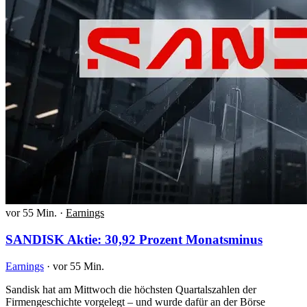
vor 55 Min.
·
Earnings
SANDISK Aktie: 30,92 Prozent Monatsminus
Earnings
·
vor 55 Min.
Sandisk hat am Mittwoch die höchsten Quartalszahlen der
Firmengeschichte vorgelegt – und wurde dafür an der Börse