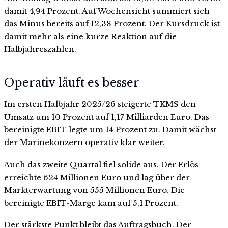
damit 4,94 Prozent. Auf Wochensicht summiert sich
das Minus bereits auf 12,38 Prozent. Der Kursdruck ist
damit mehr als eine kurze Reaktion auf die
Halbjahreszahlen.
Operativ läuft es besser
Im ersten Halbjahr 2025/26 steigerte TKMS den
Umsatz um 10 Prozent auf 1,17 Milliarden Euro. Das
bereinigte EBIT legte um 14 Prozent zu. Damit wächst
der Marinekonzern operativ klar weiter.
Auch das zweite Quartal fiel solide aus. Der Erlös
erreichte 624 Millionen Euro und lag über der
Markterwartung von 555 Millionen Euro. Die
bereinigte EBIT-Marge kam auf 5,1 Prozent.
Der stärkste Punkt bleibt das Auftragsbuch. Der