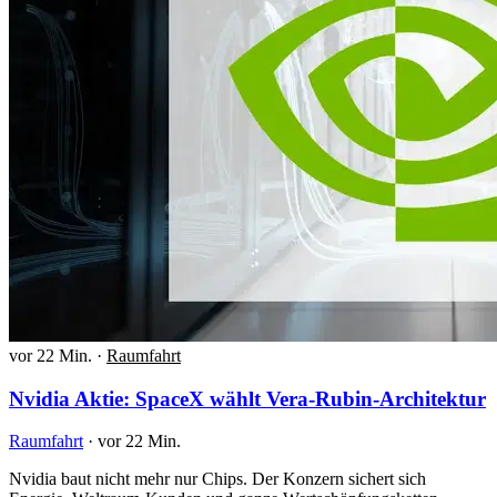
vor 22 Min.
·
Raumfahrt
Nvidia Aktie: SpaceX wählt Vera-Rubin-Architektur
Raumfahrt
·
vor 22 Min.
Nvidia baut nicht mehr nur Chips. Der Konzern sichert sich