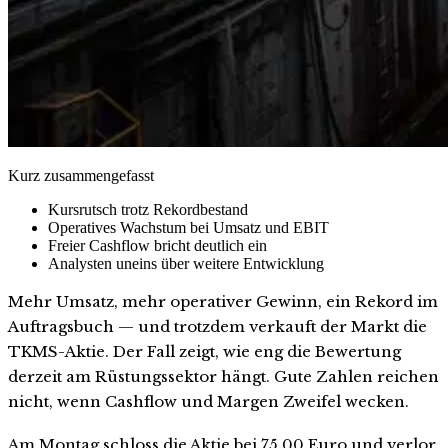
Kurz zusammengefasst
Kursrutsch trotz Rekordbestand
Operatives Wachstum bei Umsatz und EBIT
Freier Cashflow bricht deutlich ein
Analysten uneins über weitere Entwicklung
Mehr Umsatz, mehr operativer Gewinn, ein Rekord im
Auftragsbuch — und trotzdem verkauft der Markt die
TKMS-Aktie. Der Fall zeigt, wie eng die Bewertung
derzeit am Rüstungssektor hängt. Gute Zahlen reichen
nicht, wenn Cashflow und Margen Zweifel wecken.
Am Montag schloss die Aktie bei 75,00 Euro und verlor