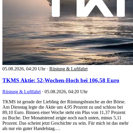
05.08.2026, 04:20 Uhr
·
Rüstung & Luftfahrt
TKMS Aktie: 52-Wochen-Hoch bei 106,58 Euro
Rüstung & Luftfahrt
·
05.08.2026, 04:20 Uhr
TKMS ist gerade der Liebling der Rüstungsbranche an der Börse.
Am Dienstag legte die Aktie um 4,95 Prozent zu und schloss bei
89,10 Euro. Binnen einer Woche steht ein Plus von 11,37 Prozent
zu Buche. Der Monatstrend zeigte noch nach unten, minus 5,11
Prozent. Das scheint jetzt Geschichte zu sein. Für mich ist das mehr
als nur ein guter Handelstag.…