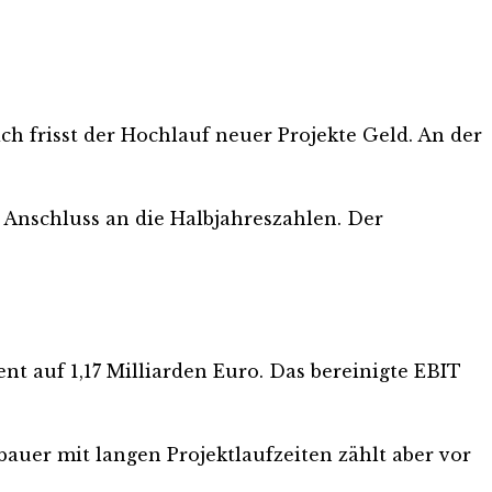
ch frisst der Hochlauf neuer Projekte Geld. An der
 Anschluss an die Halbjahreszahlen. Der
nt auf 1,17 Milliarden Euro. Das bereinigte EBIT
bauer mit langen Projektlaufzeiten zählt aber vor