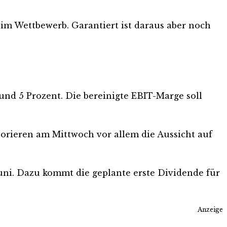
 im Wettbewerb. Garantiert ist daraus aber noch
und 5 Prozent. Die bereinigte EBIT-Marge soll
norieren am Mittwoch vor allem die Aussicht auf
ni. Dazu kommt die geplante erste Dividende für
Anzeige