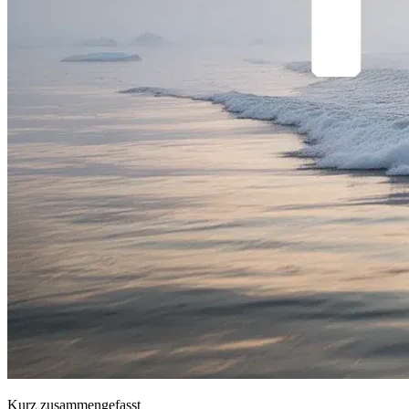
Kurz zusammengefasst