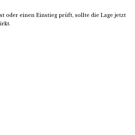
 oder einen Einstieg prüft, sollte die Lage jetzt
rkt.