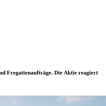
d Fregattenaufträge. Die Aktie reagiert