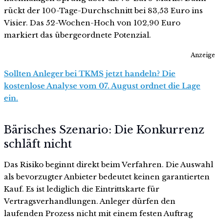
rückt der 100-Tage-Durchschnitt bei 83,53 Euro ins
Visier. Das 52-Wochen-Hoch von 102,90 Euro
markiert das übergeordnete Potenzial.
Anzeige
Sollten Anleger bei TKMS jetzt handeln? Die
kostenlose Analyse vom 07. August ordnet die Lage
ein.
Bärisches Szenario: Die Konkurrenz
schläft nicht
Das Risiko beginnt direkt beim Verfahren. Die Auswahl
als bevorzugter Anbieter bedeutet keinen garantierten
Kauf. Es ist lediglich die Eintrittskarte für
Vertragsverhandlungen. Anleger dürfen den
laufenden Prozess nicht mit einem festen Auftrag