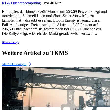
KI & Quantencomputing
·
vor 40 Min.
Ein Papier, das binnen zwölf Monate um 553,69 Prozent zulegt und
trotzdem mit Sammelklagen und Short-Seller-Vorwürfen zu
kämpfen hat – das gibt es selten. Bloom Energy ist genau dieser
Fall. Am heutigen Freitag steigt die Aktie um 3,87 Prozent auf
206,50 Euro, nachdem sie gestern noch bei 198,80 Euro schloss.
Die Rallye zeigt, wie sehr der Markt gerade zwischen zwei…
Bloom Energy
Weitere Artikel zu TKMS
Alle Artikel anzeigen