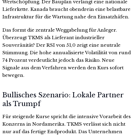
Wertschöpfung. Der Bauplan verlangt eine nationale
Lieferkette. Kanada braucht obendrein eine belastbare
Infrastruktur für die Wartung nahe den Einsatzhäfen.
Das formt die zentrale Weggabelung für Anleger.
Überzeugt TKMS als Lieferant industrieller
Souveränität? Der RSI von 51,0 zeigt eine neutrale
Stimmung. Die hohe annualisierte Volatilität von rund
74 Prozent verdeutlicht jedoch das Risiko. Neue
Signale aus dem Verfahren werden den Kurs sofort
bewegen.
Bullisches Szenario: Lokale Partner
als Trumpf
Für steigende Kurse spricht die intensive Vorarbeit des
Konzerns in Nordamerika. TKMS verlässt sich nicht
nur auf das fertige Endprodukt. Das Unternehmen