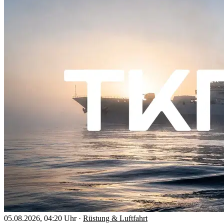
05.08.2026, 04:20 Uhr
·
Rüstung & Luftfahrt