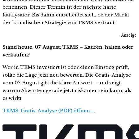
benennen. Dieser Termin ist der nächste harte
Katalysator. Bis dahin entscheidet sich, ob der Markt
der kanadischen Strategie von TKMS vertraut.
Anzeige
Stand heute, 07. August: TKMS – Kaufen, halten oder
verkaufen?
Wer in TKMS investiert ist oder einen Einstieg prüft,
sollte die Lage jetzt neu bewerten. Die Gratis-Analyse
vom 07. August gibt die klare Antwort – und zeigt,
warum Abwarten gerade jetzt riskanter sein kann, als
es wirkt.
TKMS: Gratis-Analyse (PDF) öffnen …