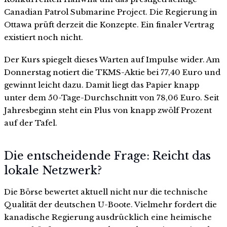
Canadian Patrol Submarine Project. Die Regierung in
Ottawa prüft derzeit die Konzepte. Ein finaler Vertrag
existiert noch nicht.
Der Kurs spiegelt dieses Warten auf Impulse wider. Am
Donnerstag notiert die TKMS-Aktie bei 77,40 Euro und
gewinnt leicht dazu. Damit liegt das Papier knapp
unter dem 50-Tage-Durchschnitt von 78,06 Euro. Seit
Jahresbeginn steht ein Plus von knapp zwölf Prozent
auf der Tafel.
Die entscheidende Frage: Reicht das
lokale Netzwerk?
Die Börse bewertet aktuell nicht nur die technische
Qualität der deutschen U-Boote. Vielmehr fordert die
kanadische Regierung ausdrücklich eine heimische