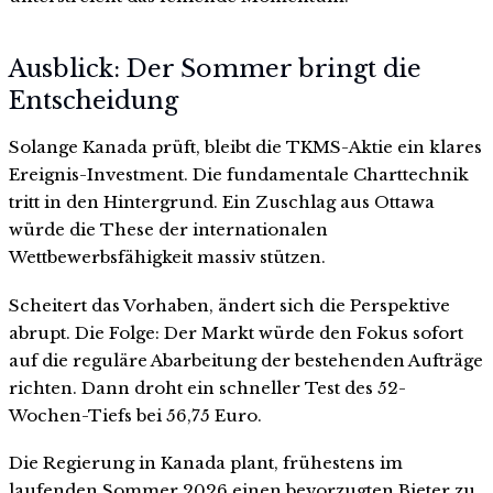
Ausblick: Der Sommer bringt die
Entscheidung
Solange Kanada prüft, bleibt die TKMS-Aktie ein klares
Ereignis-Investment. Die fundamentale Charttechnik
tritt in den Hintergrund. Ein Zuschlag aus Ottawa
würde die These der internationalen
Wettbewerbsfähigkeit massiv stützen.
Scheitert das Vorhaben, ändert sich die Perspektive
abrupt. Die Folge: Der Markt würde den Fokus sofort
auf die reguläre Abarbeitung der bestehenden Aufträge
richten. Dann droht ein schneller Test des 52-
Wochen-Tiefs bei 56,75 Euro.
Die Regierung in Kanada plant, frühestens im
laufenden Sommer 2026 einen bevorzugten Bieter zu