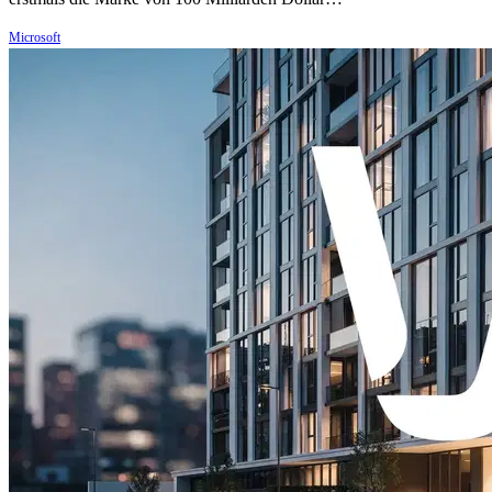
Microsoft