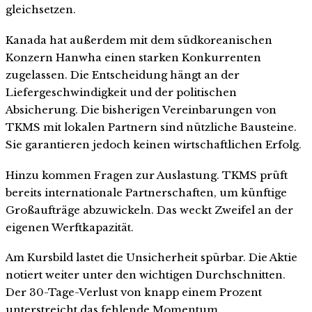
gleichsetzen.
Kanada hat außerdem mit dem südkoreanischen
Konzern Hanwha einen starken Konkurrenten
zugelassen. Die Entscheidung hängt an der
Liefergeschwindigkeit und der politischen
Absicherung. Die bisherigen Vereinbarungen von
TKMS mit lokalen Partnern sind nützliche Bausteine.
Sie garantieren jedoch keinen wirtschaftlichen Erfolg.
Hinzu kommen Fragen zur Auslastung. TKMS prüft
bereits internationale Partnerschaften, um künftige
Großaufträge abzuwickeln. Das weckt Zweifel an der
eigenen Werftkapazität.
Am Kursbild lastet die Unsicherheit spürbar. Die Aktie
notiert weiter unter den wichtigen Durchschnitten.
Der 30-Tage-Verlust von knapp einem Prozent
unterstreicht das fehlende Momentum.