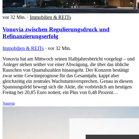
vor 32 Min.
·
Immobilien & REITs
Vonovia zwischen Regulierungsdruck und
Refinanzierungserfolg
Immobilien & REITs
·
vor 32 Min.
Vonovia hat am Mittwoch seinen Halbjahresbericht vorgelegt – und
Anleger stehen seither vor einer Abwägung, die über das übliche
Rauschen von Quartalszahlen hinausgeht. Der Konzern bestätigt
zwar seine Gewinnprognose für das Gesamtjahr, kappt aber
gleichzeitig ein zentrales Wachstumsversprechen. Genau in diesem
Spannungsfeld bewegt sich die Aktie, die vorbörslich am heutigen
Freitag bei 20,85 Euro notiert, ein Plus von 0,48 Prozent…
Vonovia