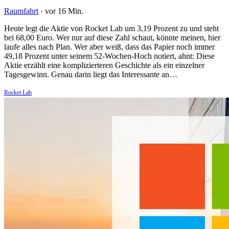
Raumfahrt
·
vor 16 Min.
Heute legt die Aktie von Rocket Lab um 3,19 Prozent zu und steht
bei 68,00 Euro. Wer nur auf diese Zahl schaut, könnte meinen, hier
laufe alles nach Plan. Wer aber weiß, dass das Papier noch immer
49,18 Prozent unter seinem 52-Wochen-Hoch notiert, ahnt: Diese
Aktie erzählt eine komplizierteren Geschichte als ein einzelner
Tagesgewinn. Genau darin liegt das Interessante an…
Rocket Lab