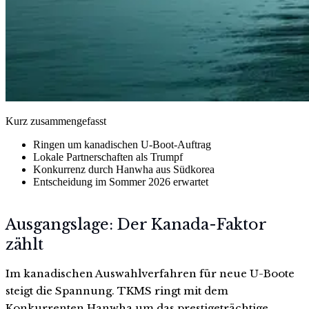
Kurz zusammengefasst
Ringen um kanadischen U-Boot-Auftrag
Lokale Partnerschaften als Trumpf
Konkurrenz durch Hanwha aus Südkorea
Entscheidung im Sommer 2026 erwartet
Ausgangslage: Der Kanada-Faktor
zählt
Im kanadischen Auswahlverfahren für neue U-Boote
steigt die Spannung. TKMS ringt mit dem
Konkurrenten Hanwha um das prestigeträchtige