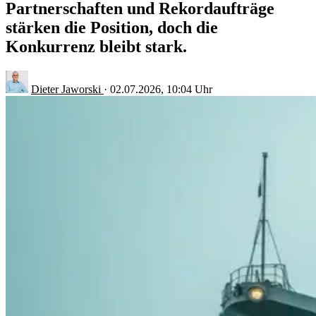
Partnerschaften und Rekordaufträge
stärken die Position, doch die
Konkurrenz bleibt stark.
Dieter Jaworski
·
02.07.2026, 10:04 Uhr