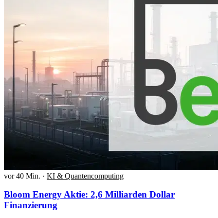
vor 40 Min.
·
KI & Quantencomputing
Bloom Energy Aktie: 2,6 Milliarden Dollar
Finanzierung