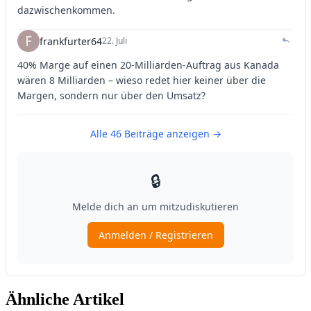
Ähnliche Artikel