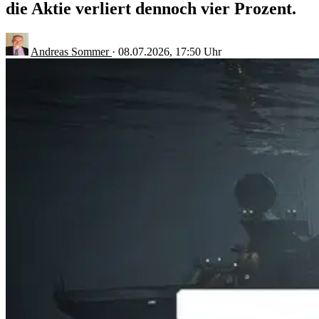
die Aktie verliert dennoch vier Prozent.
Andreas Sommer
·
08.07.2026, 17:50 Uhr