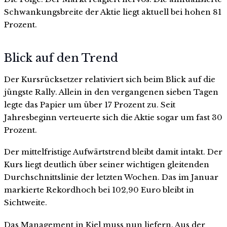
Schwankungsbreite der Aktie liegt aktuell bei hohen 81
Prozent.
Blick auf den Trend
Der Kursrücksetzer relativiert sich beim Blick auf die
jüngste Rally. Allein in den vergangenen sieben Tagen
legte das Papier um über 17 Prozent zu. Seit
Jahresbeginn verteuerte sich die Aktie sogar um fast 30
Prozent.
Der mittelfristige Aufwärtstrend bleibt damit intakt. Der
Kurs liegt deutlich über seiner wichtigen gleitenden
Durchschnittslinie der letzten Wochen. Das im Januar
markierte Rekordhoch bei 102,90 Euro bleibt in
Sichtweite.
Das Management in Kiel muss nun liefern. Aus der