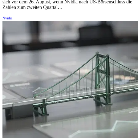
sich vor dem 26. August, wenn Nvidia nach US-Börsenschluss die
Zahlen zum zweiten Quartal…
Nvidia