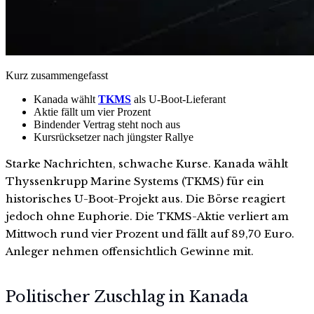
Kurz zusammengefasst
Kanada wählt
TKMS
als U-Boot-Lieferant
Aktie fällt um vier Prozent
Bindender Vertrag steht noch aus
Kursrücksetzer nach jüngster Rallye
Starke Nachrichten, schwache Kurse. Kanada wählt
Thyssenkrupp Marine Systems (TKMS) für ein
historisches U-Boot-Projekt aus. Die Börse reagiert
jedoch ohne Euphorie. Die TKMS-Aktie verliert am
Mittwoch rund vier Prozent und fällt auf 89,70 Euro.
Anleger nehmen offensichtlich Gewinne mit.
Politischer Zuschlag in Kanada