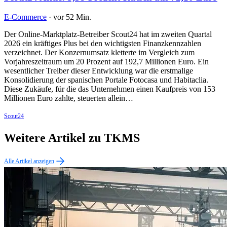
E-Commerce
·
vor 52 Min.
Der Online-Marktplatz-Betreiber Scout24 hat im zweiten Quartal
2026 ein kräftiges Plus bei den wichtigsten Finanzkennzahlen
verzeichnet. Der Konzernumsatz kletterte im Vergleich zum
Vorjahreszeitraum um 20 Prozent auf 192,7 Millionen Euro. Ein
wesentlicher Treiber dieser Entwicklung war die erstmalige
Konsolidierung der spanischen Portale Fotocasa und Habitaclia.
Diese Zukäufe, für die das Unternehmen einen Kaufpreis von 153
Millionen Euro zahlte, steuerten allein…
Scout24
Weitere Artikel zu TKMS
Alle Artikel anzeigen