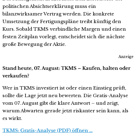
politischen Absichtserklärung muss ein
bilanzwirksamer Vertrag werden. Die konkrete
Umsetzung der Fertigungspläne treibt künftig den
Kurs. Sobald TKMS verbindliche Margen und einen
festen Zeitplan vorlegt, entscheidet sich die nächste
große Bewegung der Aktie.
Anzeige
Stand heute, 07. August: TKMS – Kaufen, halten oder
verkaufen?
Wer in TKMS investiert ist oder einen Einstieg prüft,
sollte die Lage jetzt neu bewerten. Die Gratis-Analyse
vom 07. August gibt die klare Antwort – und zeigt,
warum Abwarten gerade jetzt riskanter sein kann, als
es wirkt.
TKMS: Gratis-Analyse (PDF) öffnen …