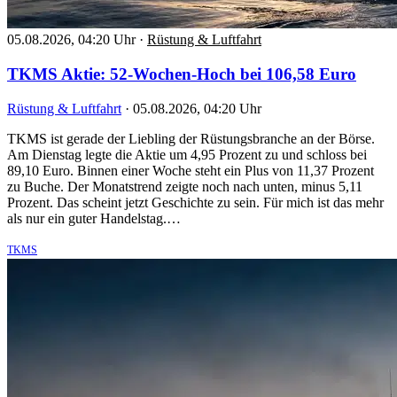
05.08.2026, 04:20 Uhr
·
Rüstung & Luftfahrt
TKMS Aktie: 52-Wochen-Hoch bei 106,58 Euro
Rüstung & Luftfahrt
·
05.08.2026, 04:20 Uhr
TKMS ist gerade der Liebling der Rüstungsbranche an der Börse.
Am Dienstag legte die Aktie um 4,95 Prozent zu und schloss bei
89,10 Euro. Binnen einer Woche steht ein Plus von 11,37 Prozent
zu Buche. Der Monatstrend zeigte noch nach unten, minus 5,11
Prozent. Das scheint jetzt Geschichte zu sein. Für mich ist das mehr
als nur ein guter Handelstag.…
TKMS