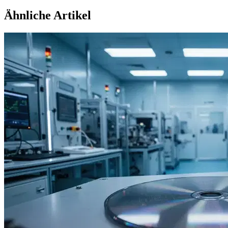
Ähnliche Artikel