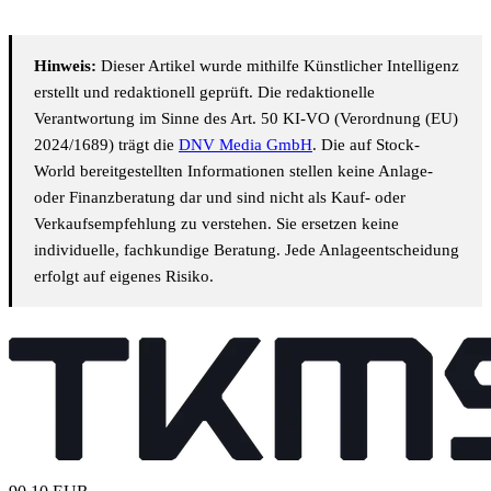
Hinweis:
Dieser Artikel wurde mithilfe Künstlicher Intelligenz
erstellt und redaktionell geprüft. Die redaktionelle
Verantwortung im Sinne des Art. 50 KI-VO (Verordnung (EU)
2024/1689) trägt die
DNV Media GmbH
. Die auf Stock-
World bereitgestellten Informationen stellen keine Anlage-
oder Finanzberatung dar und sind nicht als Kauf- oder
Verkaufsempfehlung zu verstehen. Sie ersetzen keine
individuelle, fachkundige Beratung. Jede Anlageentscheidung
erfolgt auf eigenes Risiko.