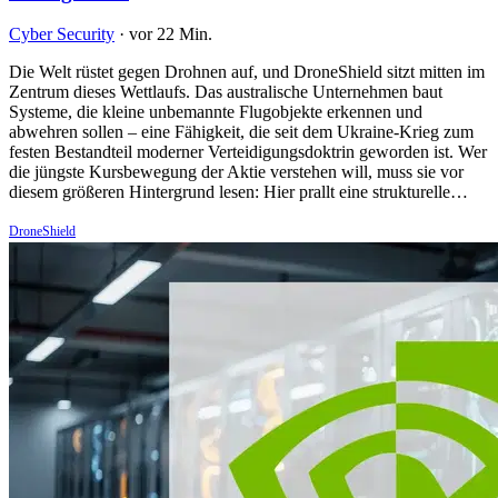
Cyber Security
·
vor 22 Min.
Die Welt rüstet gegen Drohnen auf, und DroneShield sitzt mitten im
Zentrum dieses Wettlaufs. Das australische Unternehmen baut
Systeme, die kleine unbemannte Flugobjekte erkennen und
abwehren sollen – eine Fähigkeit, die seit dem Ukraine-Krieg zum
festen Bestandteil moderner Verteidigungsdoktrin geworden ist. Wer
die jüngste Kursbewegung der Aktie verstehen will, muss sie vor
diesem größeren Hintergrund lesen: Hier prallt eine strukturelle…
DroneShield