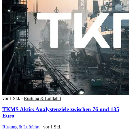
vor 1 Std.
·
Rüstung & Luftfahrt
TKMS Aktie: Analystenziele zwischen 76 und 135
Euro
Rüstung & Luftfahrt
·
vor 1 Std.