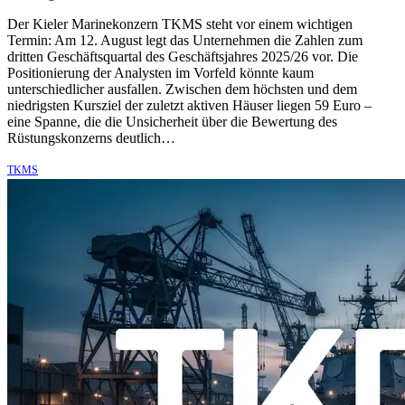
Der Kieler Marinekonzern TKMS steht vor einem wichtigen
Termin: Am 12. August legt das Unternehmen die Zahlen zum
dritten Geschäftsquartal des Geschäftsjahres 2025/26 vor. Die
Positionierung der Analysten im Vorfeld könnte kaum
unterschiedlicher ausfallen. Zwischen dem höchsten und dem
niedrigsten Kursziel der zuletzt aktiven Häuser liegen 59 Euro –
eine Spanne, die die Unsicherheit über die Bewertung des
Rüstungskonzerns deutlich…
TKMS