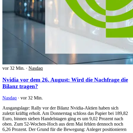
vor 32 Min.
·
Nasdaq
Nvidia vor dem 26. August: Wird die Nachfrage die
Bilanz tragen?
Nasdaq
·
vor 32 Min.
Ausgangslage: Rally vor der Bilanz Nvidia-Aktien haben sich
zuletzt kräftig erholt. Am Donnerstag schloss das Papier bei 189,82
Euro, binnen sieben Handelstagen ging es um 9,02 Prozent nach
oben. Zum 52-Wochen-Hoch aus dem Mai fehlen dennoch noch
6,26 Prozent. Der Grund für die Bewegung: Anleger positionieren