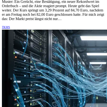
Muster: Ein Gerücht, eine Bestätigung, ein neuer Rekordwert im
Orderbuch – und die Aktie reagiert prompt. Heute geht das Spiel
weiter. Der Kurs springt um 3,29 Prozent auf 84,70 Euro, nachdem
er am Freitag noch bei 82,00 Euro geschlossen hatte. Für mich zeigt
das: Der Markt preist längst nicht nur…
TKMS