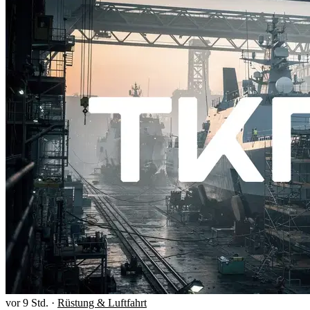
vor 9 Std.
·
Rüstung & Luftfahrt