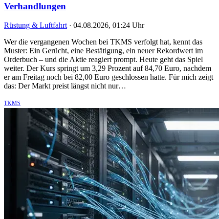
Verhandlungen
Rüstung & Luftfahrt
·
04.08.2026, 01:24 Uhr
Wer die vergangenen Wochen bei TKMS verfolgt hat, kennt das
Muster: Ein Gerücht, eine Bestätigung, ein neuer Rekordwert im
Orderbuch – und die Aktie reagiert prompt. Heute geht das Spiel
weiter. Der Kurs springt um 3,29 Prozent auf 84,70 Euro, nachdem
er am Freitag noch bei 82,00 Euro geschlossen hatte. Für mich zeigt
das: Der Markt preist längst nicht nur…
TKMS