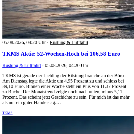
05.08.2026, 04:20 Uhr
·
Rüstung & Luftfahrt
TKMS Aktie: 52-Wochen-Hoch bei 106,58 Euro
Rüstung & Luftfahrt
·
05.08.2026, 04:20 Uhr
TKMS ist gerade der Liebling der Rüstungsbranche an der Börse.
Am Dienstag legte die Aktie um 4,95 Prozent zu und schloss bei
89,10 Euro. Binnen einer Woche steht ein Plus von 11,37 Prozent
zu Buche. Der Monatstrend zeigte noch nach unten, minus 5,11
Prozent. Das scheint jetzt Geschichte zu sein. Für mich ist das mehr
als nur ein guter Handelstag.…
TKMS