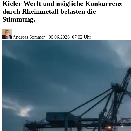
Kieler Werft und mögliche Konkurrenz
durch Rheinmetall belasten die
Stimmung.
Andreas Sommer
·
06.06.2026, 07:02 Uhr