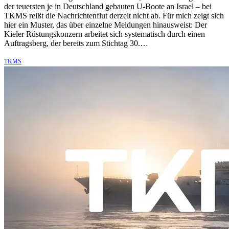
der teuersten je in Deutschland gebauten U-Boote an Israel – bei
TKMS reißt die Nachrichtenflut derzeit nicht ab. Für mich zeigt sich
hier ein Muster, das über einzelne Meldungen hinausweist: Der
Kieler Rüstungskonzern arbeitet sich systematisch durch einen
Auftragsberg, der bereits zum Stichtag 30.…
TKMS