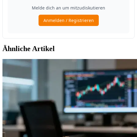
Ähnliche Artikel