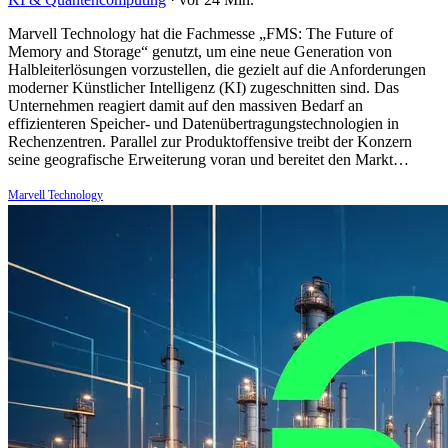
Marvell Technology hat die Fachmesse „FMS: The Future of
Memory and Storage“ genutzt, um eine neue Generation von
Halbleiterlösungen vorzustellen, die gezielt auf die Anforderungen
moderner Künstlicher Intelligenz (KI) zugeschnitten sind. Das
Unternehmen reagiert damit auf den massiven Bedarf an
effizienteren Speicher- und Datenübertragungstechnologien in
Rechenzentren. Parallel zur Produktoffensive treibt der Konzern
seine geografische Erweiterung voran und bereitet den Markt…
Marvell Technology