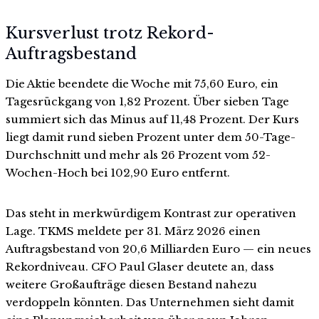
Kursverlust trotz Rekord-
Auftragsbestand
Die Aktie beendete die Woche mit 75,60 Euro, ein
Tagesrückgang von 1,82 Prozent. Über sieben Tage
summiert sich das Minus auf 11,48 Prozent. Der Kurs
liegt damit rund sieben Prozent unter dem 50-Tage-
Durchschnitt und mehr als 26 Prozent vom 52-
Wochen-Hoch bei 102,90 Euro entfernt.
Das steht in merkwürdigem Kontrast zur operativen
Lage. TKMS meldete per 31. März 2026 einen
Auftragsbestand von 20,6 Milliarden Euro — ein neues
Rekordniveau. CFO Paul Glaser deutete an, dass
weitere Großaufträge diesen Bestand nahezu
verdoppeln könnten. Das Unternehmen sieht damit