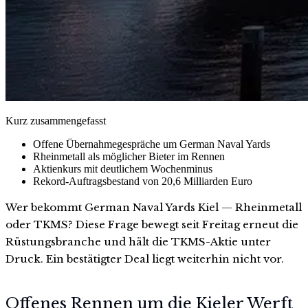
Kurz zusammengefasst
Offene Übernahmegespräche um German Naval Yards
Rheinmetall als möglicher Bieter im Rennen
Aktienkurs mit deutlichem Wochenminus
Rekord-Auftragsbestand von 20,6 Milliarden Euro
Wer bekommt German Naval Yards Kiel — Rheinmetall
oder TKMS? Diese Frage bewegt seit Freitag erneut die
Rüstungsbranche und hält die TKMS-Aktie unter
Druck. Ein bestätigter Deal liegt weiterhin nicht vor.
Offenes Rennen um die Kieler Werft