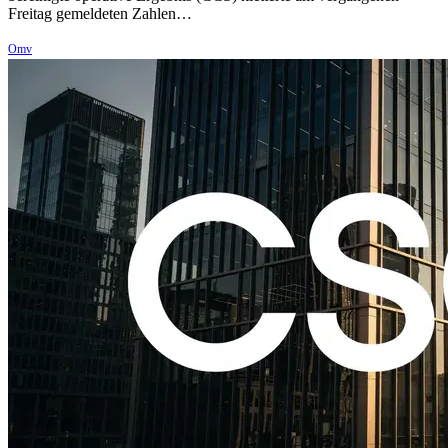
Freitag gemeldeten Zahlen…
Omv