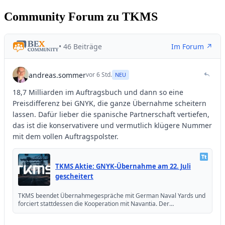
Community Forum zu TKMS