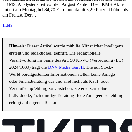
TKMS: Analystenstreit vor den August-Zahlen Die TKMS-Aktie
notiert am Montag bei 84,70 Euro und damit 3,29 Prozent höher als
am Freitag. Der…
TKMS
Hinweis:
Dieser Artikel wurde mithilfe Künstlicher Intelligenz
erstellt und redaktionell geprüft. Die redaktionelle
Verantwortung im Sinne des Art. 50 KI-VO (Verordnung (EU)
2024/1689) trägt die
DNV Media GmbH
. Die auf Stock-
World bereitgestellten Informationen stellen keine Anlage-
oder Finanzberatung dar und sind nicht als Kauf- oder
Verkaufsempfehlung zu verstehen. Sie ersetzen keine
individuelle, fachkundige Beratung. Jede Anlageentscheidung
erfolgt auf eigenes Risiko.