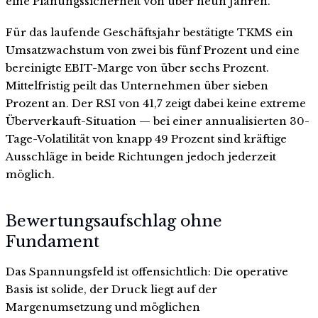
eine Planungssicherheit von über neun Jahren.
Für das laufende Geschäftsjahr bestätigte TKMS ein
Umsatzwachstum von zwei bis fünf Prozent und eine
bereinigte EBIT-Marge von über sechs Prozent.
Mittelfristig peilt das Unternehmen über sieben
Prozent an. Der RSI von 41,7 zeigt dabei keine extreme
Überverkauft-Situation — bei einer annualisierten 30-
Tage-Volatilität von knapp 49 Prozent sind kräftige
Ausschläge in beide Richtungen jedoch jederzeit
möglich.
Bewertungsaufschlag ohne
Fundament
Das Spannungsfeld ist offensichtlich: Die operative
Basis ist solide, der Druck liegt auf der
Margenumsetzung und möglichen