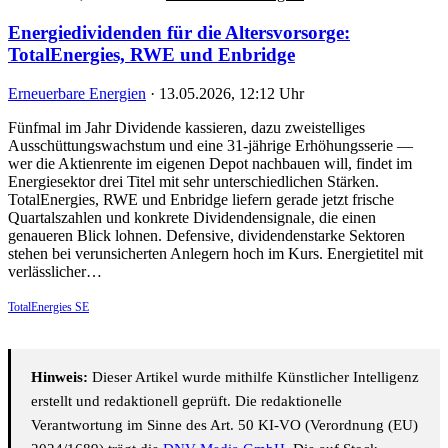
13.05.2026, 12:12 Uhr
·
Erneuerbare Energien