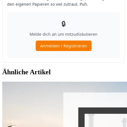
Ähnliche Artikel