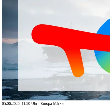
05.06.2026, 11:50 Uhr
·
Europa-Märkte