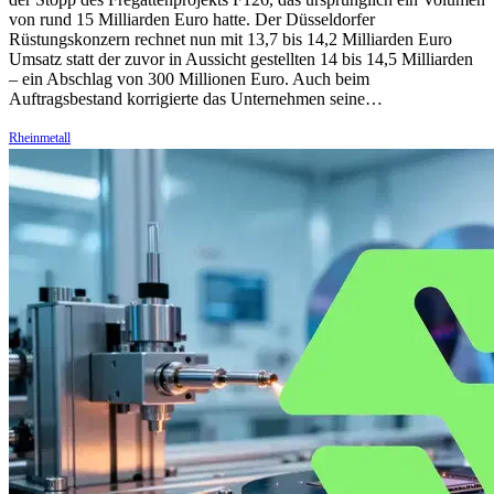
von rund 15 Milliarden Euro hatte. Der Düsseldorfer
Rüstungskonzern rechnet nun mit 13,7 bis 14,2 Milliarden Euro
Umsatz statt der zuvor in Aussicht gestellten 14 bis 14,5 Milliarden
– ein Abschlag von 300 Millionen Euro. Auch beim
Auftragsbestand korrigierte das Unternehmen seine…
Rheinmetall