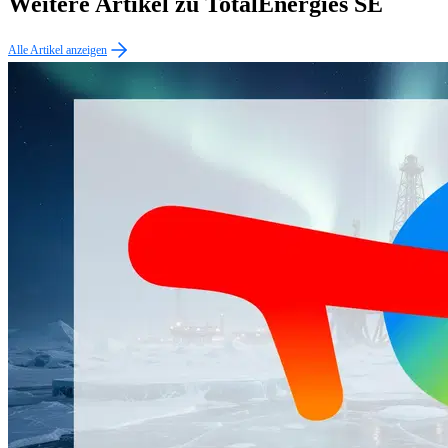
Weitere Artikel zu TotalEnergies SE
Alle Artikel anzeigen