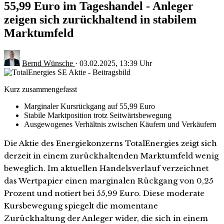
55,99 Euro im Tageshandel - Anleger
zeigen sich zurückhaltend in stabilem
Marktumfeld
Bernd Wünsche
·
03.02.2025, 13:39 Uhr
Kurz zusammengefasst
Marginaler Kursrückgang auf 55,99 Euro
Stabile Marktposition trotz Seitwärtsbewegung
Ausgewogenes Verhältnis zwischen Käufern und Verkäufern
Die Aktie des Energiekonzerns TotalEnergies zeigt sich
derzeit in einem zurückhaltenden Marktumfeld wenig
beweglich. Im aktuellen Handelsverlauf verzeichnet
das Wertpapier einen marginalen Rückgang von 0,25
Prozent und notiert bei 55,99 Euro. Diese moderate
Kursbewegung spiegelt die momentane
Zurückhaltung der Anleger wider, die sich in einem