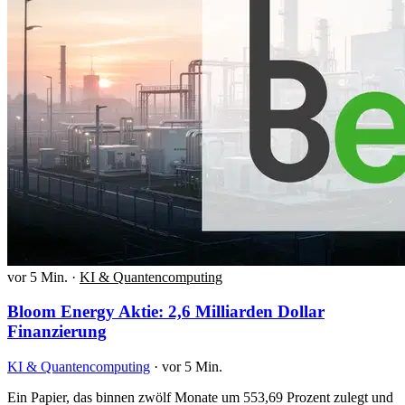
vor 5 Min.
·
KI & Quantencomputing
Bloom Energy Aktie: 2,6 Milliarden Dollar
Finanzierung
KI & Quantencomputing
·
vor 5 Min.
Ein Papier, das binnen zwölf Monate um 553,69 Prozent zulegt und