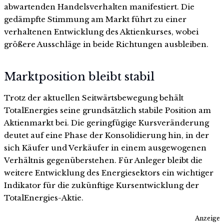
abwartenden Handelsverhalten manifestiert. Die
gedämpfte Stimmung am Markt führt zu einer
verhaltenen Entwicklung des Aktienkurses, wobei
größere Ausschläge in beide Richtungen ausbleiben.
Marktposition bleibt stabil
Trotz der aktuellen Seitwärtsbewegung behält
TotalEnergies seine grundsätzlich stabile Position am
Aktienmarkt bei. Die geringfügige Kursveränderung
deutet auf eine Phase der Konsolidierung hin, in der
sich Käufer und Verkäufer in einem ausgewogenen
Verhältnis gegenüberstehen. Für Anleger bleibt die
weitere Entwicklung des Energiesektors ein wichtiger
Indikator für die zukünftige Kursentwicklung der
TotalEnergies-Aktie.
Anzeige