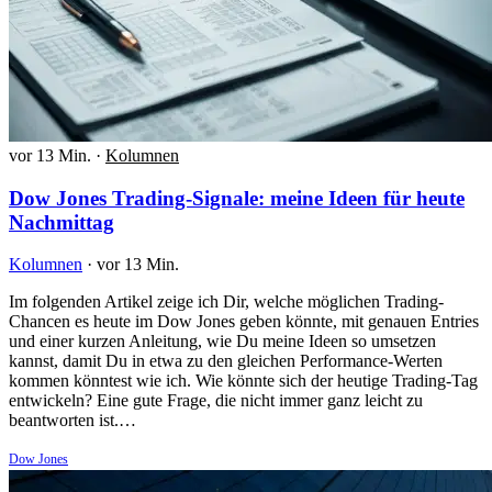
vor 13 Min.
·
Kolumnen
Dow Jones Trading-Signale: meine Ideen für heute
Nachmittag
Kolumnen
·
vor 13 Min.
Im folgenden Artikel zeige ich Dir, welche möglichen Trading-
Chancen es heute im Dow Jones geben könnte, mit genauen Entries
und einer kurzen Anleitung, wie Du meine Ideen so umsetzen
kannst, damit Du in etwa zu den gleichen Performance-Werten
kommen könntest wie ich. Wie könnte sich der heutige Trading-Tag
entwickeln? Eine gute Frage, die nicht immer ganz leicht zu
beantworten ist.…
Dow Jones