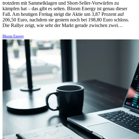
trotzdem mit Sammelklagen und Short-Seller-Vorwürfen zu
kämpfen hat – das gibt es selten. Bloom Energy ist genau dieser
Fall. Am heutigen Freitag steigt die Aktie um 3,87 Prozent auf
206,50 Euro, nachdem sie gestern noch bei 198,80 Euro schloss.
Die Rallye zeigt, wie sehr der Markt gerade zwischen zwei…
Bloom Energy