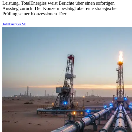
Leistung. TotalEnergies weist Berichte über einen sofortigen
Ausstieg zurück. Der Konzern bestätigt aber eine strategische
Prüfung seiner Konzessionen. Der…
TotalEnergies SE