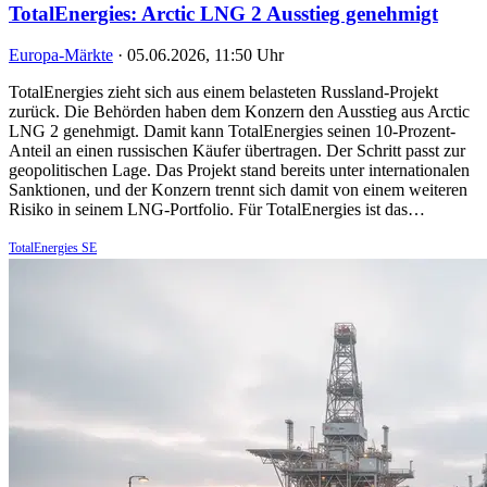
TotalEnergies: Arctic LNG 2 Ausstieg genehmigt
Europa-Märkte
·
05.06.2026, 11:50 Uhr
TotalEnergies zieht sich aus einem belasteten Russland-Projekt
zurück. Die Behörden haben dem Konzern den Ausstieg aus Arctic
LNG 2 genehmigt. Damit kann TotalEnergies seinen 10-Prozent-
Anteil an einen russischen Käufer übertragen. Der Schritt passt zur
geopolitischen Lage. Das Projekt stand bereits unter internationalen
Sanktionen, und der Konzern trennt sich damit von einem weiteren
Risiko in seinem LNG-Portfolio. Für TotalEnergies ist das…
TotalEnergies SE