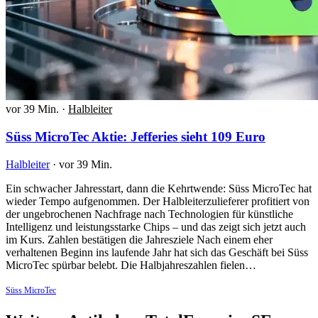
vor 39 Min.
·
Halbleiter
Süss MicroTec Aktie: Jefferies sieht 109 Euro
Halbleiter
·
vor 39 Min.
Ein schwacher Jahresstart, dann die Kehrtwende: Süss MicroTec hat
wieder Tempo aufgenommen. Der Halbleiterzulieferer profitiert von
der ungebrochenen Nachfrage nach Technologien für künstliche
Intelligenz und leistungsstarke Chips – und das zeigt sich jetzt auch
im Kurs. Zahlen bestätigen die Jahresziele Nach einem eher
verhaltenen Beginn ins laufende Jahr hat sich das Geschäft bei Süss
MicroTec spürbar belebt. Die Halbjahreszahlen fielen…
Süss MicroTec