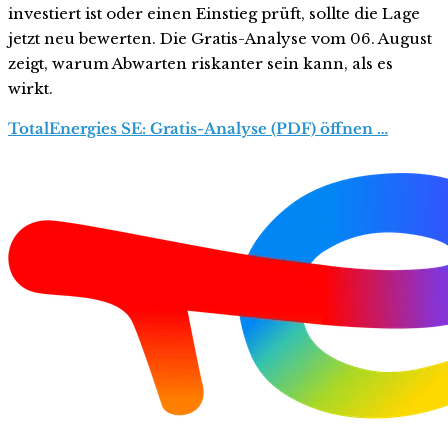
investiert ist oder einen Einstieg prüft, sollte die Lage
jetzt neu bewerten. Die Gratis-Analyse vom 06. August
zeigt, warum Abwarten riskanter sein kann, als es
wirkt.
TotalEnergies SE: Gratis-Analyse (PDF) öffnen …