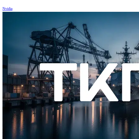
Nvidia