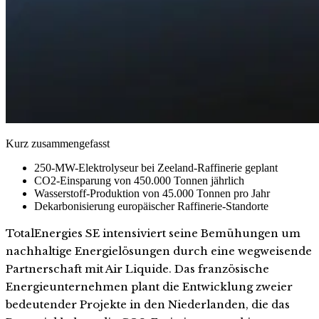
Kurz zusammengefasst
250-MW-Elektrolyseur bei Zeeland-Raffinerie geplant
CO2-Einsparung von 450.000 Tonnen jährlich
Wasserstoff-Produktion von 45.000 Tonnen pro Jahr
Dekarbonisierung europäischer Raffinerie-Standorte
TotalEnergies SE intensiviert seine Bemühungen um
nachhaltige Energielösungen durch eine wegweisende
Partnerschaft mit Air Liquide. Das französische
Energieunternehmen plant die Entwicklung zweier
bedeutender Projekte in den Niederlanden, die das