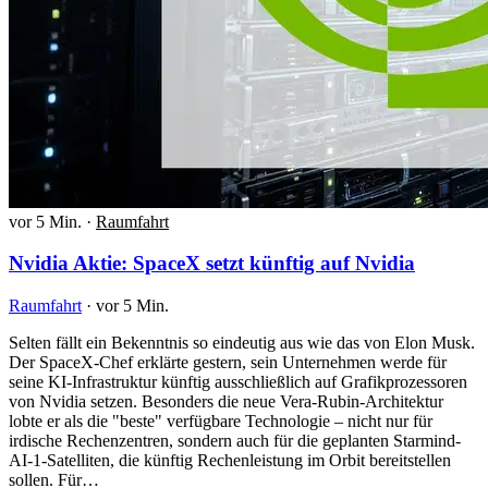
vor 5 Min.
·
Raumfahrt
Nvidia Aktie: SpaceX setzt künftig auf Nvidia
Raumfahrt
·
vor 5 Min.
Selten fällt ein Bekenntnis so eindeutig aus wie das von Elon Musk.
Der SpaceX-Chef erklärte gestern, sein Unternehmen werde für
seine KI-Infrastruktur künftig ausschließlich auf Grafikprozessoren
von Nvidia setzen. Besonders die neue Vera-Rubin-Architektur
lobte er als die "beste" verfügbare Technologie – nicht nur für
irdische Rechenzentren, sondern auch für die geplanten Starmind-
AI-1-Satelliten, die künftig Rechenleistung im Orbit bereitstellen
sollen. Für…