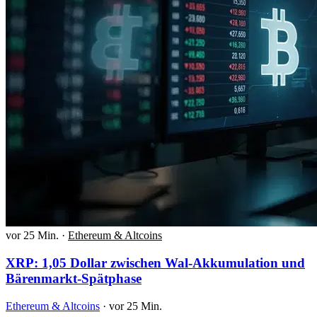
vor 25 Min.
·
Ethereum & Altcoins
XRP: 1,05 Dollar zwischen Wal-Akkumulation und
Bärenmarkt-Spätphase
Ethereum & Altcoins
·
vor 25 Min.