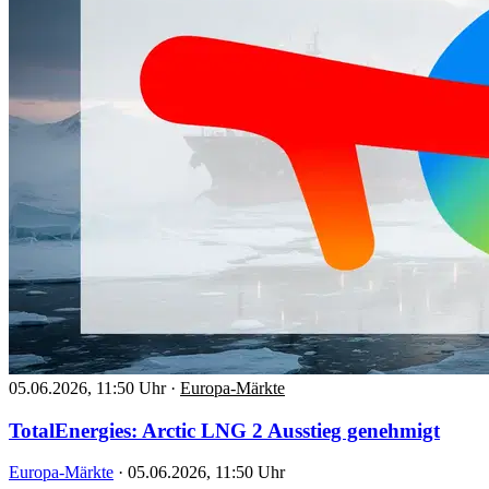
05.06.2026, 11:50 Uhr
·
Europa-Märkte
TotalEnergies: Arctic LNG 2 Ausstieg genehmigt
Europa-Märkte
·
05.06.2026, 11:50 Uhr