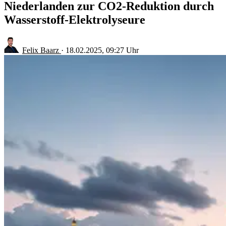
Niederlanden zur CO2-Reduktion durch
Wasserstoff-Elektrolyseure
Felix Baarz
·
18.02.2025, 09:27 Uhr