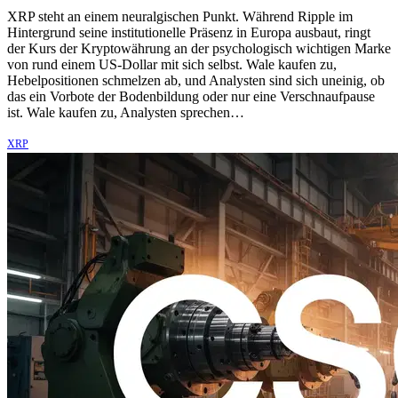
XRP steht an einem neuralgischen Punkt. Während Ripple im
Hintergrund seine institutionelle Präsenz in Europa ausbaut, ringt
der Kurs der Kryptowährung an der psychologisch wichtigen Marke
von rund einem US-Dollar mit sich selbst. Wale kaufen zu,
Hebelpositionen schmelzen ab, und Analysten sind sich uneinig, ob
das ein Vorbote der Bodenbildung oder nur eine Verschnaufpause
ist. Wale kaufen zu, Analysten sprechen…
XRP