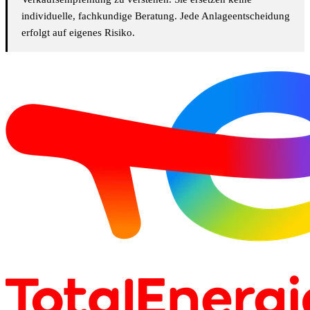
individuelle, fachkundige Beratung. Jede Anlageentscheidung
erfolgt auf eigenes Risiko.