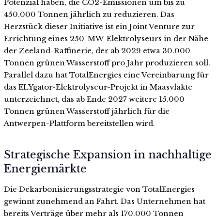
Potenzial haben, die CO2-Emissionen um bis zu
450.000 Tonnen jährlich zu reduzieren. Das
Herzstück dieser Initiative ist ein Joint Venture zur
Errichtung eines 250-MW-Elektrolyseurs in der Nähe
der Zeeland-Raffinerie, der ab 2029 etwa 30.000
Tonnen grünen Wasserstoff pro Jahr produzieren soll.
Parallel dazu hat TotalEnergies eine Vereinbarung für
das ELYgator-Elektrolyseur-Projekt in Maasvlakte
unterzeichnet, das ab Ende 2027 weitere 15.000
Tonnen grünen Wasserstoff jährlich für die
Antwerpen-Plattform bereitstellen wird.
Strategische Expansion in nachhaltige
Energiemärkte
Die Dekarbonisierungsstrategie von TotalEnergies
gewinnt zunehmend an Fahrt. Das Unternehmen hat
bereits Verträge über mehr als 170.000 Tonnen