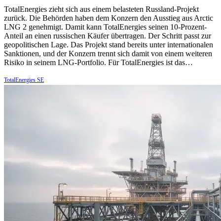
TotalEnergies zieht sich aus einem belasteten Russland-Projekt
zurück. Die Behörden haben dem Konzern den Ausstieg aus Arctic
LNG 2 genehmigt. Damit kann TotalEnergies seinen 10-Prozent-
Anteil an einen russischen Käufer übertragen. Der Schritt passt zur
geopolitischen Lage. Das Projekt stand bereits unter internationalen
Sanktionen, und der Konzern trennt sich damit von einem weiteren
Risiko in seinem LNG-Portfolio. Für TotalEnergies ist das…
TotalEnergies SE