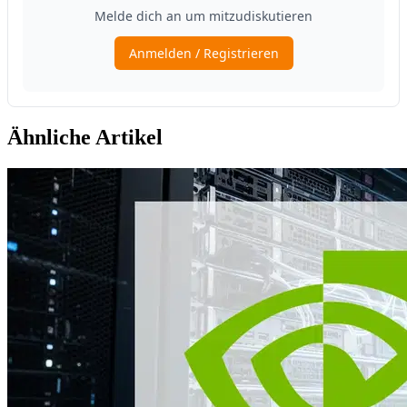
Ähnliche Artikel