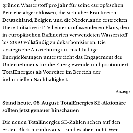
grünen Wasserstoff pro Jahr für seine europäischen
Betriebe abgeschlossen, die sich über Frankreich,
Deutschland, Belgien und die Niederlande erstrecken.
Diese Initiative ist Teil eines umfassenderen Plans, den
in europäischen Raffinerien verwendeten Wasserstoff
bis 2030 vollständig zu dekarbonisieren. Die
strategische Ausrichtung auf nachhaltige
Energielösungen unterstreicht das Engagement des
Unternehmens für die Energiewende und positioniert
TotalEnergies als Vorreiter im Bereich der
industriellen Nachhaltigkeit.
Anzeige
Stand heute, 06. August: TotalEnergies SE-Aktionäre
sollten jetzt genauer hinschauen
Die neuen TotalEnergies SE-Zahlen sehen auf den
ersten Blick harmlos aus – sind es aber nicht. Wer