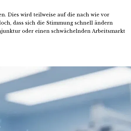
. Dies wird teilweise auf die nach wie vor
doch, dass sich die Stimmung schnell ändern
Konjunktur oder einen schwächelnden Arbeitsmarkt