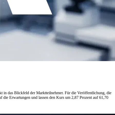
 in das Blickfeld der Marktteilnehmer. Für die Veröffentlichung, die
auf die Erwartungen und lassen den Kurs um 2,87 Prozent auf 61,70