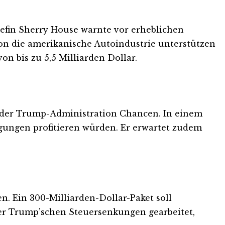
efin Sherry House warnte vor erheblichen
ion die amerikanische Autoindustrie unterstützen
n bis zu 5,5 Milliarden Dollar.
k der Trump-Administration Chancen. In einem
gungen profitieren würden. Er erwartet zudem
. Ein 300-Milliarden-Dollar-Paket soll
 der Trump’schen Steuersenkungen gearbeitet,