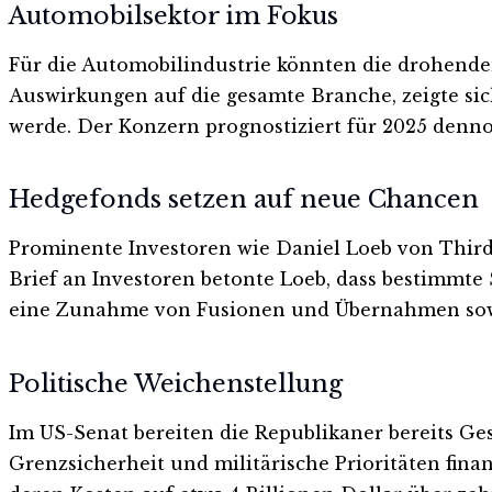
Automobilsektor im Fokus
Für die Automobilindustrie könnten die drohende
Auswirkungen auf die gesamte Branche, zeigte sic
werde. Der Konzern prognostiziert für 2025 dennoc
Hedgefonds setzen auf neue Chancen
Prominente Investoren wie Daniel Loeb von Third
Brief an Investoren betonte Loeb, dass bestimmt
eine Zunahme von Fusionen und Übernahmen sow
Politische Weichenstellung
Im US-Senat bereiten die Republikaner bereits Ge
Grenzsicherheit und militärische Prioritäten fin