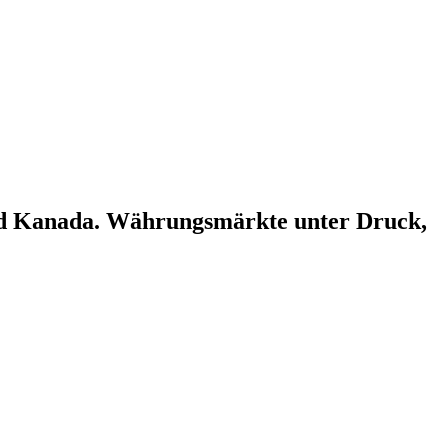
nd Kanada. Währungsmärkte unter Druck,