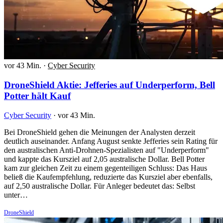
vor 43 Min.
·
Cyber Security
DroneShield Aktie: Jefferies auf Underperform, Bell
Potter hält Kauf
Cyber Security
·
vor 43 Min.
Bei DroneShield gehen die Meinungen der Analysten derzeit
deutlich auseinander. Anfang August senkte Jefferies sein Rating für
den australischen Anti-Drohnen-Spezialisten auf "Underperform"
und kappte das Kursziel auf 2,05 australische Dollar. Bell Potter
kam zur gleichen Zeit zu einem gegenteiligen Schluss: Das Haus
beließ die Kaufempfehlung, reduzierte das Kursziel aber ebenfalls,
auf 2,50 australische Dollar. Für Anleger bedeutet das: Selbst
unter…
DroneShield