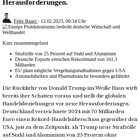
Herausforderungen.
Felix Baarz
·
12.02.2025, 00:34 Uhr
Kurz zusammengefasst
Strafzölle von 25 Prozent auf Stahl und Aluminium
Deutsche Exporte erreichen Rekordstand von 161,3
Milliarden
EU plant mögliche Vergeltungsmaßnahmen gegen USA
Automobilsektor und Pharmabranche besonders gefährdet
Die Rückkehr von Donald Trump ins Weiße Haus wirft
bereits ihre Schatten voraus und stellt die globalen
Handelsbeziehungen vor neue Herausforderungen.
Deutschland verzeichnete 2024 mit 70 Milliarden
Euro einen Rekord-Handelsüberschuss gegenüber den
USA, just zu dem Zeitpunkt, als Trump neue Strafzölle
auf Stahl und Aluminium von 25 Prozent ohne