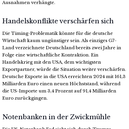
Ausnahmen verhängte.
Handelskonflikte verschärfen sich
Die Timing-Problematik könnte für die deutsche
Wirtschaft kaum ungünstiger sein. Als einziges G7-
Land verzeichnete Deutschland bereits zwei Jahre in
Folge eine wirtschaftliche Kontraktion. Ein
Handelskrieg mit den USA, dem wichtigsten
Exportpartner, würde die Situation weiter verschärfen.
Deutsche Exporte in die USA erreichten 2024 mit 161,3
Milliarden Euro einen neuen Höchststand, während
die US-Importe um 3,4 Prozent auf 91,4 Milliarden
Euro zurückgingen.
Notenbanken in der Zwickmühle