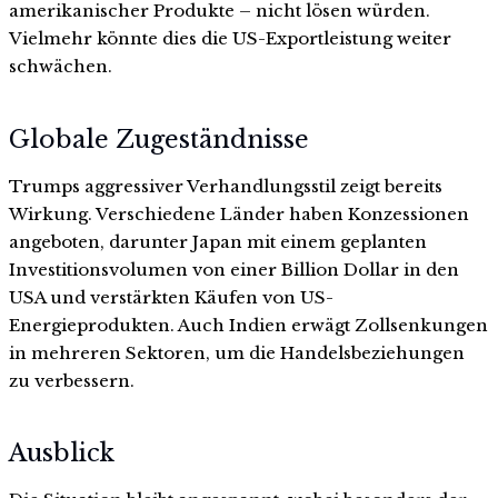
amerikanischer Produkte – nicht lösen würden.
Vielmehr könnte dies die US-Exportleistung weiter
schwächen.
Globale Zugeständnisse
Trumps aggressiver Verhandlungsstil zeigt bereits
Wirkung. Verschiedene Länder haben Konzessionen
angeboten, darunter Japan mit einem geplanten
Investitionsvolumen von einer Billion Dollar in den
USA und verstärkten Käufen von US-
Energieprodukten. Auch Indien erwägt Zollsenkungen
in mehreren Sektoren, um die Handelsbeziehungen
zu verbessern.
Ausblick