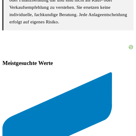
oder Finanzberatung dar und sind nicht als Kauf- oder
Verkaufsempfehlung zu verstehen. Sie ersetzen keine
individuelle, fachkundige Beratung. Jede Anlageentscheidung
erfolgt auf eigenes Risiko.
Meistgesuchte Werte