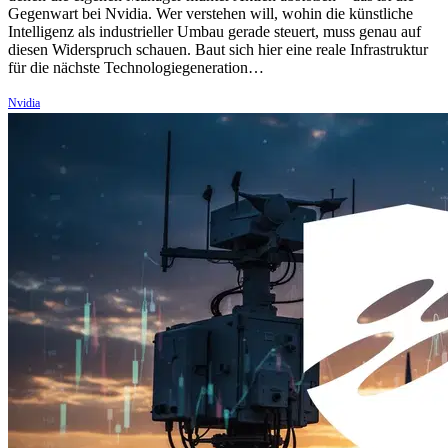
Gegenwart bei Nvidia. Wer verstehen will, wohin die künstliche
Intelligenz als industrieller Umbau gerade steuert, muss genau auf
diesen Widerspruch schauen. Baut sich hier eine reale Infrastruktur
für die nächste Technologiegeneration…
Nvidia