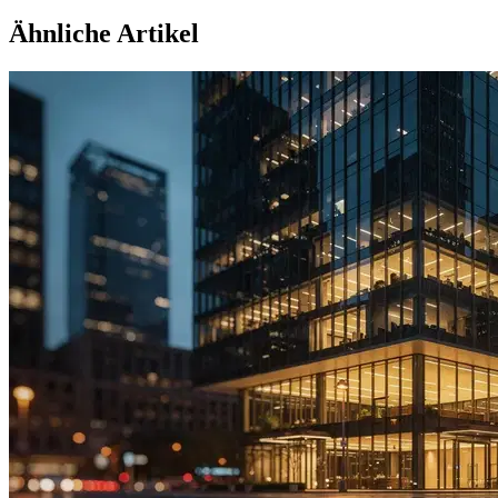
Ähnliche Artikel