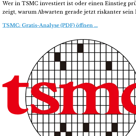
Wer in TSMC investiert ist oder einen Einstieg prü
zeigt, warum Abwarten gerade jetzt riskanter sein k
TSMC: Gratis-Analyse (PDF) öffnen …