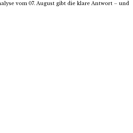
nalyse vom 07. August gibt die klare Antwort – und