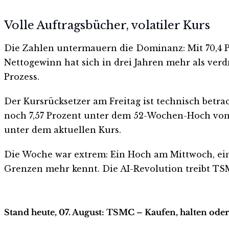
Volle Auftragsbücher, volatiler Kurs
Die Zahlen untermauern die Dominanz: Mit 70,4 P
Nettogewinn hat sich in drei Jahren mehr als ver
Prozess.
Der Kursrücksetzer am Freitag ist technisch betrac
noch 7,57 Prozent unter dem 52-Wochen-Hoch von 38
unter dem aktuellen Kurs.
Die Woche war extrem: Ein Hoch am Mittwoch, ein
Grenzen mehr kennt. Die AI-Revolution treibt 
Stand heute, 07. August: TSMC – Kaufen, halten ode