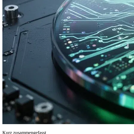
Kurz zusammengefasst