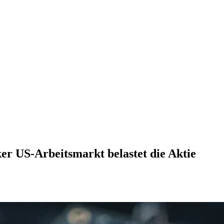
ker US-Arbeitsmarkt belastet die Aktie