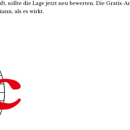
ft, sollte die Lage jetzt neu bewerten. Die Gratis-A
ann, als es wirkt.