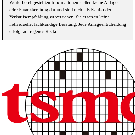
World bereitgestellten Informationen stellen keine Anlage-
oder Finanzberatung dar und sind nicht als Kauf- oder
Verkaufsempfehlung zu verstehen. Sie ersetzen keine
individuelle, fachkundige Beratung. Jede Anlageentscheidung
erfolgt auf eigenes Risiko.