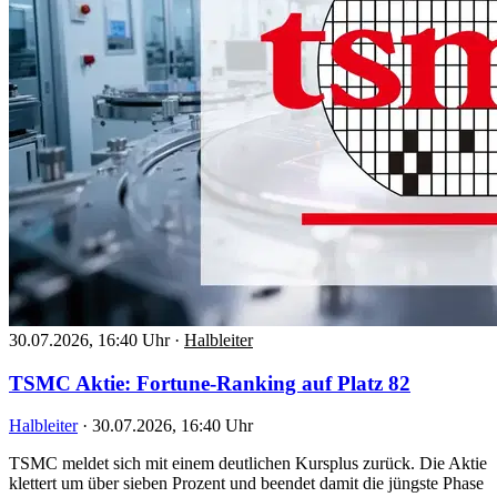
30.07.2026, 16:40 Uhr
·
Halbleiter
TSMC Aktie: Fortune-Ranking auf Platz 82
Halbleiter
·
30.07.2026, 16:40 Uhr
TSMC meldet sich mit einem deutlichen Kursplus zurück. Die Aktie
klettert um über sieben Prozent und beendet damit die jüngste Phase