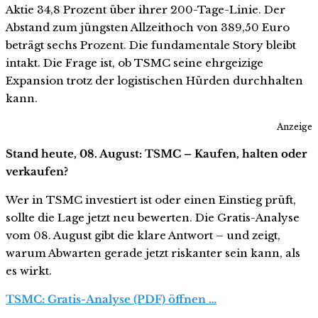
Aktie 34,8 Prozent über ihrer 200-Tage-Linie. Der
Abstand zum jüngsten Allzeithoch von 389,50 Euro
beträgt sechs Prozent. Die fundamentale Story bleibt
intakt. Die Frage ist, ob TSMC seine ehrgeizige
Expansion trotz der logistischen Hürden durchhalten
kann.
Anzeige
Stand heute, 08. August: TSMC – Kaufen, halten oder
verkaufen?
Wer in TSMC investiert ist oder einen Einstieg prüft,
sollte die Lage jetzt neu bewerten. Die Gratis-Analyse
vom 08. August gibt die klare Antwort – und zeigt,
warum Abwarten gerade jetzt riskanter sein kann, als
es wirkt.
TSMC: Gratis-Analyse (PDF) öffnen …