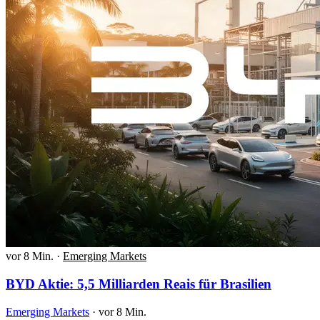
vor 8 Min.
·
Emerging Markets
BYD Aktie: 5,5 Milliarden Reais für Brasilien
Emerging Markets
·
vor 8 Min.