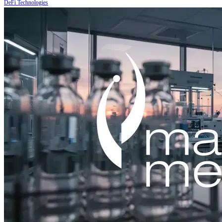
DeFi Technologies