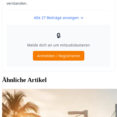
Ähnliche Artikel