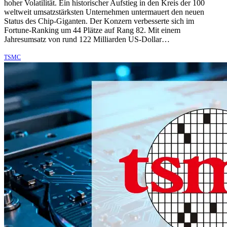
hoher Volatilität. Ein historischer Aufstieg in den Kreis der 100
weltweit umsatzstärksten Unternehmen untermauert den neuen
Status des Chip-Giganten. Der Konzern verbesserte sich im
Fortune-Ranking um 44 Plätze auf Rang 82. Mit einem
Jahresumsatz von rund 122 Milliarden US-Dollar…
TSMC