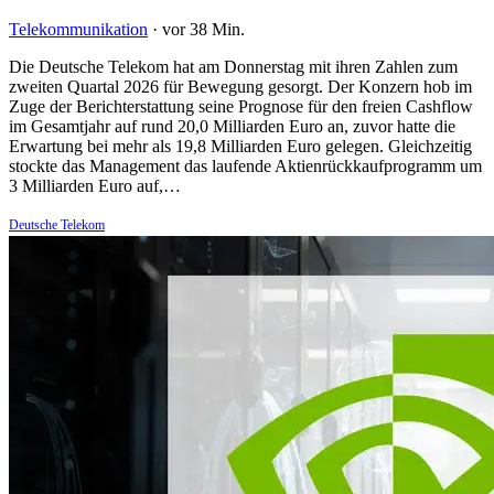
Telekommunikation
·
vor 38 Min.
Die Deutsche Telekom hat am Donnerstag mit ihren Zahlen zum
zweiten Quartal 2026 für Bewegung gesorgt. Der Konzern hob im
Zuge der Berichterstattung seine Prognose für den freien Cashflow
im Gesamtjahr auf rund 20,0 Milliarden Euro an, zuvor hatte die
Erwartung bei mehr als 19,8 Milliarden Euro gelegen. Gleichzeitig
stockte das Management das laufende Aktienrückkaufprogramm um
3 Milliarden Euro auf,…
Deutsche Telekom