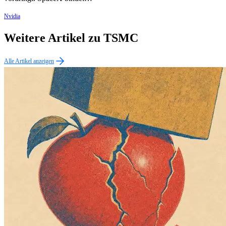
Nvidia
Weitere Artikel zu TSMC
Alle Artikel anzeigen