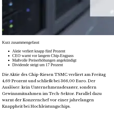
Kurz zusammengefasst
Aktie verliert knapp fünf Prozent
CEO warnt vor langem Chip-Engpass
Maßvolle Preiserhöhungen angekündigt
Dividende steigt um 17 Prozent
Die Aktie des Chip-Riesen TSMC verliert am Freitag
4,69 Prozent und schließt bei 366,00 Euro. Der
Auslöser: kein Unternehmensdesaster, sondern
Gewinnmitnahmen im Tech-Sektor. Parallel dazu
warnt der Konzernchef vor einer jahrelangen
Knappheit bei Hochleistungschips.