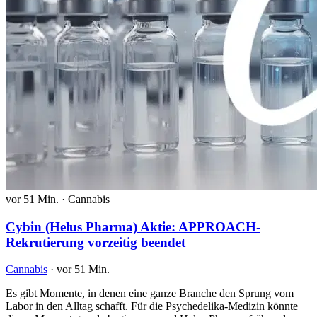
vor 51 Min.
·
Cannabis
Cybin (Helus Pharma) Aktie: APPROACH-
Rekrutierung vorzeitig beendet
Cannabis
·
vor 51 Min.
Es gibt Momente, in denen eine ganze Branche den Sprung vom
Labor in den Alltag schafft. Für die Psychedelika-Medizin könnte