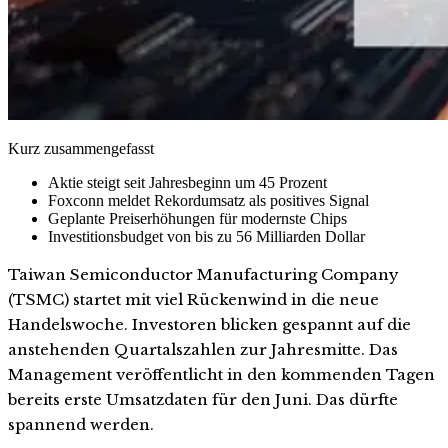
Kurz zusammengefasst
Aktie steigt seit Jahresbeginn um 45 Prozent
Foxconn meldet Rekordumsatz als positives Signal
Geplante Preiserhöhungen für modernste Chips
Investitionsbudget von bis zu 56 Milliarden Dollar
Taiwan Semiconductor Manufacturing Company
(TSMC) startet mit viel Rückenwind in die neue
Handelswoche. Investoren blicken gespannt auf die
anstehenden Quartalszahlen zur Jahresmitte. Das
Management veröffentlicht in den kommenden Tagen
bereits erste Umsatzdaten für den Juni. Das dürfte
spannend werden.