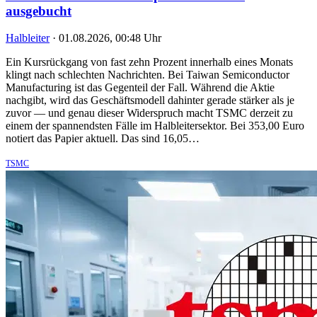
ausgebucht
Halbleiter
·
01.08.2026, 00:48 Uhr
Ein Kursrückgang von fast zehn Prozent innerhalb eines Monats
klingt nach schlechten Nachrichten. Bei Taiwan Semiconductor
Manufacturing ist das Gegenteil der Fall. Während die Aktie
nachgibt, wird das Geschäftsmodell dahinter gerade stärker als je
zuvor — und genau dieser Widerspruch macht TSMC derzeit zu
einem der spannendsten Fälle im Halbleitersektor. Bei 353,00 Euro
notiert das Papier aktuell. Das sind 16,05…
TSMC