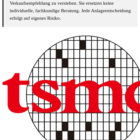
Verkaufsempfehlung zu verstehen. Sie ersetzen keine
individuelle, fachkundige Beratung. Jede Anlageentscheidung
erfolgt auf eigenes Risiko.