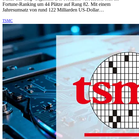
Fortune-Ranking um 44 Plätze auf Rang 82. Mit einem
Jahresumsatz von rund 122 Milliarden US-Dollar…
TSMC