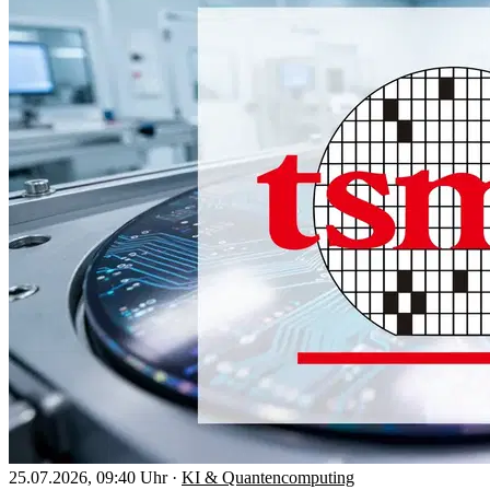
25.07.2026, 09:40 Uhr
·
KI & Quantencomputing