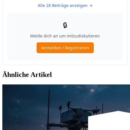
Ähnliche Artikel