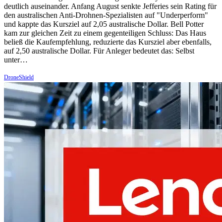
deutlich auseinander. Anfang August senkte Jefferies sein Rating für
den australischen Anti-Drohnen-Spezialisten auf "Underperform"
und kappte das Kursziel auf 2,05 australische Dollar. Bell Potter
kam zur gleichen Zeit zu einem gegenteiligen Schluss: Das Haus
beließ die Kaufempfehlung, reduzierte das Kursziel aber ebenfalls,
auf 2,50 australische Dollar. Für Anleger bedeutet das: Selbst
unter…
DroneShield