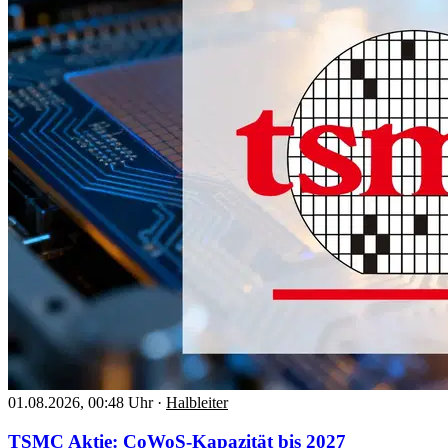
01.08.2026, 00:48 Uhr
·
Halbleiter
TSMC Aktie: CoWoS-Kapazität bis 2027