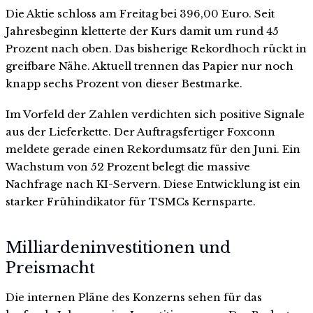
Die Aktie schloss am Freitag bei 396,00 Euro. Seit
Jahresbeginn kletterte der Kurs damit um rund 45
Prozent nach oben. Das bisherige Rekordhoch rückt in
greifbare Nähe. Aktuell trennen das Papier nur noch
knapp sechs Prozent von dieser Bestmarke.
Im Vorfeld der Zahlen verdichten sich positive Signale
aus der Lieferkette. Der Auftragsfertiger Foxconn
meldete gerade einen Rekordumsatz für den Juni. Ein
Wachstum von 52 Prozent belegt die massive
Nachfrage nach KI-Servern. Diese Entwicklung ist ein
starker Frühindikator für TSMCs Kernsparte.
Milliardeninvestitionen und
Preismacht
Die internen Pläne des Konzerns sehen für das