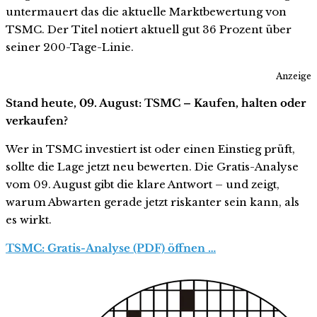
untermauert das die aktuelle Marktbewertung von
TSMC. Der Titel notiert aktuell gut 36 Prozent über
seiner 200-Tage-Linie.
Anzeige
Stand heute, 09. August: TSMC – Kaufen, halten oder
verkaufen?
Wer in TSMC investiert ist oder einen Einstieg prüft,
sollte die Lage jetzt neu bewerten. Die Gratis-Analyse
vom 09. August gibt die klare Antwort – und zeigt,
warum Abwarten gerade jetzt riskanter sein kann, als
es wirkt.
TSMC: Gratis-Analyse (PDF) öffnen …