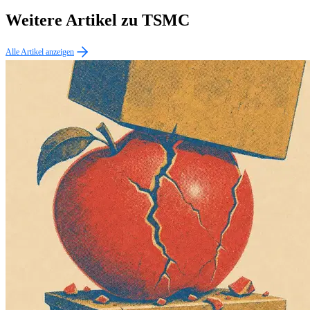
Weitere Artikel zu TSMC
Alle Artikel anzeigen