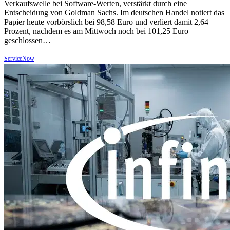
Verkaufswelle bei Software-Werten, verstärkt durch eine
Entscheidung von Goldman Sachs. Im deutschen Handel notiert das
Papier heute vorbörslich bei 98,58 Euro und verliert damit 2,64
Prozent, nachdem es am Mittwoch noch bei 101,25 Euro
geschlossen…
ServiceNow