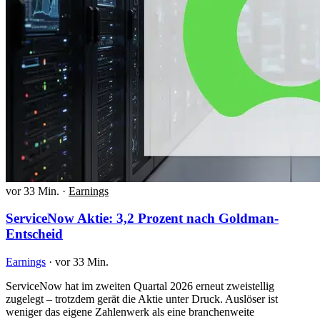
vor 33 Min.
·
Earnings
ServiceNow Aktie: 3,2 Prozent nach Goldman-
Entscheid
Earnings
·
vor 33 Min.
ServiceNow hat im zweiten Quartal 2026 erneut zweistellig
zugelegt – trotzdem gerät die Aktie unter Druck. Auslöser ist
weniger das eigene Zahlenwerk als eine branchenweite