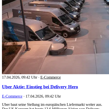
17.04.2026, 09:42 Uhr
·
E-Commerce
Uber Aktie: Einstieg bei Delivery Hero
E-Commerce
·
17.04.2026, 09:42 Uhr
Uber baut seine Stellung im europäischen Liefermarkt weiter aus.
Der US-Konzern hat heute 13,6 Millionen Aktien von Delivery