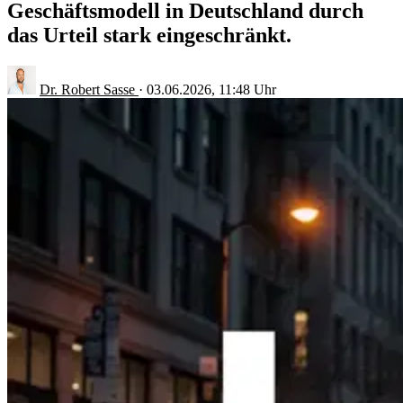
Geschäftsmodell in Deutschland durch
das Urteil stark eingeschränkt.
Dr. Robert Sasse
·
03.06.2026, 11:48 Uhr