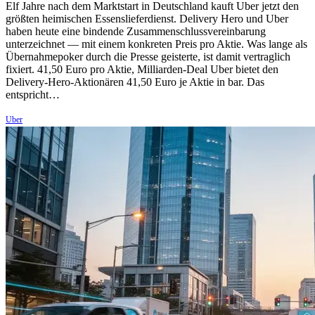
Elf Jahre nach dem Marktstart in Deutschland kauft Uber jetzt den
größten heimischen Essenslieferdienst. Delivery Hero und Uber
haben heute eine bindende Zusammenschlussvereinbarung
unterzeichnet — mit einem konkreten Preis pro Aktie. Was lange als
Übernahmepoker durch die Presse geisterte, ist damit vertraglich
fixiert. 41,50 Euro pro Aktie, Milliarden-Deal Uber bietet den
Delivery-Hero-Aktionären 41,50 Euro je Aktie in bar. Das
entspricht…
Uber