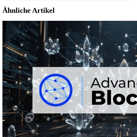
Ähnliche Artikel