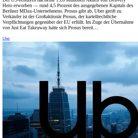
Hero erworben — rund 4,5 Prozent des ausgegebenen Kapitals des
Berliner MDax-Unternehmens. Prosus gibt ab, Uber greift zu
Verkäufer ist der Großaktionär Prosus, der kartellrechtliche
Verpflichtungen gegenüber der EU erfüllt. Im Zuge der Übernahme
von Just Eat Takeaway hatte sich Prosus bereit…
Uber