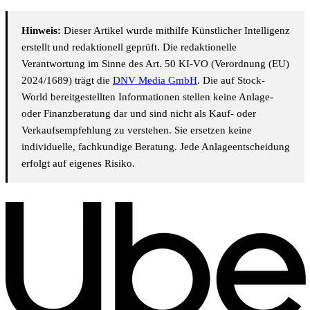
Hinweis:
Dieser Artikel wurde mithilfe Künstlicher Intelligenz
erstellt und redaktionell geprüft. Die redaktionelle
Verantwortung im Sinne des Art. 50 KI-VO (Verordnung (EU)
2024/1689) trägt die
DNV Media GmbH
. Die auf Stock-
World bereitgestellten Informationen stellen keine Anlage-
oder Finanzberatung dar und sind nicht als Kauf- oder
Verkaufsempfehlung zu verstehen. Sie ersetzen keine
individuelle, fachkundige Beratung. Jede Anlageentscheidung
erfolgt auf eigenes Risiko.