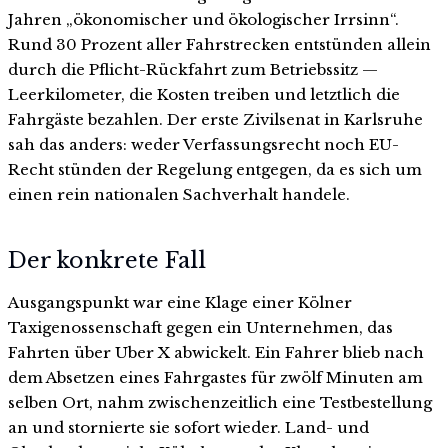
Jahren „ökonomischer und ökologischer Irrsinn“.
Rund 30 Prozent aller Fahrstrecken entstünden allein
durch die Pflicht-Rückfahrt zum Betriebssitz —
Leerkilometer, die Kosten treiben und letztlich die
Fahrgäste bezahlen. Der erste Zivilsenat in Karlsruhe
sah das anders: weder Verfassungsrecht noch EU-
Recht stünden der Regelung entgegen, da es sich um
einen rein nationalen Sachverhalt handele.
Der konkrete Fall
Ausgangspunkt war eine Klage einer Kölner
Taxigenossenschaft gegen ein Unternehmen, das
Fahrten über Uber X abwickelt. Ein Fahrer blieb nach
dem Absetzen eines Fahrgastes für zwölf Minuten am
selben Ort, nahm zwischenzeitlich eine Testbestellung
an und stornierte sie sofort wieder. Land- und