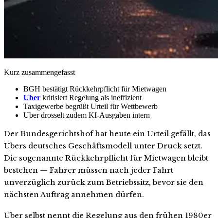
Kurz zusammengefasst
BGH bestätigt Rückkehrpflicht für Mietwagen
Uber
kritisiert Regelung als ineffizient
Taxigewerbe begrüßt Urteil für Wettbewerb
Uber drosselt zudem KI-Ausgaben intern
Der Bundesgerichtshof hat heute ein Urteil gefällt, das
Ubers deutsches Geschäftsmodell unter Druck setzt.
Die sogenannte Rückkehrpflicht für Mietwagen bleibt
bestehen — Fahrer müssen nach jeder Fahrt
unverzüglich zurück zum Betriebssitz, bevor sie den
nächsten Auftrag annehmen dürfen.
Uber selbst nennt die Regelung aus den frühen 1980er