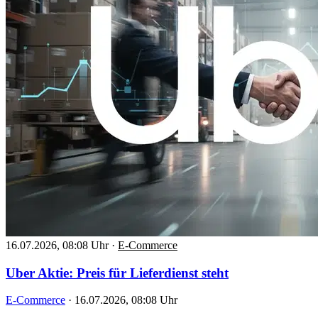
16.07.2026, 08:08 Uhr
·
E-Commerce
Uber Aktie: Preis für Lieferdienst steht
E-Commerce
·
16.07.2026, 08:08 Uhr