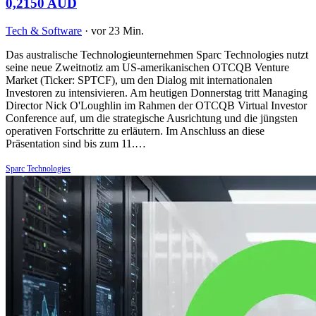
0,2150 AUD
Tech & Software
·
vor 23 Min.
Das australische Technologieunternehmen Sparc Technologies nutzt
seine neue Zweitnotiz am US-amerikanischen OTCQB Venture
Market (Ticker: SPTCF), um den Dialog mit internationalen
Investoren zu intensivieren. Am heutigen Donnerstag tritt Managing
Director Nick O'Loughlin im Rahmen der OTCQB Virtual Investor
Conference auf, um die strategische Ausrichtung und die jüngsten
operativen Fortschritte zu erläutern. Im Anschluss an diese
Präsentation sind bis zum 11.…
Sparc Technologies