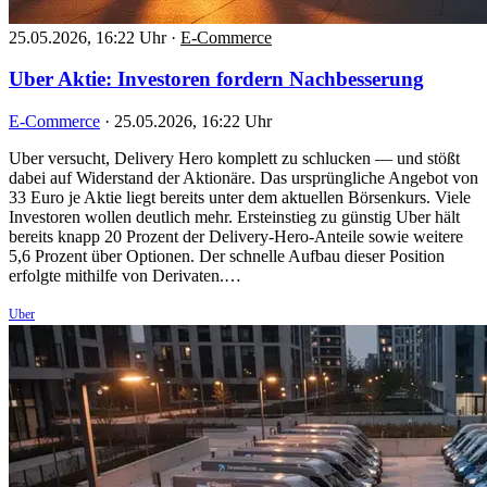
25.05.2026, 16:22 Uhr
·
E-Commerce
Uber Aktie: Investoren fordern Nachbesserung
E-Commerce
·
25.05.2026, 16:22 Uhr
Uber versucht, Delivery Hero komplett zu schlucken — und stößt
dabei auf Widerstand der Aktionäre. Das ursprüngliche Angebot von
33 Euro je Aktie liegt bereits unter dem aktuellen Börsenkurs. Viele
Investoren wollen deutlich mehr. Ersteinstieg zu günstig Uber hält
bereits knapp 20 Prozent der Delivery-Hero-Anteile sowie weitere
5,6 Prozent über Optionen. Der schnelle Aufbau dieser Position
erfolgte mithilfe von Derivaten.…
Uber