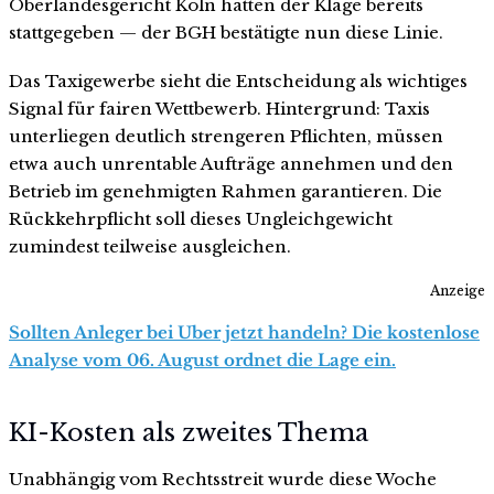
Oberlandesgericht Köln hatten der Klage bereits
stattgegeben — der BGH bestätigte nun diese Linie.
Das Taxigewerbe sieht die Entscheidung als wichtiges
Signal für fairen Wettbewerb. Hintergrund: Taxis
unterliegen deutlich strengeren Pflichten, müssen
etwa auch unrentable Aufträge annehmen und den
Betrieb im genehmigten Rahmen garantieren. Die
Rückkehrpflicht soll dieses Ungleichgewicht
zumindest teilweise ausgleichen.
Anzeige
Sollten Anleger bei Uber jetzt handeln? Die kostenlose
Analyse vom 06. August ordnet die Lage ein.
KI-Kosten als zweites Thema
Unabhängig vom Rechtsstreit wurde diese Woche