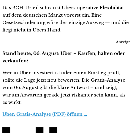
Das BGH-Urteil schränkt Ubers operative Flexibilität
auf dem deutschen Markt vorerst ein. Eine
Gesetzesänderung wäre der einzige Ausweg — und die
liegt nicht in Ubers Hand.
Anzeige
Stand heute, 06. August: Uber – Kaufen, halten oder
verkaufen?
Wer in Uber investiert ist oder einen Einstieg prüft,
sollte die Lage jetzt neu bewerten. Die Gratis-Analyse
vom 06. August gibt die klare Antwort – und zeigt,
warum Abwarten gerade jetzt riskanter sein kann, als
es wirkt.
Uber: Gratis-Analyse (PDF) öffnen …