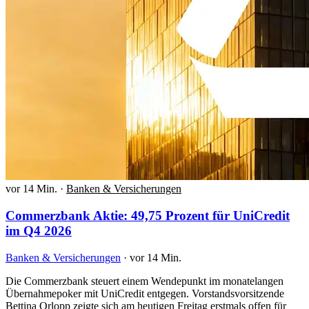
vor 14 Min.
·
Banken & Versicherungen
Commerzbank Aktie: 49,75 Prozent für UniCredit
im Q4 2026
Banken & Versicherungen
·
vor 14 Min.
Die Commerzbank steuert einem Wendepunkt im monatelangen
Übernahmepoker mit UniCredit entgegen. Vorstandsvorsitzende
Bettina Orlopp zeigte sich am heutigen Freitag erstmals offen für