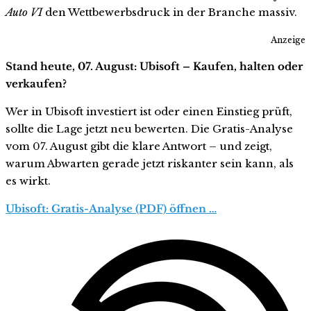
Auto VI
den Wettbewerbsdruck in der Branche massiv.
Anzeige
Stand heute, 07. August: Ubisoft – Kaufen, halten oder
verkaufen?
Wer in Ubisoft investiert ist oder einen Einstieg prüft,
sollte die Lage jetzt neu bewerten. Die Gratis-Analyse
vom 07. August gibt die klare Antwort – und zeigt,
warum Abwarten gerade jetzt riskanter sein kann, als
es wirkt.
Ubisoft: Gratis-Analyse (PDF) öffnen …