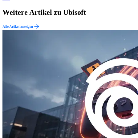
Weitere Artikel zu Ubisoft
Alle Artikel anzeigen