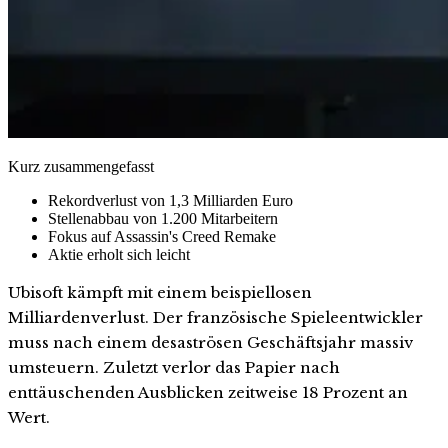
Kurz zusammengefasst
Rekordverlust von 1,3 Milliarden Euro
Stellenabbau von 1.200 Mitarbeitern
Fokus auf Assassin's Creed Remake
Aktie erholt sich leicht
Ubisoft kämpft mit einem beispiellosen
Milliardenverlust. Der französische Spieleentwickler
muss nach einem desaströsen Geschäftsjahr massiv
umsteuern. Zuletzt verlor das Papier nach
enttäuschenden Ausblicken zeitweise 18 Prozent an
Wert.