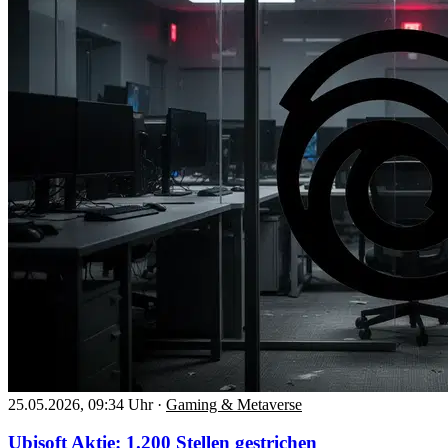
25.05.2026, 09:34 Uhr
·
Gaming & Metaverse
Ubisoft Aktie: 1.200 Stellen gestrichen