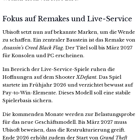
Fokus auf Remakes und Live-Service
Ubisoft setzt nun auf bekannte Marken, um die Wende
zu schaffen. Ein zentraler Baustein ist das Remake von
Assassin’s Creed Black Flag
. Der Titel soll bis März 2027
für Konsolen und PC erscheinen.
Im Bereich der Live-Service-Spiele ruhen die
Hoffnungen auf dem Shooter
XDefiant
. Das Spiel
startete im Frühjahr 2026 und verzichtet bewusst auf
Pay-to-Win-Elemente. Dieses Modell soll eine stabile
Spielerbasis sichern.
Die kommenden Monate werden zur Belastungsprobe
für das neue Geschäftsmodell. Bis März 2027 muss
Ubisoft beweisen, dass die Restrukturierung greift.
Ende 2026 erhöht zudem der Start von
Grand Theft