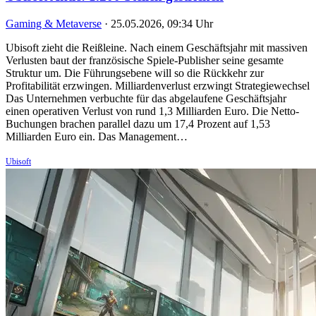
Gaming & Metaverse
·
25.05.2026, 09:34 Uhr
Ubisoft zieht die Reißleine. Nach einem Geschäftsjahr mit massiven
Verlusten baut der französische Spiele-Publisher seine gesamte
Struktur um. Die Führungsebene will so die Rückkehr zur
Profitabilität erzwingen. Milliardenverlust erzwingt Strategiewechsel
Das Unternehmen verbuchte für das abgelaufene Geschäftsjahr
einen operativen Verlust von rund 1,3 Milliarden Euro. Die Netto-
Buchungen brachen parallel dazu um 17,4 Prozent auf 1,53
Milliarden Euro ein. Das Management…
Ubisoft