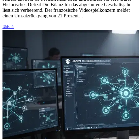
Historisches Defizit Die Bilanz für das abgelaufene Geschäftsjahr
liest sich verheerend. Der französische Videospielkonzern meldet
einen Umsatzrückgang von 21 Prozent…
Ubisoft