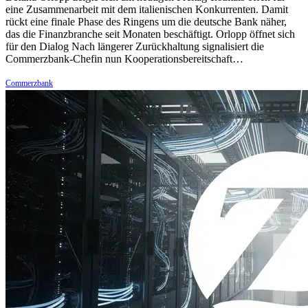
eine Zusammenarbeit mit dem italienischen Konkurrenten. Damit
rückt eine finale Phase des Ringens um die deutsche Bank näher,
das die Finanzbranche seit Monaten beschäftigt. Orlopp öffnet sich
für den Dialog Nach längerer Zurückhaltung signalisiert die
Commerzbank-Chefin nun Kooperationsbereitschaft…
Commerzbank