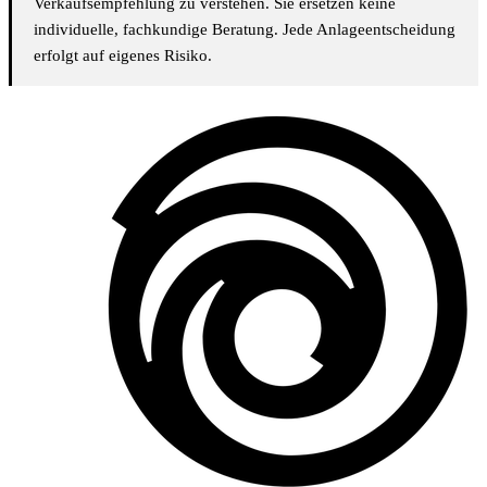
Verkaufsempfehlung zu verstehen. Sie ersetzen keine
individuelle, fachkundige Beratung. Jede Anlageentscheidung
erfolgt auf eigenes Risiko.