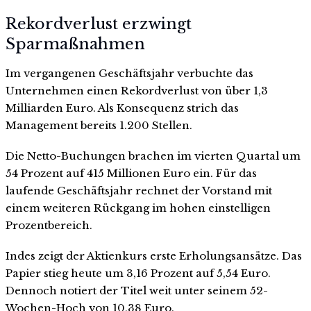
Rekordverlust erzwingt
Sparmaßnahmen
Im vergangenen Geschäftsjahr verbuchte das
Unternehmen einen Rekordverlust von über 1,3
Milliarden Euro. Als Konsequenz strich das
Management bereits 1.200 Stellen.
Die Netto-Buchungen brachen im vierten Quartal um
54 Prozent auf 415 Millionen Euro ein. Für das
laufende Geschäftsjahr rechnet der Vorstand mit
einem weiteren Rückgang im hohen einstelligen
Prozentbereich.
Indes zeigt der Aktienkurs erste Erholungsansätze. Das
Papier stieg heute um 3,16 Prozent auf 5,54 Euro.
Dennoch notiert der Titel weit unter seinem 52-
Wochen-Hoch von 10,38 Euro.