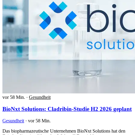
vor 58 Min.
·
Gesundheit
BioNxt Solutions: Cladribin-Studie H2 2026 geplant
Gesundheit
·
vor 58 Min.
Das biopharmazeutische Unternehmen BioNxt Solutions hat den