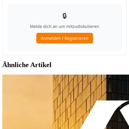
Ähnliche Artikel