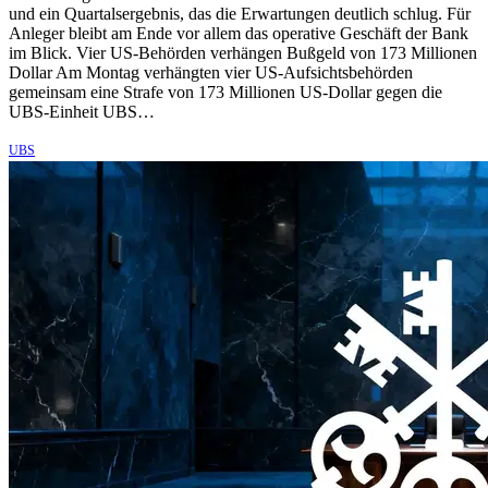
und ein Quartalsergebnis, das die Erwartungen deutlich schlug. Für
Anleger bleibt am Ende vor allem das operative Geschäft der Bank
im Blick. Vier US-Behörden verhängen Bußgeld von 173 Millionen
Dollar Am Montag verhängten vier US-Aufsichtsbehörden
gemeinsam eine Strafe von 173 Millionen US-Dollar gegen die
UBS-Einheit UBS…
UBS