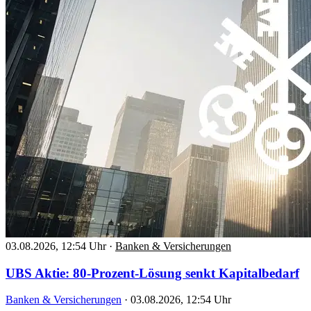
03.08.2026, 12:54 Uhr
·
Banken & Versicherungen
UBS Aktie: 80-Prozent-Lösung senkt Kapitalbedarf
Banken & Versicherungen
·
03.08.2026, 12:54 Uhr