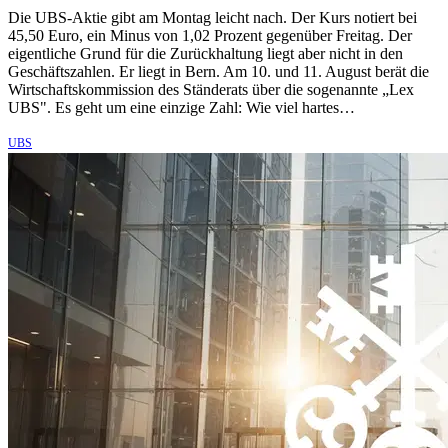
Die UBS-Aktie gibt am Montag leicht nach. Der Kurs notiert bei
45,50 Euro, ein Minus von 1,02 Prozent gegenüber Freitag. Der
eigentliche Grund für die Zurückhaltung liegt aber nicht in den
Geschäftszahlen. Er liegt in Bern. Am 10. und 11. August berät die
Wirtschaftskommission des Ständerats über die sogenannte „Lex
UBS". Es geht um eine einzige Zahl: Wie viel hartes…
UBS