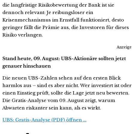
die langfristige Risikobewertung der Bank ist sie
dennoch relevant: Je reibungsloser ein
Krisenmechanismus im Ernstfall funktioniert, desto
geringer fällt die Prämie aus, die Investoren für dieses
Risiko verlangen.
Anzeige
Stand heute, 09. August: UBS-Aktionäre sollten jetzt
genauer hinschauen
Die neuen UBS-Zahlen sehen auf den ersten Blick
harmlos aus – sind es aber nicht. Wer investiert ist oder
einen Einstieg prüft, sollte die Lage jetzt neu bewerten.
Die Gratis-Analyse vom 09. August zeigt, warum
Abwarten riskanter sein kann, als es wirkt.
UBS: Gratis-Analyse (PDF) öffnen …