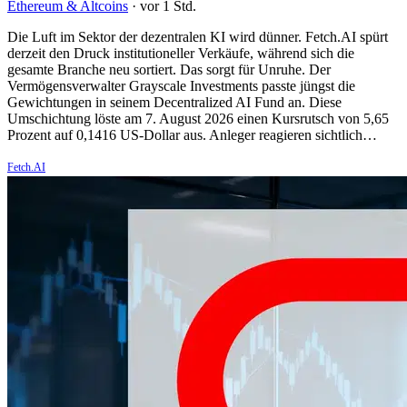
Ethereum & Altcoins
·
vor 1 Std.
Die Luft im Sektor der dezentralen KI wird dünner. Fetch.AI spürt
derzeit den Druck institutioneller Verkäufe, während sich die
gesamte Branche neu sortiert. Das sorgt für Unruhe. Der
Vermögensverwalter Grayscale Investments passte jüngst die
Gewichtungen in seinem Decentralized AI Fund an. Diese
Umschichtung löste am 7. August 2026 einen Kursrutsch von 5,65
Prozent auf 0,1416 US-Dollar aus. Anleger reagieren sichtlich…
Fetch.AI