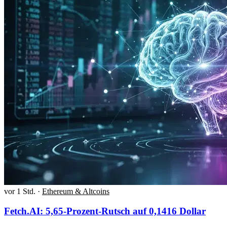
vor 1 Std.
·
Ethereum & Altcoins
Fetch.AI: 5,65-Prozent-Rutsch auf 0,1416 Dollar