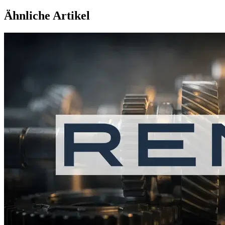
Ähnliche Artikel