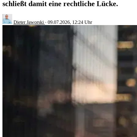
schließt damit eine rechtliche Lücke.
Dieter Jaworski
·
09.07.2026, 12:24 Uhr