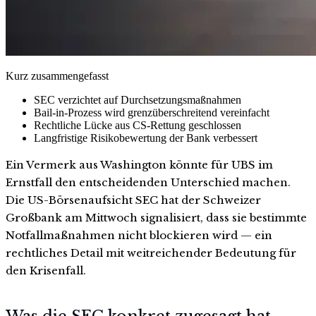
Kurz zusammengefasst
SEC verzichtet auf Durchsetzungsmaßnahmen
Bail-in-Prozess wird grenzüberschreitend vereinfacht
Rechtliche Lücke aus CS-Rettung geschlossen
Langfristige Risikobewertung der Bank verbessert
Ein Vermerk aus Washington könnte für UBS im
Ernstfall den entscheidenden Unterschied machen.
Die US-Börsenaufsicht SEC hat der Schweizer
Großbank am Mittwoch signalisiert, dass sie bestimmte
Notfallmaßnahmen nicht blockieren wird — ein
rechtliches Detail mit weitreichender Bedeutung für
den Krisenfall.