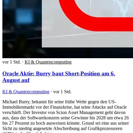
vor 1 Std.
·
KI & Quantencomputing
Oracle Aktie: Burry baut Short-Position am 6.
August auf
KI & Quantencomputing
·
vor 1 Std.
Michael Burry, bekannt für seine frühe Wette gegen den US-
Immobilienmarkt vor der Finanzkrise, hat seine Attacke auf Oracle
verschärft. Der Investor von Scion Asset Management geht davon
aus, dass der Softwarekonzern seine Gewinne bis 2028 um etwa 26
bis 27 Prozent zu hoch ausweisen könnte. Grund sei eine aus seiner
Sicht zu niedrig angesetzte Abschreibung auf Grafikprozessoren