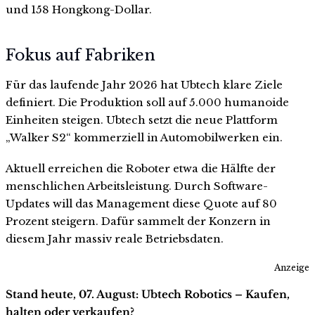
und 158 Hongkong-Dollar.
Fokus auf Fabriken
Für das laufende Jahr 2026 hat Ubtech klare Ziele
definiert. Die Produktion soll auf 5.000 humanoide
Einheiten steigen. Ubtech setzt die neue Plattform
„Walker S2“ kommerziell in Automobilwerken ein.
Aktuell erreichen die Roboter etwa die Hälfte der
menschlichen Arbeitsleistung. Durch Software-
Updates will das Management diese Quote auf 80
Prozent steigern. Dafür sammelt der Konzern in
diesem Jahr massiv reale Betriebsdaten.
Anzeige
Stand heute, 07. August: Ubtech Robotics – Kaufen,
halten oder verkaufen?