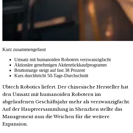
Kurz zusammengefasst
Umsatz mit humanoiden Robotern verzwanzigfacht
Aktionäre genehmigen Aktienrückkaufprogramm
Bruttomarge steigt auf fast 38 Prozent
Kurs durchbricht 50-Tage-Durchschnitt
Ubtech Robotics liefert. Der chinesische Hersteller hat
den Umsatz mit humanoiden Robotern im
abgelaufenen Geschäftsjahr mehr als verzwanzigfacht.
Auf der Hauptversammlung in Shenzhen stellte das
Management nun die Weichen für die weitere
Expansion.