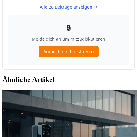
Ähnliche Artikel