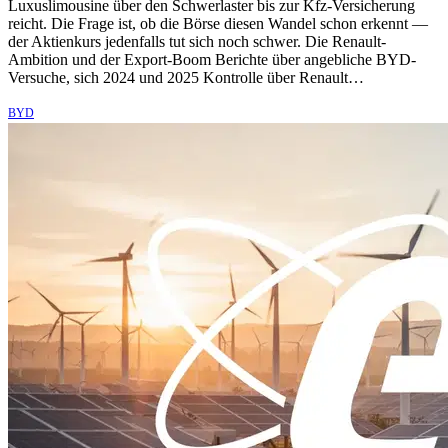
Luxuslimousine über den Schwerlaster bis zur Kfz-Versicherung
reicht. Die Frage ist, ob die Börse diesen Wandel schon erkennt —
der Aktienkurs jedenfalls tut sich noch schwer. Die Renault-
Ambition und der Export-Boom Berichte über angebliche BYD-
Versuche, sich 2024 und 2025 Kontrolle über Renault…
BYD