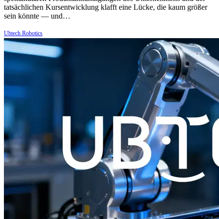
tatsächlichen Kursentwicklung klafft eine Lücke, die kaum größer
sein könnte — und…
Ubtech Robotics