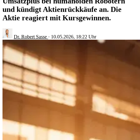
Umsatzplus bei humanoiden Robotern
und kündigt Aktienrückkäufe an. Die
Aktie reagiert mit Kursgewinnen.
Dr. Robert Sasse
·
10.05.2026, 18:22 Uhr