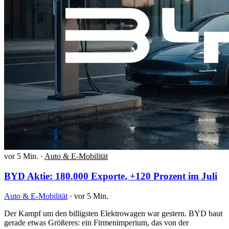
vor 5 Min.
·
Auto & E-Mobilität
BYD Aktie: 180.000 Exporte, +120 Prozent im Juli
Auto & E-Mobilität
·
vor 5 Min.
Der Kampf um den billigsten Elektrowagen war gestern. BYD baut
gerade etwas Größeres: ein Firmenimperium, das von der