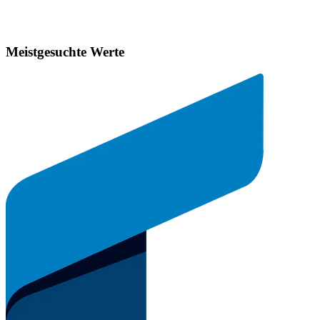
Meistgesuchte Werte