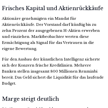
Frisches Kapital und Aktienrückkäufe
Aktionäre genehmigten ein Mandat für
Aktienrückkäufe. Der Vorstand darf künftig bis zu
zehn Prozent der ausgegebenen H-Aktien erwerben
und einziehen. Marktbeobachter werten diese
Ermächtigung als Signal für das Vertrauen in die
eigene Bewertung.
Für den Ausbau der künstlichen Intelligenz sicherte
sich der Konzern frische Kreditlinien. Mehrere
Banken stellen insgesamt 800 Millionen Renminbi
bereit. Das Geld sichert die Liquidität für das laufende
Budget.
Marge steigt deutlich