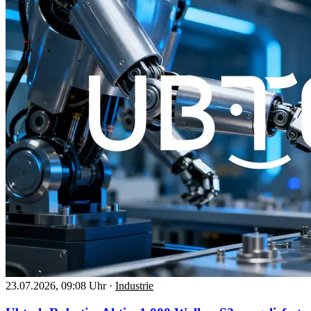
23.07.2026, 09:08 Uhr
·
Industrie