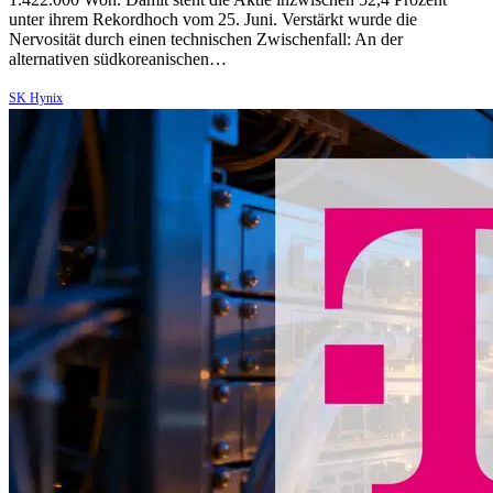
unter ihrem Rekordhoch vom 25. Juni. Verstärkt wurde die
Nervosität durch einen technischen Zwischenfall: An der
alternativen südkoreanischen…
SK Hynix