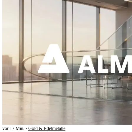
vor 17 Min.
·
Gold & Edelmetalle