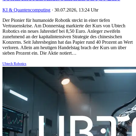
KI & Quantencomputing
·
30.07.2026, 13:24 Uhr
Der Pionier für humanoide Robotik steckt in einer tiefen
Vertrauenskrise. Am Donnerstag markierte der Kurs von Ubtech
Robotics ein neues Jahrestief bei 8,50 Euro. Anleger zweifeln
zunehmend an der kapitalintensiven Strategie des chinesischen
Konzerns. Seit Jahresbeginn hat das Papier rund 40 Prozent an Wert
verloren. Allein am heutigen Handelstag brach der Kurs um über
sieben Prozent ein. Die Aktie notiert…
Ubtech Robotics