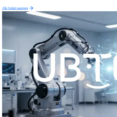
Alle Artikel anzeigen