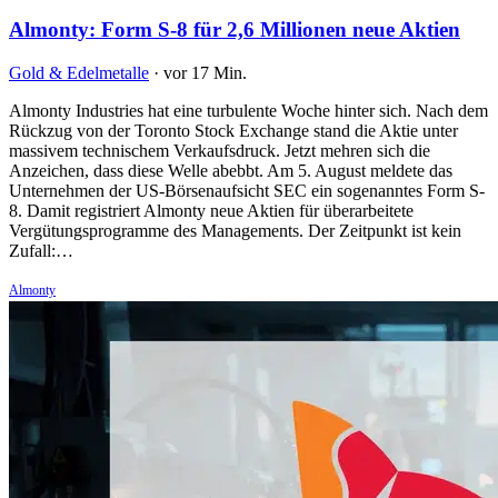
Almonty: Form S-8 für 2,6 Millionen neue Aktien
Gold & Edelmetalle
·
vor 17 Min.
Almonty Industries hat eine turbulente Woche hinter sich. Nach dem
Rückzug von der Toronto Stock Exchange stand die Aktie unter
massivem technischem Verkaufsdruck. Jetzt mehren sich die
Anzeichen, dass diese Welle abebbt. Am 5. August meldete das
Unternehmen der US-Börsenaufsicht SEC ein sogenanntes Form S-
8. Damit registriert Almonty neue Aktien für überarbeitete
Vergütungsprogramme des Managements. Der Zeitpunkt ist kein
Zufall:…
Almonty