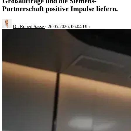
Großaufträge und die Siemens-
Partnerschaft positive Impulse liefern.
Dr. Robert Sasse
·
26.05.2026, 06:04 Uhr