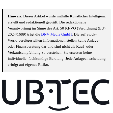
Hinweis:
Dieser Artikel wurde mithilfe Künstlicher Intelligenz
erstellt und redaktionell geprüft. Die redaktionelle
Verantwortung im Sinne des Art. 50 KI-VO (Verordnung (EU)
2024/1689) trägt die
DNV Media GmbH
. Die auf Stock-
World bereitgestellten Informationen stellen keine Anlage-
oder Finanzberatung dar und sind nicht als Kauf- oder
Verkaufsempfehlung zu verstehen. Sie ersetzen keine
individuelle, fachkundige Beratung. Jede Anlageentscheidung
erfolgt auf eigenes Risiko.