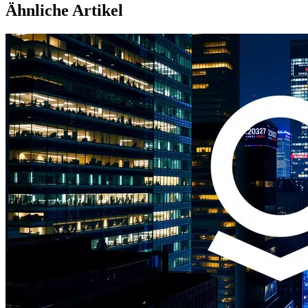
Ähnliche Artikel