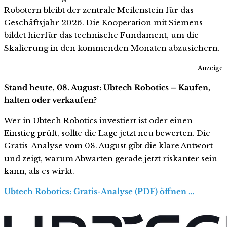
Robotern bleibt der zentrale Meilenstein für das
Geschäftsjahr 2026. Die Kooperation mit Siemens
bildet hierfür das technische Fundament, um die
Skalierung in den kommenden Monaten abzusichern.
Anzeige
Stand heute, 08. August: Ubtech Robotics – Kaufen,
halten oder verkaufen?
Wer in Ubtech Robotics investiert ist oder einen
Einstieg prüft, sollte die Lage jetzt neu bewerten. Die
Gratis-Analyse vom 08. August gibt die klare Antwort –
und zeigt, warum Abwarten gerade jetzt riskanter sein
kann, als es wirkt.
Ubtech Robotics: Gratis-Analyse (PDF) öffnen …