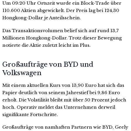
Um 09:20 Uhr Ortszeit wurde ein Block-Trade über
110.600 Aktien abgewickelt. Der Preis lag bei 124,30
Hongkong-Dollar je Anteilsschein.
Das Transaktionsvolumen belief sich auf rund 13,7
Millionen Hongkong-Dollar. Trotz dieser Bewegung
notierte die Aktie zuletzt leicht im Plus.
Großaufträge von BYD und
Volkswagen
Mit einem aktuellen Kurs von 13,90 Euro hat sich das
Papier deutlich von seinem Jahrestief bei 9,86 Euro
erholt. Die Volatilität bleibt mit über 50 Prozent jedoch
hoch. Operativ meldet das Unternehmen derweil
signifikante Fortschritte.
Großaufträge von namhaften Partnern wie BYD, Geely