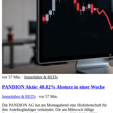
vor 57 Min.
·
Immobilien & REITs
PANDION Aktie: 48,82% Absturz in einer Woche
Immobilien & REITs
·
vor 57 Min.
Die PANDION AG hat am Montagabend eine Hiobsbotschaft für
ihre Anleihegläubiger verkündet: Die am Mittwoch fällige