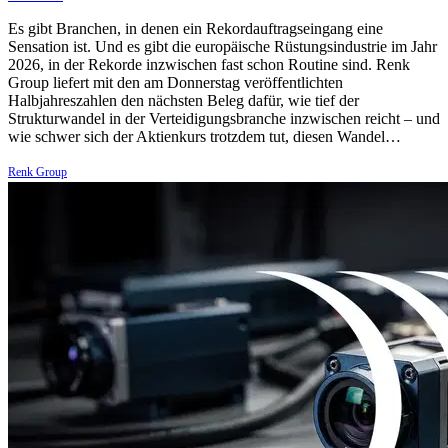
Es gibt Branchen, in denen ein Rekordauftragseingang eine
Sensation ist. Und es gibt die europäische Rüstungsindustrie im Jahr
2026, in der Rekorde inzwischen fast schon Routine sind. Renk
Group liefert mit den am Donnerstag veröffentlichten
Halbjahreszahlen den nächsten Beleg dafür, wie tief der
Strukturwandel in der Verteidigungsbranche inzwischen reicht – und
wie schwer sich der Aktienkurs trotzdem tut, diesen Wandel…
Renk Group