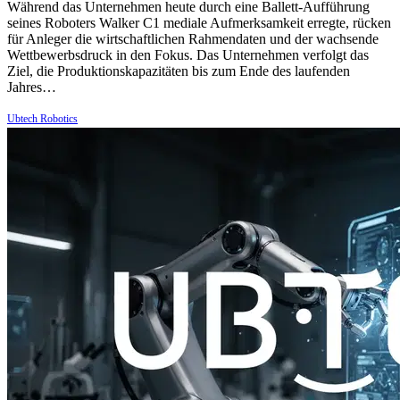
Während das Unternehmen heute durch eine Ballett-Aufführung
seines Roboters Walker C1 mediale Aufmerksamkeit erregte, rücken
für Anleger die wirtschaftlichen Rahmendaten und der wachsende
Wettbewerbsdruck in den Fokus. Das Unternehmen verfolgt das
Ziel, die Produktionskapazitäten bis zum Ende des laufenden
Jahres…
Ubtech Robotics