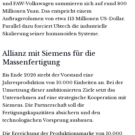
und FAW-Volkswagen summieren sich auf rund 800
Millionen Yuan. Das entspricht einem
Auftragsvolumen von etwa 113 Millionen US-Dollar.
Parallel dazu forciert Ubtech die industrielle
Skalierung seiner humanoiden Systeme.
Allianz mit Siemens für die
Massenfertigung
Bis Ende 2026 strebt der Vorstand eine
Jahresproduktion von 10.000 Einheiten an. Bei der
Umsetzung dieser ambitionierten Ziele setzt das
Unternehmen auf eine strategische Kooperation mit
Siemens. Die Partnerschaft soll die
Fertigungskapazitäten absichern und den
technologischen Vorsprung ausbauen.
Die Erreichung der Produktionsmarke von 10.000