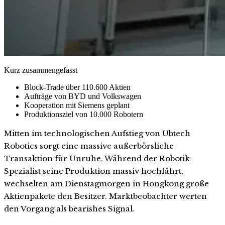
Kurz zusammengefasst
Block-Trade über 110.600 Aktien
Aufträge von BYD und Volkswagen
Kooperation mit Siemens geplant
Produktionsziel von 10.000 Robotern
Mitten im technologischen Aufstieg von Ubtech
Robotics sorgt eine massive außerbörsliche
Transaktion für Unruhe. Während der Robotik-
Spezialist seine Produktion massiv hochfährt,
wechselten am Dienstagmorgen in Hongkong große
Aktienpakete den Besitzer. Marktbeobachter werten
den Vorgang als bearishes Signal.