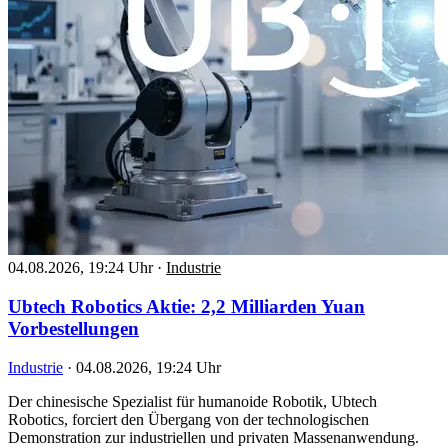
04.08.2026, 19:24 Uhr
·
Industrie
Ubtech Robotics Aktie: 2,2 Milliarden Yuan
Vorbestellungen
Industrie
·
04.08.2026, 19:24 Uhr
Der chinesische Spezialist für humanoide Robotik, Ubtech
Robotics, forciert den Übergang von der technologischen
Demonstration zur industriellen und privaten Massenanwendung.