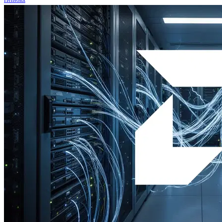
Hensoldt