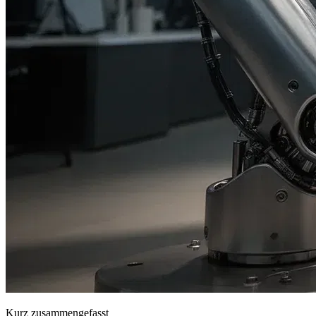
Kurz zusammengefasst