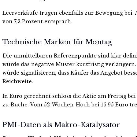
Leerverkäufe trugen ebenfalls zur Bewegung bei
von 7,2 Prozent entsprach.
Technische Marken für Montag
Die unmittelbaren Referenzpunkte sind klar defini
würde das negative Muster kurzfristig verlängern
würde signalisieren, dass Käufer das Angebot bess
Reichweite.
In Euro gerechnet schloss die Aktie am Freitag bei
zu Buche. Vom 52-Wochen-Hoch bei 16,95 Euro tren
PMI-Daten als Makro-Katalysator