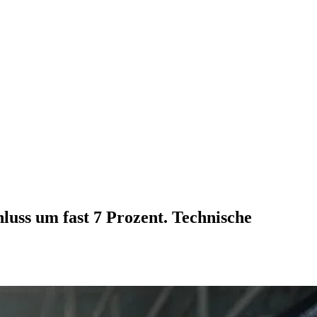
uss um fast 7 Prozent. Technische