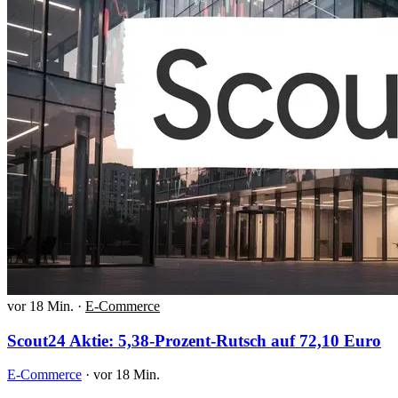
vor 18 Min.
·
E-Commerce
Scout24 Aktie: 5,38-Prozent-Rutsch auf 72,10 Euro
E-Commerce
·
vor 18 Min.