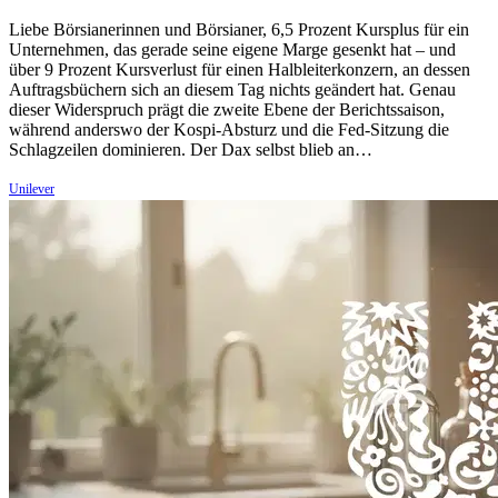
Liebe Börsianerinnen und Börsianer, 6,5 Prozent Kursplus für ein
Unternehmen, das gerade seine eigene Marge gesenkt hat – und
über 9 Prozent Kursverlust für einen Halbleiterkonzern, an dessen
Auftragsbüchern sich an diesem Tag nichts geändert hat. Genau
dieser Widerspruch prägt die zweite Ebene der Berichtssaison,
während anderswo der Kospi-Absturz und die Fed-Sitzung die
Schlagzeilen dominieren. Der Dax selbst blieb an…
Unilever