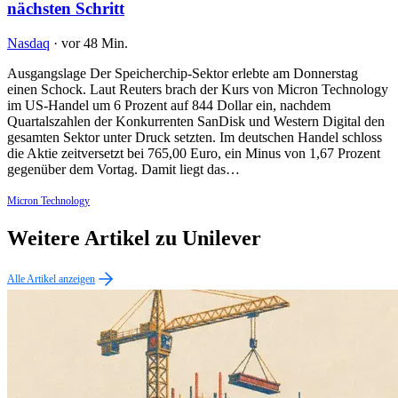
nächsten Schritt
Nasdaq
·
vor 48 Min.
Ausgangslage Der Speicherchip-Sektor erlebte am Donnerstag
einen Schock. Laut Reuters brach der Kurs von Micron Technology
im US-Handel um 6 Prozent auf 844 Dollar ein, nachdem
Quartalszahlen der Konkurrenten SanDisk und Western Digital den
gesamten Sektor unter Druck setzten. Im deutschen Handel schloss
die Aktie zeitversetzt bei 765,00 Euro, ein Minus von 1,67 Prozent
gegenüber dem Vortag. Damit liegt das…
Micron Technology
Weitere Artikel zu Unilever
Alle Artikel anzeigen