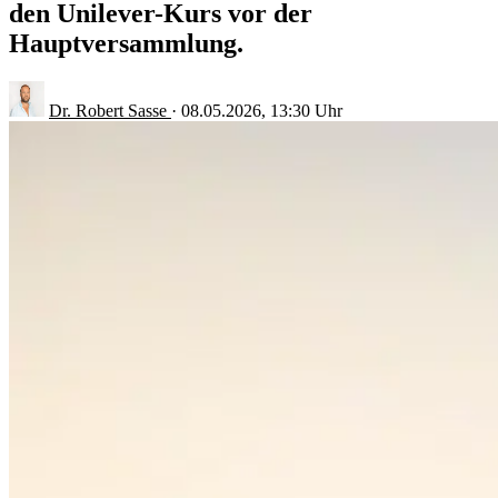
den Unilever-Kurs vor der
Hauptversammlung.
Dr. Robert Sasse
·
08.05.2026, 13:30 Uhr