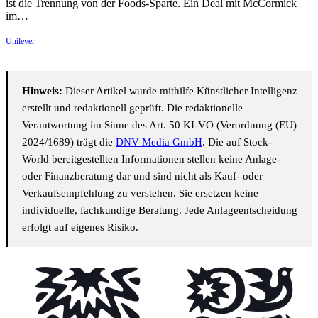
ist die Trennung von der Foods-Sparte. Ein Deal mit McCormick
im…
Unilever
Hinweis:
Dieser Artikel wurde mithilfe Künstlicher Intelligenz
erstellt und redaktionell geprüft. Die redaktionelle
Verantwortung im Sinne des Art. 50 KI-VO (Verordnung (EU)
2024/1689) trägt die
DNV Media GmbH
. Die auf Stock-
World bereitgestellten Informationen stellen keine Anlage-
oder Finanzberatung dar und sind nicht als Kauf- oder
Verkaufsempfehlung zu verstehen. Sie ersetzen keine
individuelle, fachkundige Beratung. Jede Anlageentscheidung
erfolgt auf eigenes Risiko.