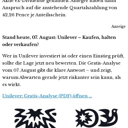
Aktie ex-Dividende gehandelt. Anleger haben dann
Anspruch auf die anstehende Quartalszahlung von
42,26 Pence je Anteilsschein.
Anzeige
Stand heute, 07. August: Unilever – Kaufen, halten
oder verkaufen?
Wer in Unilever investiert ist oder einen Einstieg prüft,
sollte die Lage jetzt neu bewerten. Die Gratis-Analyse
vom 07. August gibt die klare Antwort – und zeigt,
warum Abwarten gerade jetzt riskanter sein kann, als
es wirkt.
Unilever: Gratis-Analyse (PDF) öffnen …