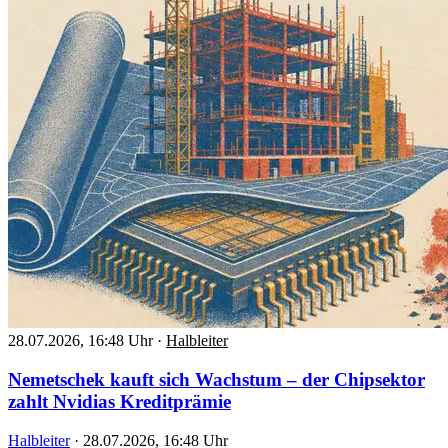
28.07.2026, 16:48 Uhr
·
Halbleiter
Nemetschek kauft sich Wachstum – der Chipsektor
zahlt Nvidias Kreditprämie
Halbleiter
·
28.07.2026, 16:48 Uhr