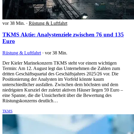
vor 38 Min.
·
Rüstung & Luftfahrt
TKMS Aktie: Analystenziele zwischen 76 und 135
Euro
Rüstung & Luftfahrt
·
vor 38 Min.
Der Kieler Marinekonzern TKMS steht vor einem wichtigen
Termin: Am 12. August legt das Unternehmen die Zahlen zum
dritten Geschäftsquartal des Geschäftsjahres 2025/26 vor. Die
Positionierung der Analysten im Vorfeld könnte kaum
unterschiedlicher ausfallen. Zwischen dem höchsten und dem
niedrigsten Kursziel der zuletzt aktiven Häuser liegen 59 Euro –
eine Spanne, die die Unsicherheit über die Bewertung des
Rüstungskonzerns deutlich…
TKMS