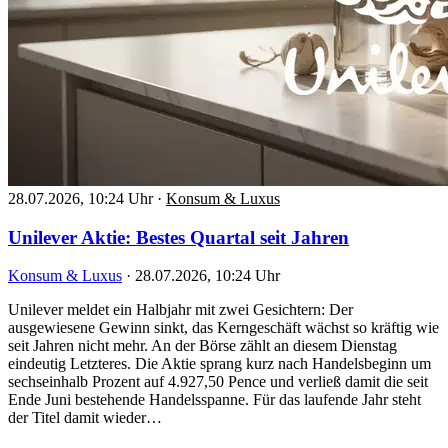
28.07.2026, 10:24 Uhr
·
Konsum & Luxus
Unilever Aktie: Bestes Quartal seit Jahren
Konsum & Luxus
·
28.07.2026, 10:24 Uhr
Unilever meldet ein Halbjahr mit zwei Gesichtern: Der
ausgewiesene Gewinn sinkt, das Kerngeschäft wächst so kräftig wie
seit Jahren nicht mehr. An der Börse zählt an diesem Dienstag
eindeutig Letzteres. Die Aktie sprang kurz nach Handelsbeginn um
sechseinhalb Prozent auf 4.927,50 Pence und verließ damit die seit
Ende Juni bestehende Handelsspanne. Für das laufende Jahr steht
der Titel damit wieder…