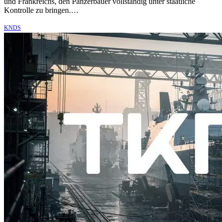
und Frankreichs, den Panzerbauer vollständig unter staatliche
Kontrolle zu bringen.…
KNDS