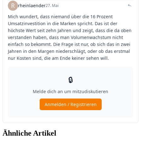
Ähnliche Artikel