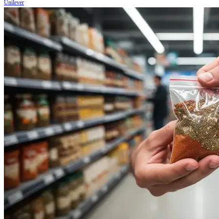
Unilever