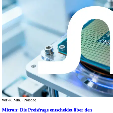
vor 48 Min.
·
Nasdaq
Micron: Die Preisfrage entscheidet über den