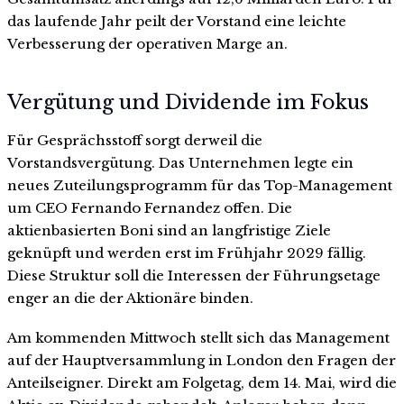
das laufende Jahr peilt der Vorstand eine leichte
Verbesserung der operativen Marge an.
Vergütung und Dividende im Fokus
Für Gesprächsstoff sorgt derweil die
Vorstandsvergütung. Das Unternehmen legte ein
neues Zuteilungsprogramm für das Top-Management
um CEO Fernando Fernandez offen. Die
aktienbasierten Boni sind an langfristige Ziele
geknüpft und werden erst im Frühjahr 2029 fällig.
Diese Struktur soll die Interessen der Führungsetage
enger an die der Aktionäre binden.
Am kommenden Mittwoch stellt sich das Management
auf der Hauptversammlung in London den Fragen der
Anteilseigner. Direkt am Folgetag, dem 14. Mai, wird die