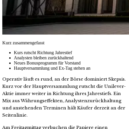
Kurz zusammengefasst
Kurs rutscht Richtung Jahrestief
Analysten bleiben zurückhaltend
Neues Bonusprogramm für Vorstand
Hauptversammlung und Ex-Tag stehen an
Operativ läuft es rund, an der Börse dominiert Skepsis.
Kurz vor der Hauptversammlung rutscht die Unilever-
Aktie immer weiter in Richtung ihres Jahrestiefs. Ein
Mix aus Währungseffekten, Analystenzurückhaltung
und anstehenden Terminen hält Käufer derzeit an der
Seitenlinie.
Am Freitagmittag verbuchen die Papiere einen