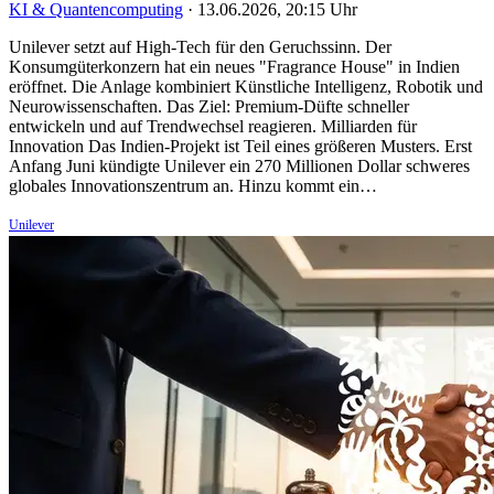
KI & Quantencomputing
·
13.06.2026, 20:15 Uhr
Unilever setzt auf High-Tech für den Geruchssinn. Der
Konsumgüterkonzern hat ein neues "Fragrance House" in Indien
eröffnet. Die Anlage kombiniert Künstliche Intelligenz, Robotik und
Neurowissenschaften. Das Ziel: Premium-Düfte schneller
entwickeln und auf Trendwechsel reagieren. Milliarden für
Innovation Das Indien-Projekt ist Teil eines größeren Musters. Erst
Anfang Juni kündigte Unilever ein 270 Millionen Dollar schweres
globales Innovationszentrum an. Hinzu kommt ein…
Unilever