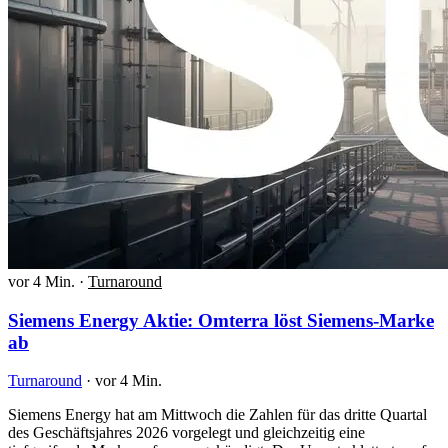
vor 4 Min.
·
Turnaround
Siemens Energy Aktie: Omterra löst Siemens-Marke
ab
Turnaround
·
vor 4 Min.
Siemens Energy hat am Mittwoch die Zahlen für das dritte Quartal
des Geschäftsjahres 2026 vorgelegt und gleichzeitig eine