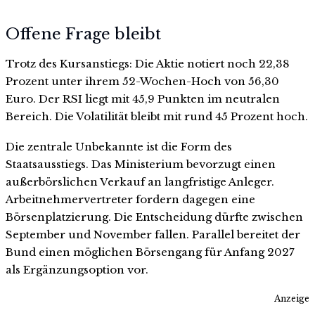
Offene Frage bleibt
Trotz des Kursanstiegs: Die Aktie notiert noch 22,38
Prozent unter ihrem 52-Wochen-Hoch von 56,30
Euro. Der RSI liegt mit 45,9 Punkten im neutralen
Bereich. Die Volatilität bleibt mit rund 45 Prozent hoch.
Die zentrale Unbekannte ist die Form des
Staatsausstiegs. Das Ministerium bevorzugt einen
außerbörslichen Verkauf an langfristige Anleger.
Arbeitnehmervertreter fordern dagegen eine
Börsenplatzierung. Die Entscheidung dürfte zwischen
September und November fallen. Parallel bereitet der
Bund einen möglichen Börsengang für Anfang 2027
als Ergänzungsoption vor.
Anzeige