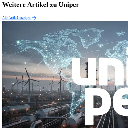
Weitere Artikel zu Uniper
Alle Artikel anzeigen