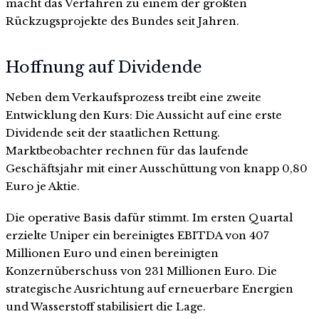
macht das Verfahren zu einem der größten
Rückzugsprojekte des Bundes seit Jahren.
Hoffnung auf Dividende
Neben dem Verkaufsprozess treibt eine zweite
Entwicklung den Kurs: Die Aussicht auf eine erste
Dividende seit der staatlichen Rettung.
Marktbeobachter rechnen für das laufende
Geschäftsjahr mit einer Ausschüttung von knapp 0,80
Euro je Aktie.
Die operative Basis dafür stimmt. Im ersten Quartal
erzielte Uniper ein bereinigtes EBITDA von 407
Millionen Euro und einen bereinigten
Konzernüberschuss von 231 Millionen Euro. Die
strategische Ausrichtung auf erneuerbare Energien
und Wasserstoff stabilisiert die Lage.