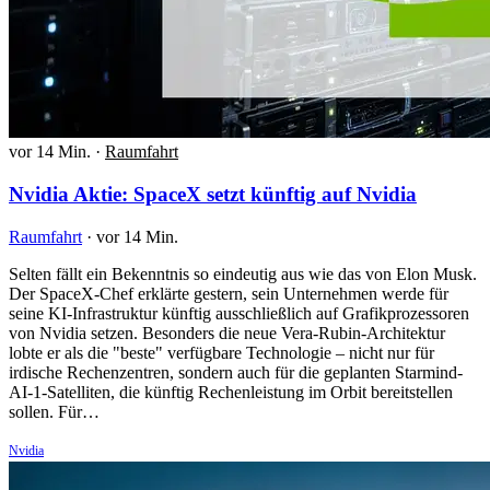
vor 14 Min.
·
Raumfahrt
Nvidia Aktie: SpaceX setzt künftig auf Nvidia
Raumfahrt
·
vor 14 Min.
Selten fällt ein Bekenntnis so eindeutig aus wie das von Elon Musk.
Der SpaceX-Chef erklärte gestern, sein Unternehmen werde für
seine KI-Infrastruktur künftig ausschließlich auf Grafikprozessoren
von Nvidia setzen. Besonders die neue Vera-Rubin-Architektur
lobte er als die "beste" verfügbare Technologie – nicht nur für
irdische Rechenzentren, sondern auch für die geplanten Starmind-
AI-1-Satelliten, die künftig Rechenleistung im Orbit bereitstellen
sollen. Für…
Nvidia