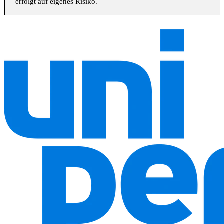
erfolgt auf eigenes Risiko.