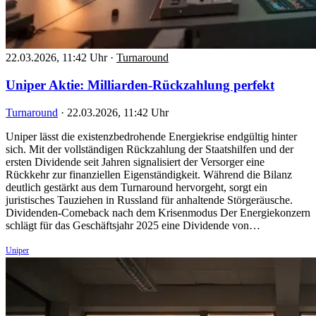
22.03.2026, 11:42 Uhr
·
Turnaround
Uniper Aktie: Milliarden-Rückzahlung perfekt
Turnaround
·
22.03.2026, 11:42 Uhr
Uniper lässt die existenzbedrohende Energiekrise endgültig hinter
sich. Mit der vollständigen Rückzahlung der Staatshilfen und der
ersten Dividende seit Jahren signalisiert der Versorger eine
Rückkehr zur finanziellen Eigenständigkeit. Während die Bilanz
deutlich gestärkt aus dem Turnaround hervorgeht, sorgt ein
juristisches Tauziehen in Russland für anhaltende Störgeräusche.
Dividenden-Comeback nach dem Krisenmodus Der Energiekonzern
schlägt für das Geschäftsjahr 2025 eine Dividende von…
Uniper