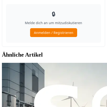
Ähnliche Artikel