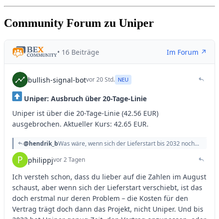
Community Forum zu Uniper