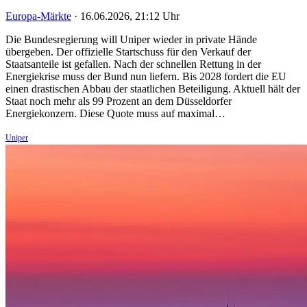
Europa-Märkte
·
16.06.2026, 21:12 Uhr
Die Bundesregierung will Uniper wieder in private Hände
übergeben. Der offizielle Startschuss für den Verkauf der
Staatsanteile ist gefallen. Nach der schnellen Rettung in der
Energiekrise muss der Bund nun liefern. Bis 2028 fordert die EU
einen drastischen Abbau der staatlichen Beteiligung. Aktuell hält der
Staat noch mehr als 99 Prozent an dem Düsseldorfer
Energiekonzern. Diese Quote muss auf maximal…
Uniper