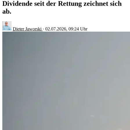
Dividende seit der Rettung zeichnet sich
ab.
Dieter Jaworski
·
02.07.2026, 09:24 Uhr