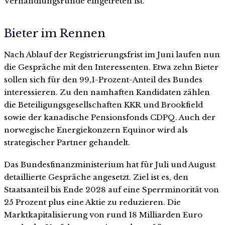
Verhandlungsrunde eingetreten ist.
Bieter im Rennen
Nach Ablauf der Registrierungsfrist im Juni laufen nun
die Gespräche mit den Interessenten. Etwa zehn Bieter
sollen sich für den 99,1-Prozent-Anteil des Bundes
interessieren. Zu den namhaften Kandidaten zählen
die Beteiligungsgesellschaften KKR und Brookfield
sowie der kanadische Pensionsfonds CDPQ. Auch der
norwegische Energiekonzern Equinor wird als
strategischer Partner gehandelt.
Das Bundesfinanzministerium hat für Juli und August
detaillierte Gespräche angesetzt. Ziel ist es, den
Staatsanteil bis Ende 2028 auf eine Sperrminorität von
25 Prozent plus eine Aktie zu reduzieren. Die
Marktkapitalisierung von rund 18 Milliarden Euro