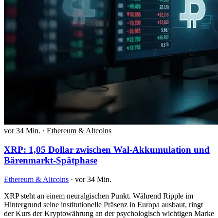
vor 34 Min.
·
Ethereum & Altcoins
XRP: 1,05 Dollar zwischen Wal-Akkumulation und
Bärenmarkt-Spätphase
Ethereum & Altcoins
·
vor 34 Min.
XRP steht an einem neuralgischen Punkt. Während Ripple im
Hintergrund seine institutionelle Präsenz in Europa ausbaut, ringt
der Kurs der Kryptowährung an der psychologisch wichtigen Marke