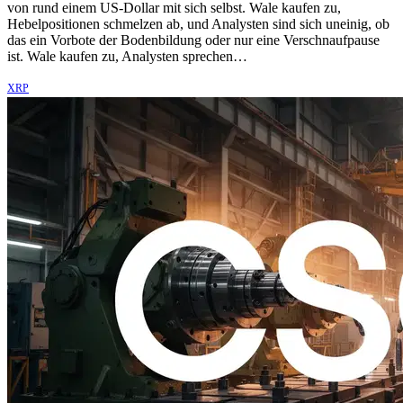
von rund einem US-Dollar mit sich selbst. Wale kaufen zu,
Hebelpositionen schmelzen ab, und Analysten sind sich uneinig, ob
das ein Vorbote der Bodenbildung oder nur eine Verschnaufpause
ist. Wale kaufen zu, Analysten sprechen…
XRP