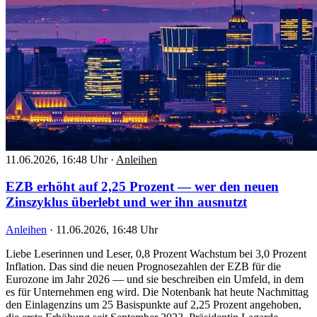
11.06.2026, 16:48 Uhr
·
Anleihen
EZB erhöht auf 2,25 Prozent — wer den neuen
Zinszyklus überlebt und wer ihn ausnutzt
Anleihen
·
11.06.2026, 16:48 Uhr
Liebe Leserinnen und Leser, 0,8 Prozent Wachstum bei 3,0 Prozent
Inflation. Das sind die neuen Prognosezahlen der EZB für die
Eurozone im Jahr 2026 — und sie beschreiben ein Umfeld, in dem
es für Unternehmen eng wird. Die Notenbank hat heute Nachmittag
den Einlagenzins um 25 Basispunkte auf 2,25 Prozent angehoben,