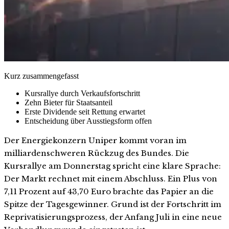
Kurz zusammengefasst
Kursrallye durch Verkaufsfortschritt
Zehn Bieter für Staatsanteil
Erste Dividende seit Rettung erwartet
Entscheidung über Ausstiegsform offen
Der Energiekonzern Uniper kommt voran im
milliardenschweren Rückzug des Bundes. Die
Kursrallye am Donnerstag spricht eine klare Sprache:
Der Markt rechnet mit einem Abschluss. Ein Plus von
7,11 Prozent auf 43,70 Euro brachte das Papier an die
Spitze der Tagesgewinner. Grund ist der Fortschritt im
Reprivatisierungsprozess, der Anfang Juli in eine neue