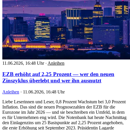
11.06.2026, 16:48 Uhr
·
Anleihen
EZB erhöht auf 2,25 Prozent — wer den neuen
Zinszyklus überlebt und wer ihn ausnutzt
Anleihen
·
11.06.2026, 16:48 Uhr
Liebe Leserinnen und Leser, 0,8 Prozent Wachstum bei 3,0 Prozent
Inflation. Das sind die neuen Prognosezahlen der EZB für die
Eurozone im Jahr 2026 — und sie beschreiben ein Umfeld, in dem
es für Unternehmen eng wird. Die Notenbank hat heute Nachmittag
den Einlagenzins um 25 Basispunkte auf 2,25 Prozent angehoben,
die erste Erhöhung seit September 2023. Präsidentin Lagarde