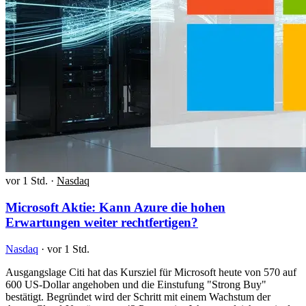
vor 1 Std.
·
Nasdaq
Microsoft Aktie: Kann Azure die hohen
Erwartungen weiter rechtfertigen?
Nasdaq
·
vor 1 Std.
Ausgangslage Citi hat das Kursziel für Microsoft heute von 570 auf
600 US-Dollar angehoben und die Einstufung "Strong Buy"
bestätigt. Begründet wird der Schritt mit einem Wachstum der