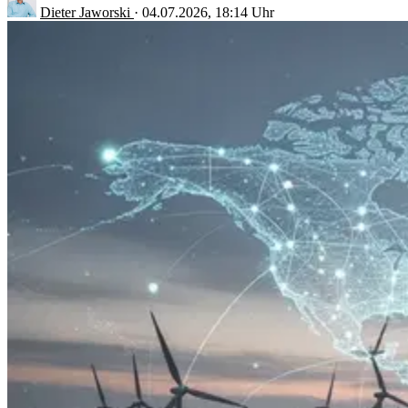
Dieter Jaworski
·
04.07.2026, 18:14 Uhr