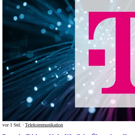
vor 1 Std.
·
Telekommunikation