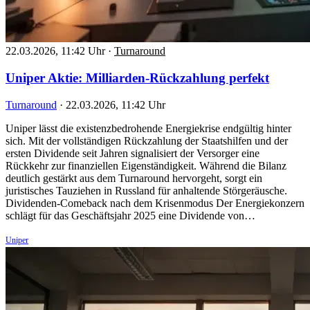
22.03.2026, 11:42 Uhr
·
Turnaround
Uniper Aktie: Milliarden-Rückzahlung perfekt
Turnaround
·
22.03.2026, 11:42 Uhr
Uniper lässt die existenzbedrohende Energiekrise endgültig hinter
sich. Mit der vollständigen Rückzahlung der Staatshilfen und der
ersten Dividende seit Jahren signalisiert der Versorger eine
Rückkehr zur finanziellen Eigenständigkeit. Während die Bilanz
deutlich gestärkt aus dem Turnaround hervorgeht, sorgt ein
juristisches Tauziehen in Russland für anhaltende Störgeräusche.
Dividenden-Comeback nach dem Krisenmodus Der Energiekonzern
schlägt für das Geschäftsjahr 2025 eine Dividende von…
Uniper