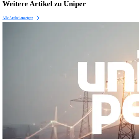
Weitere Artikel zu Uniper
Alle Artikel anzeigen