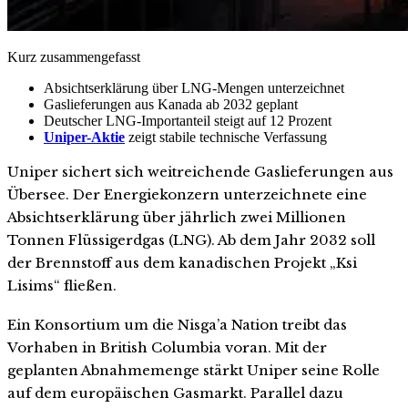
Kurz zusammengefasst
Absichtserklärung über LNG-Mengen unterzeichnet
Gaslieferungen aus Kanada ab 2032 geplant
Deutscher LNG-Importanteil steigt auf 12 Prozent
Uniper-Aktie
zeigt stabile technische Verfassung
Uniper sichert sich weitreichende Gaslieferungen aus
Übersee. Der Energiekonzern unterzeichnete eine
Absichtserklärung über jährlich zwei Millionen
Tonnen Flüssigerdgas (LNG). Ab dem Jahr 2032 soll
der Brennstoff aus dem kanadischen Projekt „Ksi
Lisims“ fließen.
Ein Konsortium um die Nisga’a Nation treibt das
Vorhaben in British Columbia voran. Mit der
geplanten Abnahmemenge stärkt Uniper seine Rolle
auf dem europäischen Gasmarkt. Parallel dazu