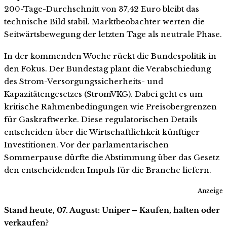
200-Tage-Durchschnitt von 37,42 Euro bleibt das
technische Bild stabil. Marktbeobachter werten die
Seitwärtsbewegung der letzten Tage als neutrale Phase.
In der kommenden Woche rückt die Bundespolitik in
den Fokus. Der Bundestag plant die Verabschiedung
des Strom-Versorgungssicherheits- und
Kapazitätengesetzes (StromVKG). Dabei geht es um
kritische Rahmenbedingungen wie Preisobergrenzen
für Gaskraftwerke. Diese regulatorischen Details
entscheiden über die Wirtschaftlichkeit künftiger
Investitionen. Vor der parlamentarischen
Sommerpause dürfte die Abstimmung über das Gesetz
den entscheidenden Impuls für die Branche liefern.
Anzeige
Stand heute, 07. August: Uniper – Kaufen, halten oder
verkaufen?