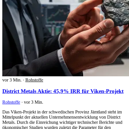
vor 3 Min.
·
Rohstoffe
District Metals Aktie: 45,9% IRR für Viken-Projekt
Rohstoffe
·
vor 3 Min.
Das Viken-Projekt in der schwedischen Provinz Jämtland steht im
Mittelpunkt der aktuellen Unternehmensentwicklung von District
Metals. Durch die Einreichung wichtiger technischer Berichte und
ökonomischer Studien wurden zuletzt die Parameter für den