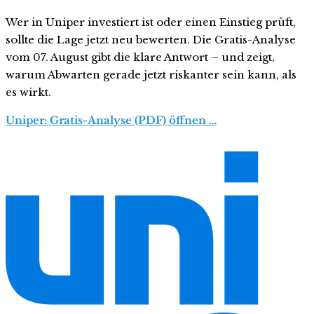
Wer in Uniper investiert ist oder einen Einstieg prüft,
sollte die Lage jetzt neu bewerten. Die Gratis-Analyse
vom 07. August gibt die klare Antwort – und zeigt,
warum Abwarten gerade jetzt riskanter sein kann, als
es wirkt.
Uniper: Gratis-Analyse (PDF) öffnen …