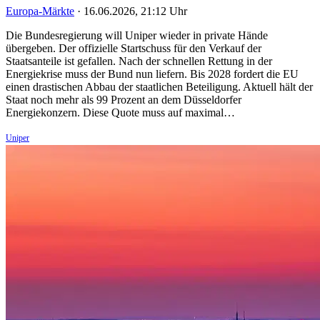
Europa-Märkte
·
16.06.2026, 21:12 Uhr
Die Bundesregierung will Uniper wieder in private Hände
übergeben. Der offizielle Startschuss für den Verkauf der
Staatsanteile ist gefallen. Nach der schnellen Rettung in der
Energiekrise muss der Bund nun liefern. Bis 2028 fordert die EU
einen drastischen Abbau der staatlichen Beteiligung. Aktuell hält der
Staat noch mehr als 99 Prozent an dem Düsseldorfer
Energiekonzern. Diese Quote muss auf maximal…
Uniper