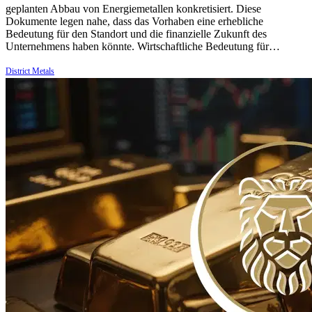
geplanten Abbau von Energiemetallen konkretisiert. Diese
Dokumente legen nahe, dass das Vorhaben eine erhebliche
Bedeutung für den Standort und die finanzielle Zukunft des
Unternehmens haben könnte. Wirtschaftliche Bedeutung für…
District Metals