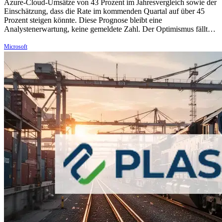
Azure-Cloud-Umsätze von 43 Prozent im Jahresvergleich sowie der
Einschätzung, dass die Rate im kommenden Quartal auf über 45
Prozent steigen könnte. Diese Prognose bleibt eine
Analystenerwartung, keine gemeldete Zahl. Der Optimismus fällt…
Microsoft