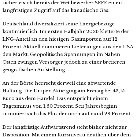
sicherte sich bereits der Wettbewerber SEFE einen
langfristigen Zugriff auf das kanadische Gas.
Deutschland diversifiziert seine Energiebezüge
kontinuierlich. Im ersten Halbjahr 2026 kletterte der
LNG-Anteil an den hiesigen Gasimporten auf 12
Prozent. Aktuell dominieren Lieferungen aus den USA
den Markt. Geopolitische Spannungen im Nahen
Osten zwingen Versorger jedoch zu einer breiteren
geografischen Aufstellung.
An der Börse herrscht derweil eine abwartende
Haltung. Die Uniper-Aktie ging am Freitag bei 43,15
Euro aus dem Handel. Das entspricht einem
Tagesminus von 1,60 Prozent. Seit Jahresbeginn
summiert sich das Plus dennoch auf rund 28 Prozent.
Der langfristige Aufwärtstrend steht bisher nicht zur
Disposition. Mit einem Kursniveau deutlich über dem