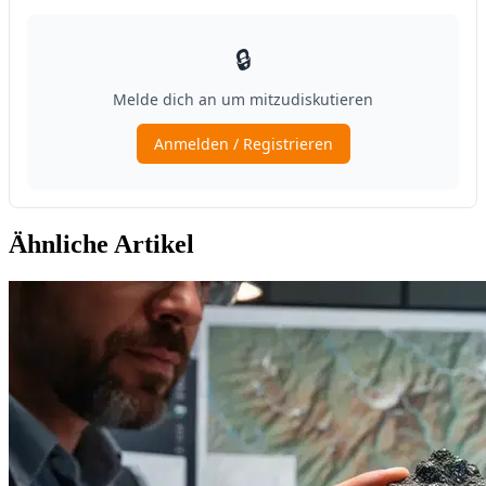
Ähnliche Artikel