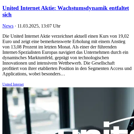
United Internet Aktie: Wachstumsdynamik entfaltet
sich
News
·
11.03.2025, 13:07 Uhr
Die United Internet Aktie verzeichnet aktuell einen Kurs von 19,02
Euro und zeigt eine bemerkenswerte Erholung mit einem Anstieg
von 13,08 Prozent im letzten Monat. Als einer der führenden
Internet-Spezialisten Europas navigiert das Unternehmen durch ein
dynamisches Marktumfeld, geprägt von technologischen
Innovationen und intensivem Wettbewerb. Die Gesellschaft
profitiert von ihrer etablierten Position in den Segmenten Access und
Applications, wobei besonders…
United Internet