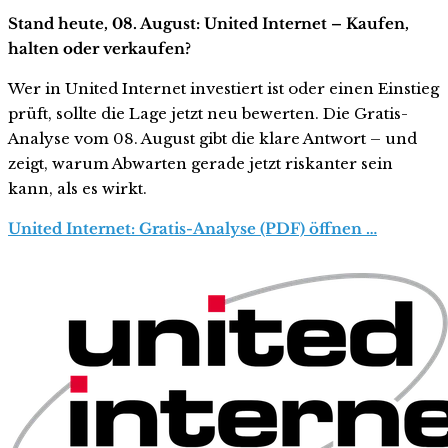
Stand heute, 08. August: United Internet – Kaufen,
halten oder verkaufen?
Wer in United Internet investiert ist oder einen Einstieg
prüft, sollte die Lage jetzt neu bewerten. Die Gratis-
Analyse vom 08. August gibt die klare Antwort – und
zeigt, warum Abwarten gerade jetzt riskanter sein
kann, als es wirkt.
United Internet: Gratis-Analyse (PDF) öffnen …