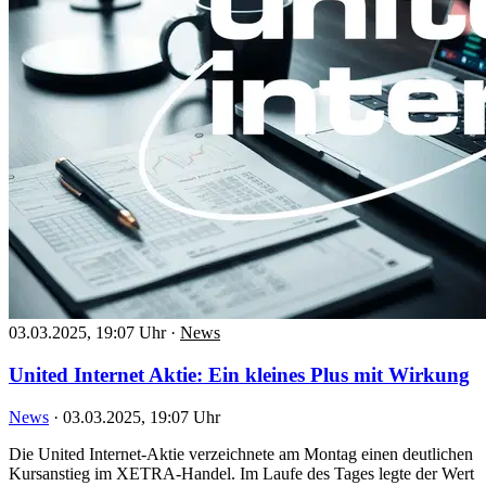
03.03.2025, 19:07 Uhr
·
News
United Internet Aktie: Ein kleines Plus mit Wirkung
News
·
03.03.2025, 19:07 Uhr
Die United Internet-Aktie verzeichnete am Montag einen deutlichen
Kursanstieg im XETRA-Handel. Im Laufe des Tages legte der Wert