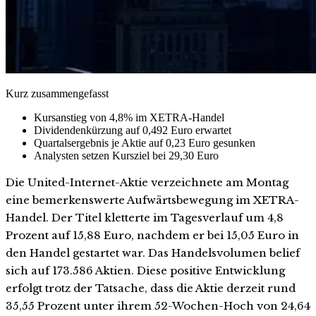
Kurz zusammengefasst
Kursanstieg von 4,8% im XETRA-Handel
Dividendenkürzung auf 0,492 Euro erwartet
Quartalsergebnis je Aktie auf 0,23 Euro gesunken
Analysten setzen Kursziel bei 29,30 Euro
Die United-Internet-Aktie verzeichnete am Montag
eine bemerkenswerte Aufwärtsbewegung im XETRA-
Handel. Der Titel kletterte im Tagesverlauf um 4,8
Prozent auf 15,88 Euro, nachdem er bei 15,05 Euro in
den Handel gestartet war. Das Handelsvolumen belief
sich auf 173.586 Aktien. Diese positive Entwicklung
erfolgt trotz der Tatsache, dass die Aktie derzeit rund
35,55 Prozent unter ihrem 52-Wochen-Hoch von 24,64