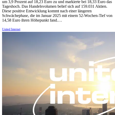
um 3,9 Prozent auf 18,23 Euro zu und markierte bei 18,33 Euro das
Tageshoch. Das Handelsvolumen belief sich auf 159.031 Aktien.
Diese positive Entwicklung kommt nach einer längeren
Schwächephase, die im Januar 2025 mit einem 52-Wochen-Tief von
14,58 Euro ihren Höhepunkt fand.…
United Internet