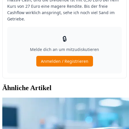
Ähnliche Artikel