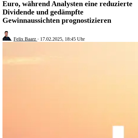
Euro, während Analysten eine reduzierte
Dividende und gedämpfte
Gewinnaussichten prognostizieren
Felix Baarz
·
17.02.2025, 18:45 Uhr