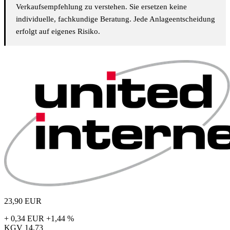
Verkaufsempfehlung zu verstehen. Sie ersetzen keine
individuelle, fachkundige Beratung. Jede Anlageentscheidung
erfolgt auf eigenes Risiko.
23,90
EUR
+ 0,34 EUR
+1,44 %
KGV
14,73