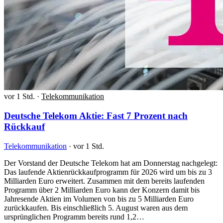
vor 1 Std.
·
Telekommunikation
Deutsche Telekom Aktie: Fast 7 Prozent nach
Rückkauf
Telekommunikation
·
vor 1 Std.
Der Vorstand der Deutsche Telekom hat am Donnerstag nachgelegt:
Das laufende Aktienrückkaufprogramm für 2026 wird um bis zu 3
Milliarden Euro erweitert. Zusammen mit dem bereits laufenden
Programm über 2 Milliarden Euro kann der Konzern damit bis
Jahresende Aktien im Volumen von bis zu 5 Milliarden Euro
zurückkaufen. Bis einschließlich 5. August waren aus dem
ursprünglichen Programm bereits rund 1,2…