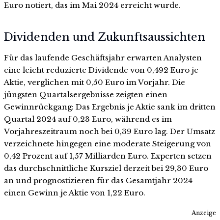
Euro notiert, das im Mai 2024 erreicht wurde.
Dividenden und Zukunftsaussichten
Für das laufende Geschäftsjahr erwarten Analysten
eine leicht reduzierte Dividende von 0,492 Euro je
Aktie, verglichen mit 0,50 Euro im Vorjahr. Die
jüngsten Quartalsergebnisse zeigten einen
Gewinnrückgang: Das Ergebnis je Aktie sank im dritten
Quartal 2024 auf 0,23 Euro, während es im
Vorjahreszeitraum noch bei 0,39 Euro lag. Der Umsatz
verzeichnete hingegen eine moderate Steigerung von
0,42 Prozent auf 1,57 Milliarden Euro. Experten setzen
das durchschnittliche Kursziel derzeit bei 29,30 Euro
an und prognostizieren für das Gesamtjahr 2024
einen Gewinn je Aktie von 1,22 Euro.
Anzeige