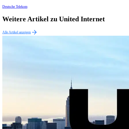
Deutsche Telekom
Weitere Artikel zu United Internet
Alle Artikel anzeigen