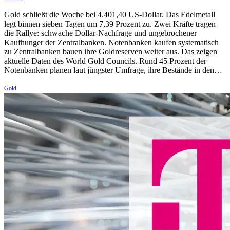
Gold schließt die Woche bei 4.401,40 US-Dollar. Das Edelmetall
legt binnen sieben Tagen um 7,39 Prozent zu. Zwei Kräfte tragen
die Rallye: schwache Dollar-Nachfrage und ungebrochener
Kaufhunger der Zentralbanken. Notenbanken kaufen systematisch
zu Zentralbanken bauen ihre Goldreserven weiter aus. Das zeigen
aktuelle Daten des World Gold Councils. Rund 45 Prozent der
Notenbanken planen laut jüngster Umfrage, ihre Bestände in den…
Gold