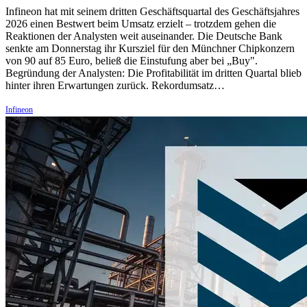
Infineon hat mit seinem dritten Geschäftsquartal des Geschäftsjahres
2026 einen Bestwert beim Umsatz erzielt – trotzdem gehen die
Reaktionen der Analysten weit auseinander. Die Deutsche Bank
senkte am Donnerstag ihr Kursziel für den Münchner Chipkonzern
von 90 auf 85 Euro, beließ die Einstufung aber bei „Buy".
Begründung der Analysten: Die Profitabilität im dritten Quartal blieb
hinter ihren Erwartungen zurück. Rekordumsatz…
Infineon