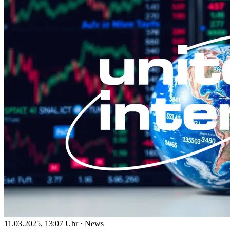
11.03.2025, 13:07 Uhr
·
News