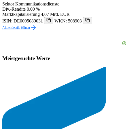
Sektor
Kommunikationsdienste
Div.-Rendite
0,00 %
Marktkapitalisierung
4,07 Mrd. EUR
ISIN: DE0005089031
WKN: 508903
Aktiendetails öffnen
Meistgesuchte Werte