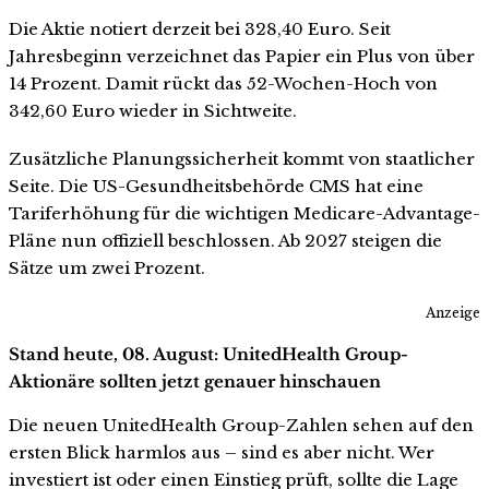
Die Aktie notiert derzeit bei 328,40 Euro. Seit
Jahresbeginn verzeichnet das Papier ein Plus von über
14 Prozent. Damit rückt das 52-Wochen-Hoch von
342,60 Euro wieder in Sichtweite.
Zusätzliche Planungssicherheit kommt von staatlicher
Seite. Die US-Gesundheitsbehörde CMS hat eine
Tariferhöhung für die wichtigen Medicare-Advantage-
Pläne nun offiziell beschlossen. Ab 2027 steigen die
Sätze um zwei Prozent.
Anzeige
Stand heute, 08. August: UnitedHealth Group-
Aktionäre sollten jetzt genauer hinschauen
Die neuen UnitedHealth Group-Zahlen sehen auf den
ersten Blick harmlos aus – sind es aber nicht. Wer
investiert ist oder einen Einstieg prüft, sollte die Lage