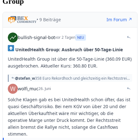
Group