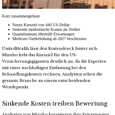
Kurz zusammengefasst
Neues Kursziel von 440 US-Dollar
Sinkende medizinische Kosten als Treiber
Quartalsumsatz übertrifft Erwartungen
Medicare-Tariferhöhung ab 2027 beschlossen
UnitedHealth lässt den Kostendruck hinter sich.
Mizuho hebt das Kursziel für den US-
Versicherungsgiganten deutlich an, da die Experten
mit einer nachhaltigen Entlastung bei den
Behandlungskosten rechnen. Analysten sehen die
gesamte Branche an einem entscheidenden
Wendepunkt.
Sinkende Kosten treiben Bewertung
Analysten von Mizuho korrigieren ihre Erwartungen