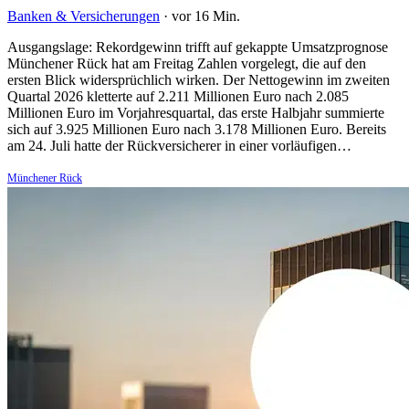
Banken & Versicherungen
·
vor 16 Min.
Ausgangslage: Rekordgewinn trifft auf gekappte Umsatzprognose
Münchener Rück hat am Freitag Zahlen vorgelegt, die auf den
ersten Blick widersprüchlich wirken. Der Nettogewinn im zweiten
Quartal 2026 kletterte auf 2.211 Millionen Euro nach 2.085
Millionen Euro im Vorjahresquartal, das erste Halbjahr summierte
sich auf 3.925 Millionen Euro nach 3.178 Millionen Euro. Bereits
am 24. Juli hatte der Rückversicherer in einer vorläufigen…
Münchener Rück