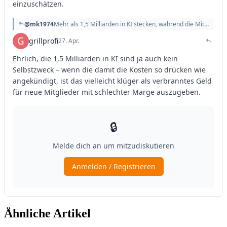
Ähnliche Artikel