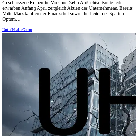
Geschlossene Reihen im Vorstand Zehn Aufsichtsratsmitglieder
erwarben Anfang April zeitgleich Aktien des Unternehmens. Bereits
Mitte März kauften der Finanzchef sowie die Leiter der Sparten
Optum…
UnitedHealth Group