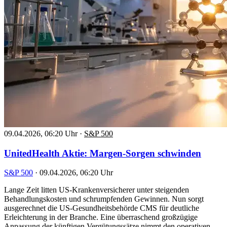
09.04.2026, 06:20 Uhr
·
S&P 500
UnitedHealth Aktie: Margen-Sorgen schwinden
S&P 500
·
09.04.2026, 06:20 Uhr
Lange Zeit litten US-Krankenversicherer unter steigenden
Behandlungskosten und schrumpfenden Gewinnen. Nun sorgt
ausgerechnet die US-Gesundheitsbehörde CMS für deutliche
Erleichterung in der Branche. Eine überraschend großzügige
Anpassung der künftigen Vergütungssätze nimmt den operativen