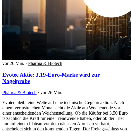
vor 26 Min.
·
Pharma & Biotech
Evotec Aktie: 3,19-Euro-Marke wird zur
Nagelprobe
Pharma & Biotech
·
vor 26 Min.
Evotec bleibt eine Wette auf eine technische Gegenreaktion. Nach
einem verlustreichen Monat steht die Aktie am Wochenende vor
einer entscheidenden Weichenstellung. Ob die Käufer bei 3,50 Euro
tatsächlich die Kraft für eine Trendwende haben, oder ob der Titel
nur auf einem Plateau vor dem nächsten Abrutsch verharrt,
entscheidet sich in den kommenden Tagen. Der Freitagsschluss von