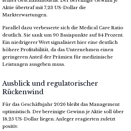
seines Geschäftsmodells. Der bereinigte Gewinn je
Aktie übertraf mit 7,23 US-Dollar die
Markterwartungen.
Parallel dazu verbesserte sich die Medical Care Ratio
deutlich. Sie sank um 90 Basispunkte auf 84 Prozent.
Ein niedrigerer Wert signalisiert hier eine deutlich
höhere Profitabilität, da das Unternehmen einen
geringeren Anteil der Prämien für medizinische
Leistungen ausgeben muss.
Ausblick und regulatorischer
Rückenwind
Für das Geschäftsjahr 2026 bleibt das Management
optimistisch. Der bereinigte Gewinn je Aktie soll über
18,25 US-Dollar liegen. Anleger reagierten zuletzt
positiv.