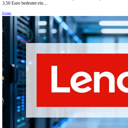
3,50 Euro bedeutet ein…
Evotec