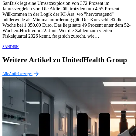
SanDisk legt eine Umsatzexplosion von 372 Prozent im
Jahresvergleich vor. Die Aktie fällt trotzdem um 4,55 Prozent.
Willkommen in der Logik der KI-Ära, wo "hervorragend"
mittlerweile als Minimalanforderung gilt. Der Kurs schließt die
Woche bei 1.050,00 Euro. Das liegt satte 49 Prozent unter dem 52-
Wochen-Hoch vom 22. Juni. Wer die Zahlen zum vierten
Fiskalquartal 2026 kennt, fragt sich zurecht, wie…
SANDISK
Weitere Artikel zu UnitedHealth Group
Alle Artikel anzeigen