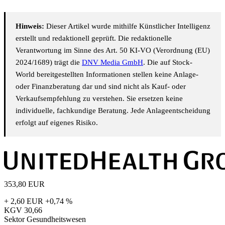
Hinweis:
Dieser Artikel wurde mithilfe Künstlicher Intelligenz
erstellt und redaktionell geprüft. Die redaktionelle
Verantwortung im Sinne des Art. 50 KI-VO (Verordnung (EU)
2024/1689) trägt die
DNV Media GmbH
. Die auf Stock-
World bereitgestellten Informationen stellen keine Anlage-
oder Finanzberatung dar und sind nicht als Kauf- oder
Verkaufsempfehlung zu verstehen. Sie ersetzen keine
individuelle, fachkundige Beratung. Jede Anlageentscheidung
erfolgt auf eigenes Risiko.
353,80
EUR
+ 2,60 EUR
+0,74 %
KGV
30,66
Sektor
Gesundheitswesen