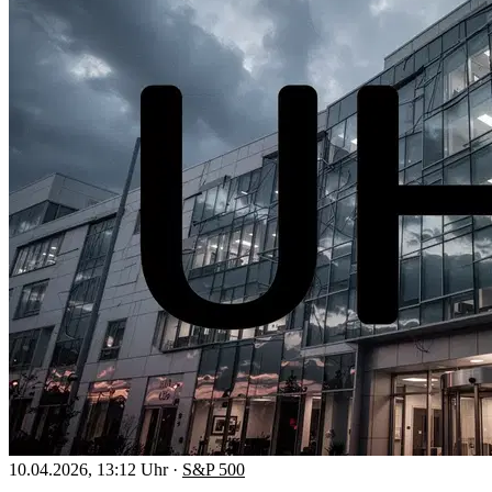
10.04.2026, 13:12 Uhr
·
S&P 500