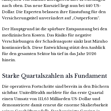
nach oben. Das neue Kursziel liegt nun bei 440 US-
Dollar. Die Experten belassen ihre Einstufung für den
Versicherungstitel unverändert auf „Outperform“.
Der Hauptgrund ist die spürbare Entspannung bei den
medizinischen Kosten. Das Risiko für negative
Verschiebungen der Schadensquote sinkt laut Mizuho
kontinuierlich. Diese Entwicklung stützt den Ausblick
für den gesamten Sektor bis tief in das Jahr 2026
hinein.
Starke Quartalszahlen als Fundament
Die operativen Fortschritte sind bereits in den Büchern
sichtbar. UnitedHealth meldete für das erste Quartal
einen Umsatz von 111,65 Milliarden US-Dollar und
demonstrierte damit erneut die enorme Skalierbarkeit