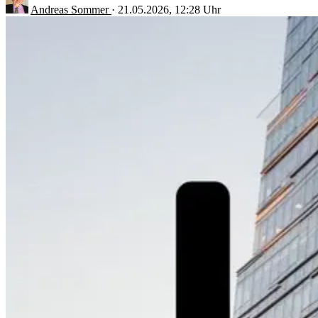
Andreas Sommer
·
21.05.2026, 12:28 Uhr