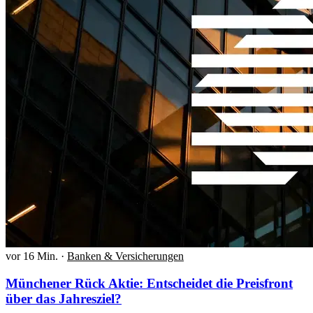
vor 16 Min.
·
Banken & Versicherungen
Münchener Rück Aktie: Entscheidet die Preisfront
über das Jahresziel?