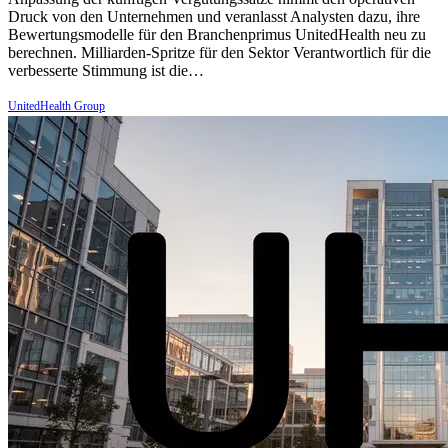
Druck von den Unternehmen und veranlasst Analysten dazu, ihre
Bewertungsmodelle für den Branchenprimus UnitedHealth neu zu
berechnen. Milliarden-Spritze für den Sektor Verantwortlich für die
verbesserte Stimmung ist die…
UnitedHealth Group