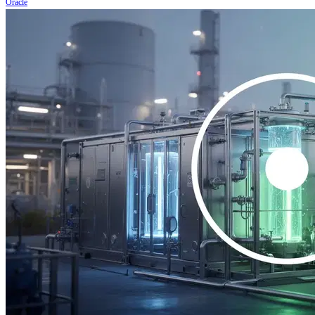
Oracle