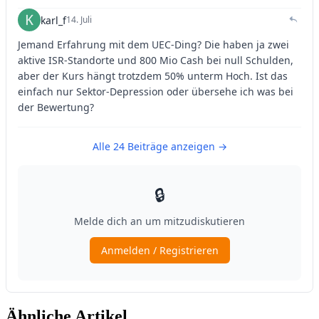
Ähnliche Artikel