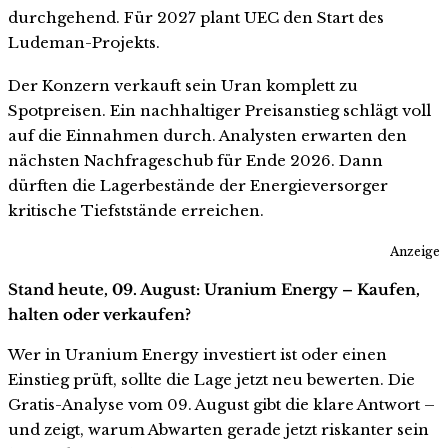
durchgehend. Für 2027 plant UEC den Start des
Ludeman-Projekts.
Der Konzern verkauft sein Uran komplett zu
Spotpreisen. Ein nachhaltiger Preisanstieg schlägt voll
auf die Einnahmen durch. Analysten erwarten den
nächsten Nachfrageschub für Ende 2026. Dann
dürften die Lagerbestände der Energieversorger
kritische Tiefststände erreichen.
Anzeige
Stand heute, 09. August: Uranium Energy – Kaufen,
halten oder verkaufen?
Wer in Uranium Energy investiert ist oder einen
Einstieg prüft, sollte die Lage jetzt neu bewerten. Die
Gratis-Analyse vom 09. August gibt die klare Antwort –
und zeigt, warum Abwarten gerade jetzt riskanter sein