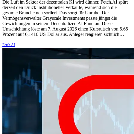
Die Luft im Sektor der dezentralen KI wird dünner. Fetch.AI spürt
derzeit den Druck institutioneller Verkäufe, während sich die
gesamte Branche neu sortiert. Das sorgt für Unruhe. Der
Vermögensverwalter Grayscale Investments passte jüngst die
Gewichtungen in seinem Decentralized AI Fund an. Diese
Umschichtung löste am 7. August 2026 einen Kursrutsch von 5,65
Prozent auf 0,1416 US-Dollar aus. Anleger reagieren sichtlich…
Fetch.AI