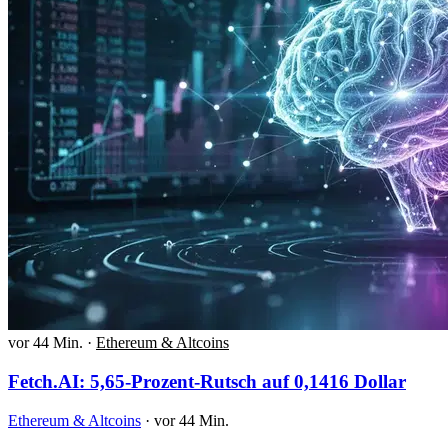
vor 44 Min.
·
Ethereum & Altcoins
Fetch.AI: 5,65-Prozent-Rutsch auf 0,1416 Dollar
Ethereum & Altcoins
·
vor 44 Min.