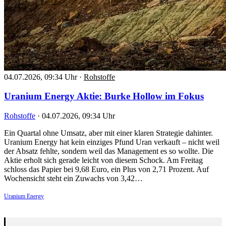
04.07.2026, 09:34 Uhr
·
Rohstoffe
Uranium Energy Aktie: Burke Hollow im Fokus
Rohstoffe
·
04.07.2026, 09:34 Uhr
Ein Quartal ohne Umsatz, aber mit einer klaren Strategie dahinter.
Uranium Energy hat kein einziges Pfund Uran verkauft – nicht weil
der Absatz fehlte, sondern weil das Management es so wollte. Die
Aktie erholt sich gerade leicht von diesem Schock. Am Freitag
schloss das Papier bei 9,68 Euro, ein Plus von 2,71 Prozent. Auf
Wochensicht steht ein Zuwachs von 3,42…
Uranium Energy