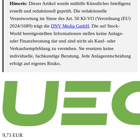
Hinweis:
Dieser Artikel wurde mithilfe Künstlicher Intelligenz
erstellt und redaktionell geprüft. Die redaktionelle
Verantwortung im Sinne des Art. 50 KI-VO (Verordnung (EU)
2024/1689) trägt die
DNV Media GmbH
. Die auf Stock-
World bereitgestellten Informationen stellen keine Anlage-
oder Finanzberatung dar und sind nicht als Kauf- oder
Verkaufsempfehlung zu verstehen. Sie ersetzen keine
individuelle, fachkundige Beratung. Jede Anlageentscheidung
erfolgt auf eigenes Risiko.
9,73
EUR