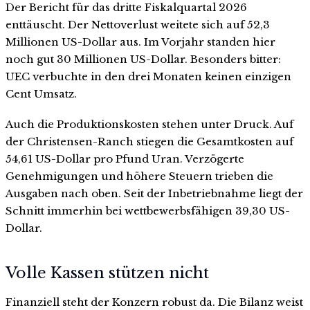
Der Bericht für das dritte Fiskalquartal 2026
enttäuscht. Der Nettoverlust weitete sich auf 52,3
Millionen US-Dollar aus. Im Vorjahr standen hier
noch gut 30 Millionen US-Dollar. Besonders bitter:
UEC verbuchte in den drei Monaten keinen einzigen
Cent Umsatz.
Auch die Produktionskosten stehen unter Druck. Auf
der Christensen-Ranch stiegen die Gesamtkosten auf
54,61 US-Dollar pro Pfund Uran. Verzögerte
Genehmigungen und höhere Steuern trieben die
Ausgaben nach oben. Seit der Inbetriebnahme liegt der
Schnitt immerhin bei wettbewerbsfähigen 39,30 US-
Dollar.
Volle Kassen stützen nicht
Finanziell steht der Konzern robust da. Die Bilanz weist