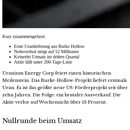
Kurz zusammengefasst
Erste Uranlieferung aus Burke Hollow
Nettoverlust steigt auf 52 Millionen
Keinerlei Umsatz im dritten Quartal
Aktie fällt unter 200-Tage-Linie
Uranium Energy Corp feiert einen historischen
Meilenstein. Das Burke-Hollow-Projekt liefert erstmals
Uran. Es ist das größte neue US-Förderprojekt seit über
zehn Jahren. Die Folge: ein brutaler Ausverkauf. Die
Aktie verlor auf Wochensicht über 13 Prozent.
Nullrunde beim Umsatz