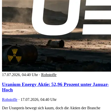
17.07.2026, 04:40 Uhr
·
Rohstoffe
Uranium Energy Aktie: 52,96 Prozent unter Januar-
Hoch
Rohstoffe
·
17.07.2026, 04:40 Uhr
Der Uranpreis bewegt sich kaum, doch die Aktien der Branche