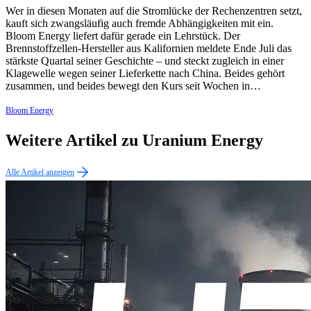
Wer in diesen Monaten auf die Stromlücke der Rechenzentren setzt,
kauft sich zwangsläufig auch fremde Abhängigkeiten mit ein.
Bloom Energy liefert dafür gerade ein Lehrstück. Der
Brennstoffzellen-Hersteller aus Kalifornien meldete Ende Juli das
stärkste Quartal seiner Geschichte – und steckt zugleich in einer
Klagewelle wegen seiner Lieferkette nach China. Beides gehört
zusammen, und beides bewegt den Kurs seit Wochen in…
Bloom Energy
Weitere Artikel zu Uranium Energy
Alle Artikel anzeigen