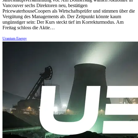
Vancouver sechs Direktoren neu, bestätigen
PricewaterhouseCoopers als Wirtschaftsprüfer und stimmen über die
Vergütung des Managements ab. Der Zeitpunkt könnte kaum
ungünstiger sein: Der Kurs steckt tief im Korrekturmodus. Am
Freitag schloss die Aktie…
Uranium Energy