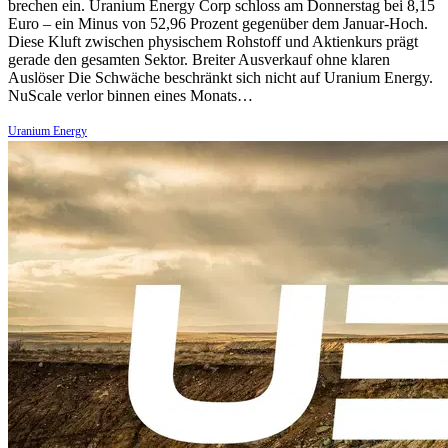
brechen ein. Uranium Energy Corp schloss am Donnerstag bei 8,15
Euro – ein Minus von 52,96 Prozent gegenüber dem Januar-Hoch.
Diese Kluft zwischen physischem Rohstoff und Aktienkurs prägt
gerade den gesamten Sektor. Breiter Ausverkauf ohne klaren
Auslöser Die Schwäche beschränkt sich nicht auf Uranium Energy.
NuScale verlor binnen eines Monats…
Uranium Energy