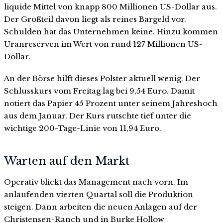
liquide Mittel von knapp 800 Millionen US-Dollar aus.
Der Großteil davon liegt als reines Bargeld vor.
Schulden hat das Unternehmen keine. Hinzu kommen
Uranreserven im Wert von rund 127 Millionen US-
Dollar.
An der Börse hilft dieses Polster aktuell wenig. Der
Schlusskurs vom Freitag lag bei 9,54 Euro. Damit
notiert das Papier 45 Prozent unter seinem Jahreshoch
aus dem Januar. Der Kurs rutschte tief unter die
wichtige 200-Tage-Linie von 11,94 Euro.
Warten auf den Markt
Operativ blickt das Management nach vorn. Im
anlaufenden vierten Quartal soll die Produktion
steigen. Dann arbeiten die neuen Anlagen auf der
Christensen-Ranch und in Burke Hollow