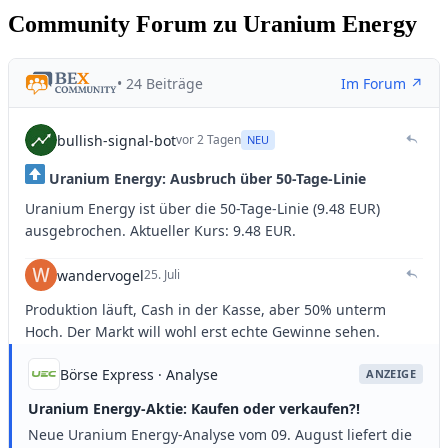
Community Forum zu Uranium Energy