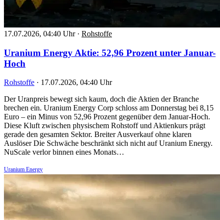
17.07.2026, 04:40 Uhr
·
Rohstoffe
Uranium Energy Aktie: 52,96 Prozent unter Januar-
Hoch
Rohstoffe
·
17.07.2026, 04:40 Uhr
Der Uranpreis bewegt sich kaum, doch die Aktien der Branche
brechen ein. Uranium Energy Corp schloss am Donnerstag bei 8,15
Euro – ein Minus von 52,96 Prozent gegenüber dem Januar-Hoch.
Diese Kluft zwischen physischem Rohstoff und Aktienkurs prägt
gerade den gesamten Sektor. Breiter Ausverkauf ohne klaren
Auslöser Die Schwäche beschränkt sich nicht auf Uranium Energy.
NuScale verlor binnen eines Monats…
Uranium Energy