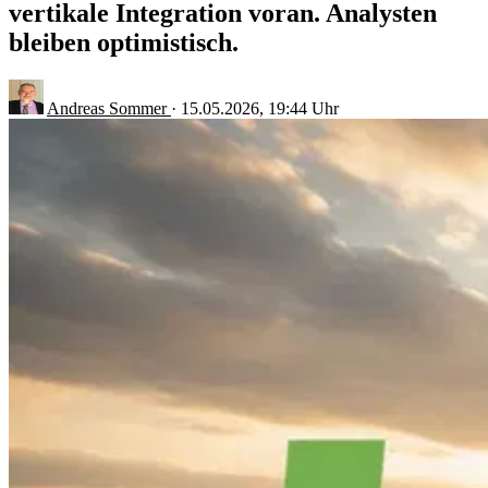
vertikale Integration voran. Analysten
bleiben optimistisch.
Andreas Sommer
·
15.05.2026, 19:44 Uhr