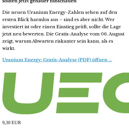
sollten jetzt genauer hinschauen
Die neuen Uranium Energy-Zahlen sehen auf den
ersten Blick harmlos aus – sind es aber nicht. Wer
investiert ist oder einen Einstieg prüft, sollte die Lage
jetzt neu bewerten. Die Gratis-Analyse vom 06. August
zeigt, warum Abwarten riskanter sein kann, als es
wirkt.
Uranium Energy: Gratis-Analyse (PDF) öffnen …
9,30
EUR