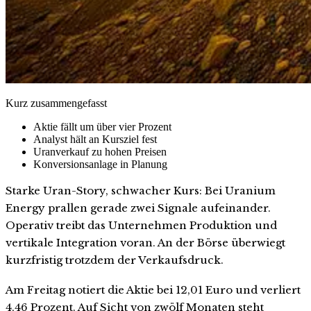
Kurz zusammengefasst
Aktie fällt um über vier Prozent
Analyst hält an Kursziel fest
Uranverkauf zu hohen Preisen
Konversionsanlage in Planung
Starke Uran-Story, schwacher Kurs: Bei Uranium
Energy prallen gerade zwei Signale aufeinander.
Operativ treibt das Unternehmen Produktion und
vertikale Integration voran. An der Börse überwiegt
kurzfristig trotzdem der Verkaufsdruck.
Am Freitag notiert die Aktie bei 12,01 Euro und verliert
4,46 Prozent. Auf Sicht von zwölf Monaten steht