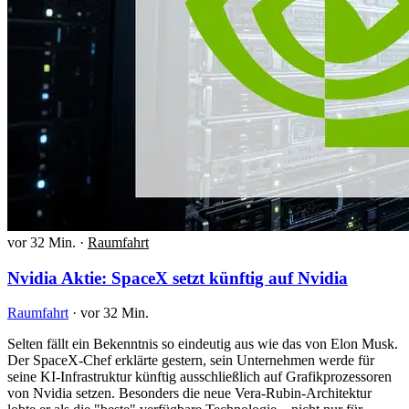
vor 32 Min.
·
Raumfahrt
Nvidia Aktie: SpaceX setzt künftig auf Nvidia
Raumfahrt
·
vor 32 Min.
Selten fällt ein Bekenntnis so eindeutig aus wie das von Elon Musk.
Der SpaceX-Chef erklärte gestern, sein Unternehmen werde für
seine KI-Infrastruktur künftig ausschließlich auf Grafikprozessoren
von Nvidia setzen. Besonders die neue Vera-Rubin-Architektur