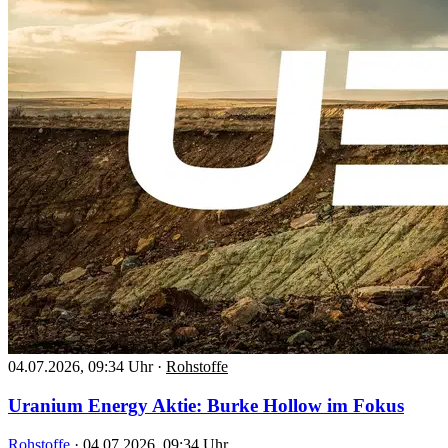
04.07.2026, 09:34 Uhr
·
Rohstoffe
Uranium Energy Aktie: Burke Hollow im Fokus
Rohstoffe
·
04.07.2026, 09:34 Uhr