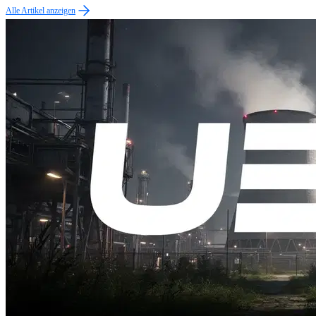
Alle Artikel anzeigen