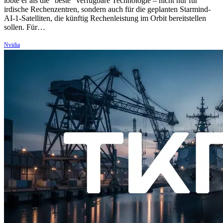
lobte er als die "beste" verfügbare Technologie – nicht nur für
irdische Rechenzentren, sondern auch für die geplanten Starmind-
AI-1-Satelliten, die künftig Rechenleistung im Orbit bereitstellen
sollen. Für…
Nvidia