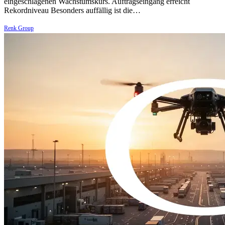
eingeschlagenen Wachstumskurs. Auftragseingang erreicht
Rekordniveau Besonders auffällig ist die…
Renk Group