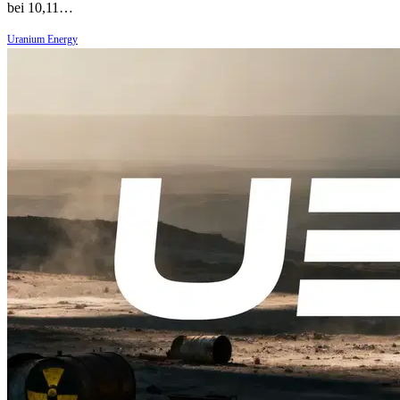
bei 10,11…
Uranium Energy