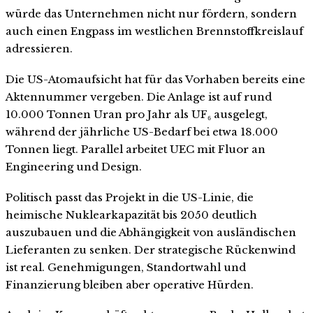
würde das Unternehmen nicht nur fördern, sondern
auch einen Engpass im westlichen Brennstoffkreislauf
adressieren.
Die US-Atomaufsicht hat für das Vorhaben bereits eine
Aktennummer vergeben. Die Anlage ist auf rund
10.000 Tonnen Uran pro Jahr als UF₆ ausgelegt,
während der jährliche US-Bedarf bei etwa 18.000
Tonnen liegt. Parallel arbeitet UEC mit Fluor an
Engineering und Design.
Politisch passt das Projekt in die US-Linie, die
heimische Nuklearkapazität bis 2050 deutlich
auszubauen und die Abhängigkeit von ausländischen
Lieferanten zu senken. Der strategische Rückenwind
ist real. Genehmigungen, Standortwahl und
Finanzierung bleiben aber operative Hürden.