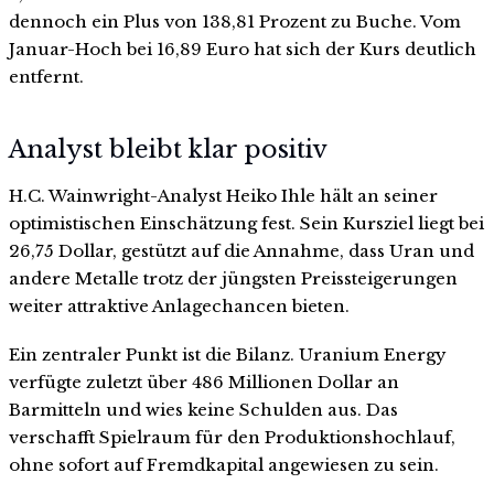
dennoch ein Plus von 138,81 Prozent zu Buche. Vom
Januar-Hoch bei 16,89 Euro hat sich der Kurs deutlich
entfernt.
Analyst bleibt klar positiv
H.C. Wainwright-Analyst Heiko Ihle hält an seiner
optimistischen Einschätzung fest. Sein Kursziel liegt bei
26,75 Dollar, gestützt auf die Annahme, dass Uran und
andere Metalle trotz der jüngsten Preissteigerungen
weiter attraktive Anlagechancen bieten.
Ein zentraler Punkt ist die Bilanz. Uranium Energy
verfügte zuletzt über 486 Millionen Dollar an
Barmitteln und wies keine Schulden aus. Das
verschafft Spielraum für den Produktionshochlauf,
ohne sofort auf Fremdkapital angewiesen zu sein.