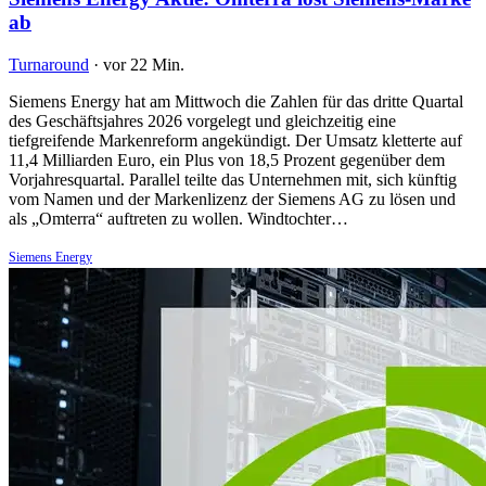
ab
Turnaround
·
vor 22 Min.
Siemens Energy hat am Mittwoch die Zahlen für das dritte Quartal
des Geschäftsjahres 2026 vorgelegt und gleichzeitig eine
tiefgreifende Markenreform angekündigt. Der Umsatz kletterte auf
11,4 Milliarden Euro, ein Plus von 18,5 Prozent gegenüber dem
Vorjahresquartal. Parallel teilte das Unternehmen mit, sich künftig
vom Namen und der Markenlizenz der Siemens AG zu lösen und
als „Omterra“ auftreten zu wollen. Windtochter…
Siemens Energy