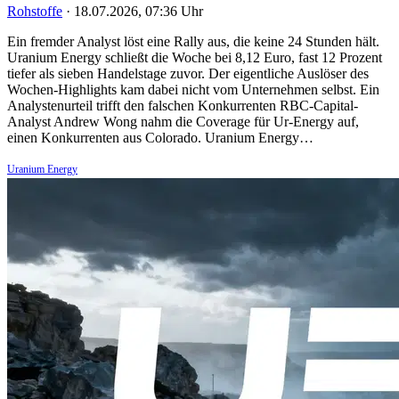
Rohstoffe
·
18.07.2026, 07:36 Uhr
Ein fremder Analyst löst eine Rally aus, die keine 24 Stunden hält.
Uranium Energy schließt die Woche bei 8,12 Euro, fast 12 Prozent
tiefer als sieben Handelstage zuvor. Der eigentliche Auslöser des
Wochen-Highlights kam dabei nicht vom Unternehmen selbst. Ein
Analystenurteil trifft den falschen Konkurrenten RBC-Capital-
Analyst Andrew Wong nahm die Coverage für Ur-Energy auf,
einen Konkurrenten aus Colorado. Uranium Energy…
Uranium Energy