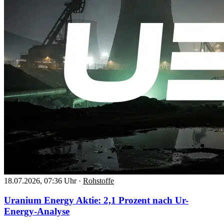
18.07.2026, 07:36 Uhr
·
Rohstoffe
Uranium Energy Aktie: 2,1 Prozent nach Ur-
Energy-Analyse