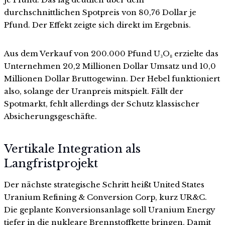
durchschnittlichen Spotpreis von 80,76 Dollar je
Pfund. Der Effekt zeigte sich direkt im Ergebnis.
Aus dem Verkauf von 200.000 Pfund U₃O₈ erzielte das
Unternehmen 20,2 Millionen Dollar Umsatz und 10,0
Millionen Dollar Bruttogewinn. Der Hebel funktioniert
also, solange der Uranpreis mitspielt. Fällt der
Spotmarkt, fehlt allerdings der Schutz klassischer
Absicherungsgeschäfte.
Vertikale Integration als
Langfristprojekt
Der nächste strategische Schritt heißt United States
Uranium Refining & Conversion Corp, kurz UR&C.
Die geplante Konversionsanlage soll Uranium Energy
tiefer in die nukleare Brennstoffkette bringen. Damit