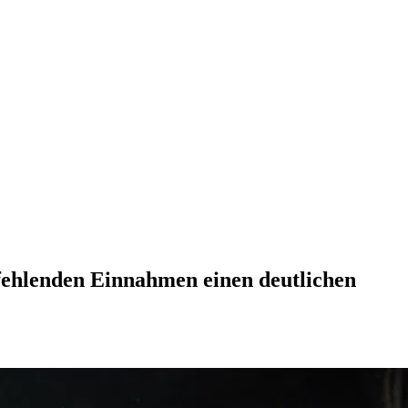
fehlenden Einnahmen einen deutlichen