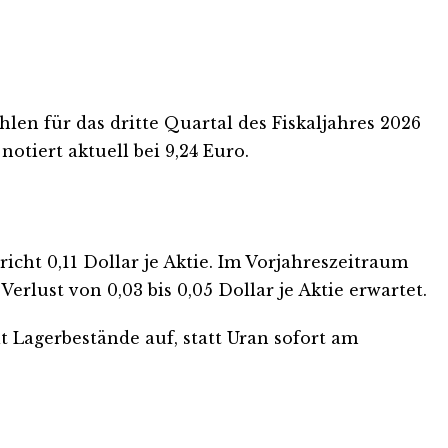
len für das dritte Quartal des Fiskaljahres 2026
otiert aktuell bei 9,24 Euro.
richt 0,11 Dollar je Aktie. Im Vorjahreszeitraum
erlust von 0,03 bis 0,05 Dollar je Aktie erwartet.
 Lagerbestände auf, statt Uran sofort am