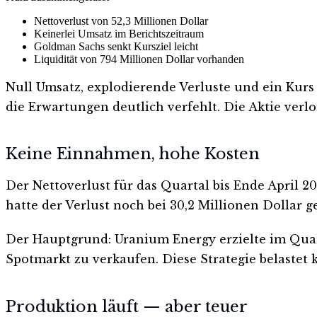
Nettoverlust von 52,3 Millionen Dollar
Keinerlei Umsatz im Berichtszeitraum
Goldman Sachs senkt Kursziel leicht
Liquidität von 794 Millionen Dollar vorhanden
Null Umsatz, explodierende Verluste und ein Kurs 
die Erwartungen deutlich verfehlt. Die Aktie verlo
Keine Einnahmen, hohe Kosten
Der Nettoverlust für das Quartal bis Ende April 20
hatte der Verlust noch bei 30,2 Millionen Dollar g
Der Hauptgrund: Uranium Energy erzielte im Quart
Spotmarkt zu verkaufen. Diese Strategie belastet k
Produktion läuft — aber teuer