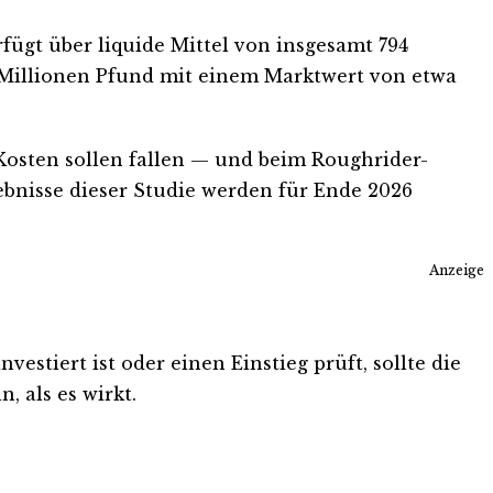
fügt über liquide Mittel von insgesamt 794
6 Millionen Pfund mit einem Marktwert von etwa
 Kosten sollen fallen — und beim Roughrider-
ebnisse dieser Studie werden für Ende 2026
Anzeige
stiert ist oder einen Einstieg prüft, sollte die
, als es wirkt.