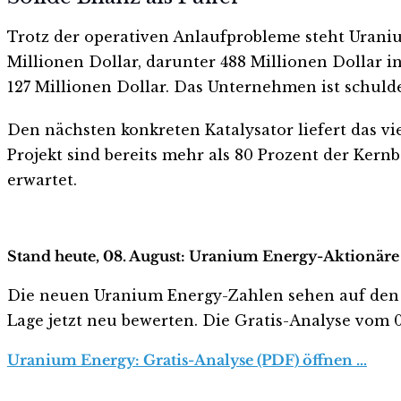
Trotz der operativen Anlaufprobleme steht Uraniu
Millionen Dollar, darunter 488 Millionen Dollar 
127 Millionen Dollar. Das Unternehmen ist schulde
Den nächsten konkreten Katalysator liefert das vi
Projekt sind bereits mehr als 80 Prozent der Kern
erwartet.
Stand heute, 08. August: Uranium Energy-Aktionäre 
Die neuen Uranium Energy-Zahlen sehen auf den erst
Lage jetzt neu bewerten. Die Gratis-Analyse vom 08
Uranium Energy: Gratis-Analyse (PDF) öffnen …