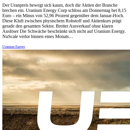
Der Uranpreis bewegt sich kaum, doch die Aktien der Branche
brechen ein. Uranium Energy Corp schloss am Donnerstag bei 8,15
Euro – ein Minus von 52,96 Prozent gegenüber dem Januar-Hoch.
Diese Kluft zwischen physischem Rohstoff und Aktienkurs prägt
gerade den gesamten Sektor. Breiter Ausverkauf ohne klaren
Auslöser Die Schwäche beschränkt sich nicht auf Uranium Energy.
NuScale verlor binnen eines Monats…
Uranium Energy