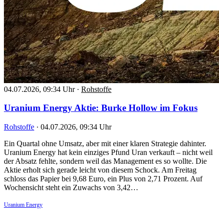
04.07.2026, 09:34 Uhr
·
Rohstoffe
Uranium Energy Aktie: Burke Hollow im Fokus
Rohstoffe
·
04.07.2026, 09:34 Uhr
Ein Quartal ohne Umsatz, aber mit einer klaren Strategie dahinter.
Uranium Energy hat kein einziges Pfund Uran verkauft – nicht weil
der Absatz fehlte, sondern weil das Management es so wollte. Die
Aktie erholt sich gerade leicht von diesem Schock. Am Freitag
schloss das Papier bei 9,68 Euro, ein Plus von 2,71 Prozent. Auf
Wochensicht steht ein Zuwachs von 3,42…
Uranium Energy