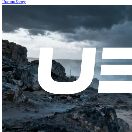
Uranium Energy