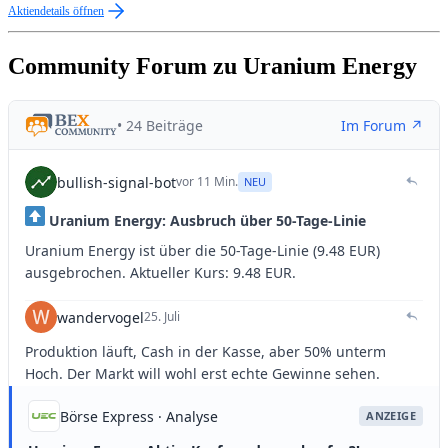
Aktiendetails öffnen
Community Forum zu Uranium Energy