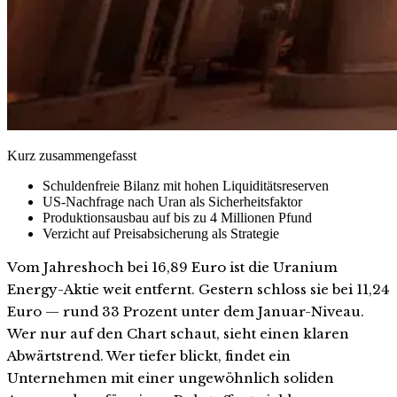
Kurz zusammengefasst
Schuldenfreie Bilanz mit hohen Liquiditätsreserven
US-Nachfrage nach Uran als Sicherheitsfaktor
Produktionsausbau auf bis zu 4 Millionen Pfund
Verzicht auf Preisabsicherung als Strategie
Vom Jahreshoch bei 16,89 Euro ist die Uranium
Energy-Aktie weit entfernt. Gestern schloss sie bei 11,24
Euro — rund 33 Prozent unter dem Januar-Niveau.
Wer nur auf den Chart schaut, sieht einen klaren
Abwärtstrend. Wer tiefer blickt, findet ein
Unternehmen mit einer ungewöhnlich soliden