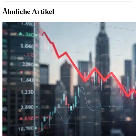
Ähnliche Artikel