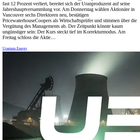
fast 12 Prozent verliert, bereitet sich der Uranproduzent auf seine
Jahreshauptversammlung vor. Am Donnerstag wählen Aktionäre in
Vancouver sechs Direktoren neu, bestätigen
PricewaterhouseCoopers als Wirtschaftsprüfer und stimmen über die
Vergütung des Managements ab. Der Zeitpunkt könnte kaum
ungünstiger sein: Der Kurs steckt tief im Korrekturmodus. Am
Freitag schloss die Aktie…
Uranium Energy