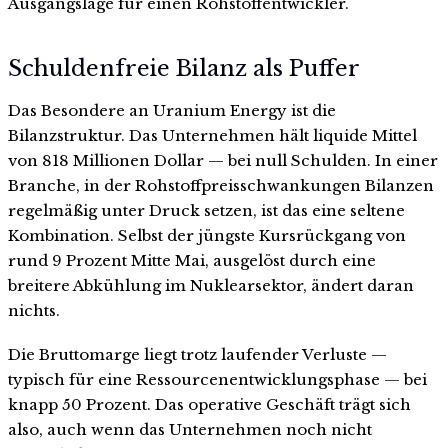
Ausgangslage für einen Rohstoffentwickler.
Schuldenfreie Bilanz als Puffer
Das Besondere an Uranium Energy ist die
Bilanzstruktur. Das Unternehmen hält liquide Mittel
von 818 Millionen Dollar — bei null Schulden. In einer
Branche, in der Rohstoffpreisschwankungen Bilanzen
regelmäßig unter Druck setzen, ist das eine seltene
Kombination. Selbst der jüngste Kursrückgang von
rund 9 Prozent Mitte Mai, ausgelöst durch eine
breitere Abkühlung im Nuklearsektor, ändert daran
nichts.
Die Bruttomarge liegt trotz laufender Verluste —
typisch für eine Ressourcenentwicklungsphase — bei
knapp 50 Prozent. Das operative Geschäft trägt sich
also, auch wenn das Unternehmen noch nicht