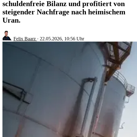
schuldenfreie Bilanz und profitiert von
steigender Nachfrage nach heimischem
Uran.
Felix Baarz
·
22.05.2026, 10:56 Uhr