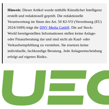
Hinweis:
Dieser Artikel wurde mithilfe Künstlicher Intelligenz
erstellt und redaktionell geprüft. Die redaktionelle
Verantwortung im Sinne des Art. 50 KI-VO (Verordnung (EU)
2024/1689) trägt die
DNV Media GmbH
. Die auf Stock-
World bereitgestellten Informationen stellen keine Anlage-
oder Finanzberatung dar und sind nicht als Kauf- oder
Verkaufsempfehlung zu verstehen. Sie ersetzen keine
individuelle, fachkundige Beratung. Jede Anlageentscheidung
erfolgt auf eigenes Risiko.