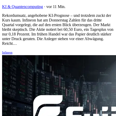
KI & Quantencomputing
·
vor 11 Min.
Rekordumsatz, angehobene KI-Prognose – und trotzdem zuckt der
Kurs kaum. Infineon hat am Donnerstag Zahlen für das dritte
Quartal vorgelegt, die auf den ersten Blick überzeugen. Der Markt
bleibt skeptisch. Die Aktie notiert bei 60,50 Euro, ein Tagesplus von
nur 0,18 Prozent. Im frühen Handel war das Papier deutlich stärker
unter Druck geraten. Die Anleger stehen vor einer Abwägung.
Reicht…
Infineon