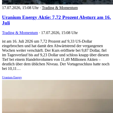
17.07.2026, 15:08 Uhr
·
Trading & Momentum
Uranium Energy Aktie: 7,72 Prozent Absturz am 16.
Juli
Trading & Momentum
·
17.07.2026, 15:08 Uhr
ist am 16. Juli 2026 um 7,72 Prozent auf 9,33 US-Dollar
eingebrochen und hat damit den Abwärtstrend der vergangenen
Wochen weiter verschärft. Der Kurs eröffnete bei 9,87 Dollar, fiel
im Tagesverlauf bis auf 9,23 Dollar und schloss knapp über diesem
Tief bei einem Handelsvolumen von 11,49 Millionen Aktien –
deutlich über dem üblichen Niveau. Der Vortagesschluss hatte noch
bei 10,11…
Uranium Energy