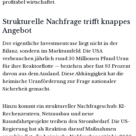
profitabel wirtschaftet.
Strukturelle Nachfrage trifft knappes
Angebot
Der eigentliche Investmentcase liegt nicht in der
Bilanz, sondern im Marktumfeld. Die USA
verbrauchen jährlich rund 50 Millionen Pfund Uran
für ihre Reaktorflotte — beziehen aber fast 95 Prozent
davon aus dem Ausland. Diese Abhängigkeit hat die
heimische Uranförderung zur Frage nationaler
Sicherheit gemacht.
Hinzu kommt ein struktureller Nachfrageschub: KI-
Rechenzentren, Netzausbau und neue
Raumfahrtprojekte treiben den Strombedarf. Die US-
Regierung hat als Reaktion darauf Maßnahmen