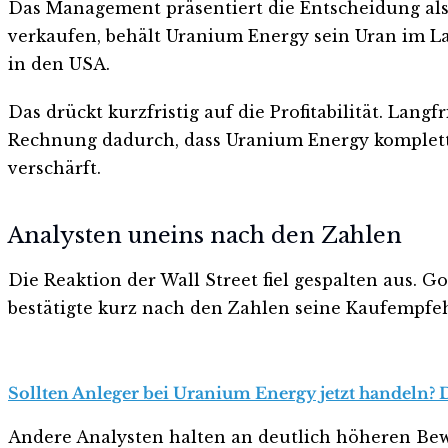
Das Management präsentiert die Entscheidung als 
verkaufen, behält Uranium Energy sein Uran im La
in den USA.
Das drückt kurzfristig auf die Profitabilität. Lang
Rechnung dadurch, dass Uranium Energy komplett u
verschärft.
Analysten uneins nach den Zahlen
Die Reaktion der Wall Street fiel gespalten aus.
bestätigte kurz nach den Zahlen seine Kaufempfe
Sollten Anleger bei Uranium Energy jetzt handeln? D
Andere Analysten halten an deutlich höheren Bew