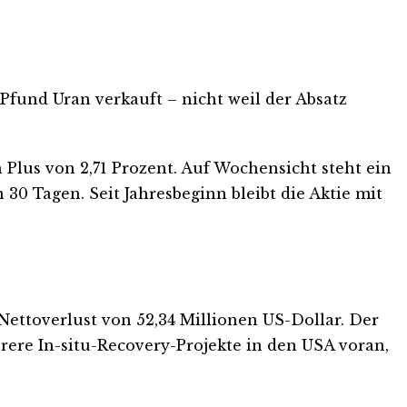
 Pfund Uran verkauft – nicht weil der Absatz
n Plus von 2,71 Prozent. Auf Wochensicht steht ein
30 Tagen. Seit Jahresbeginn bleibt die Aktie mit
Nettoverlust von 52,34 Millionen US-Dollar. Der
rere In-situ-Recovery-Projekte in den USA voran,