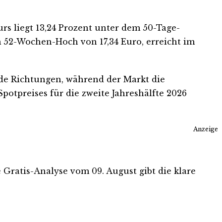
rs liegt 13,24 Prozent unter dem 50-Tage-
 52-Wochen-Hoch von 17,34 Euro, erreicht im
ide Richtungen, während der Markt die
tpreises für die zweite Jahreshälfte 2026
Anzeige
e Gratis-Analyse vom 09. August gibt die klare