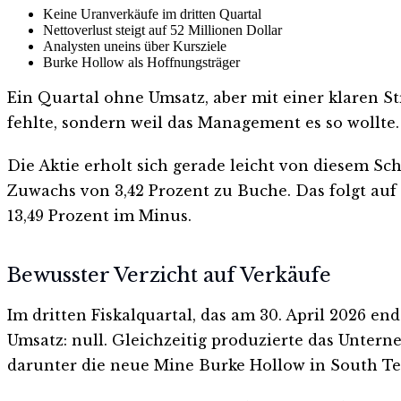
Keine Uranverkäufe im dritten Quartal
Nettoverlust steigt auf 52 Millionen Dollar
Analysten uneins über Kursziele
Burke Hollow als Hoffnungsträger
Ein Quartal ohne Umsatz, aber mit einer klaren St
fehlte, sondern weil das Management es so wollte.
Die Aktie erholt sich gerade leicht von diesem Sch
Zuwachs von 3,42 Prozent zu Buche. Das folgt auf 
13,49 Prozent im Minus.
Bewusster Verzicht auf Verkäufe
Im dritten Fiskalquartal, das am 30. April 2026 e
Umsatz: null. Gleichzeitig produzierte das Unter
darunter die neue Mine Burke Hollow in South Te