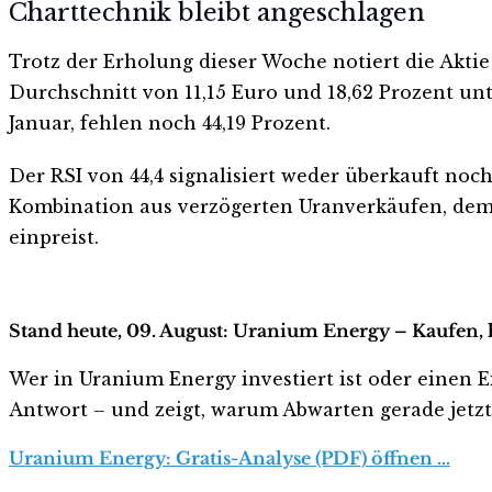
Charttechnik bleibt angeschlagen
Trotz der Erholung dieser Woche notiert die Aktie
Durchschnitt von 11,15 Euro und 18,62 Prozent un
Januar, fehlen noch 44,19 Prozent.
Der RSI von 44,4 signalisiert weder überkauft no
Kombination aus verzögerten Uranverkäufen, dem 
einpreist.
Stand heute, 09. August: Uranium Energy – Kaufen, 
Wer in Uranium Energy investiert ist oder einen Ei
Antwort – und zeigt, warum Abwarten gerade jetzt r
Uranium Energy: Gratis-Analyse (PDF) öffnen …