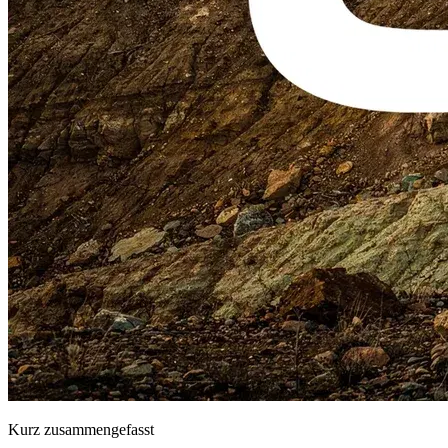
Kurz zusammengefasst