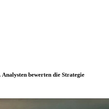
 Analysten bewerten die Strategie