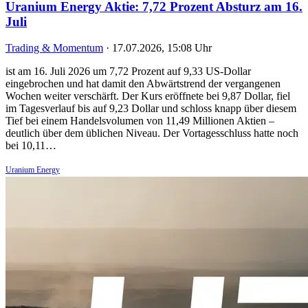
Uranium Energy Aktie: 7,72 Prozent Absturz am 16.
Juli
Trading & Momentum
·
17.07.2026, 15:08 Uhr
ist am 16. Juli 2026 um 7,72 Prozent auf 9,33 US-Dollar
eingebrochen und hat damit den Abwärtstrend der vergangenen
Wochen weiter verschärft. Der Kurs eröffnete bei 9,87 Dollar, fiel
im Tagesverlauf bis auf 9,23 Dollar und schloss knapp über diesem
Tief bei einem Handelsvolumen von 11,49 Millionen Aktien –
deutlich über dem üblichen Niveau. Der Vortagesschluss hatte noch
bei 10,11…
Uranium Energy