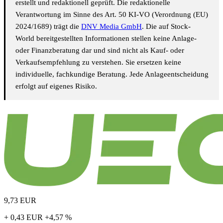
erstellt und redaktionell geprüft. Die redaktionelle
Verantwortung im Sinne des Art. 50 KI-VO (Verordnung (EU)
2024/1689) trägt die
DNV Media GmbH
. Die auf Stock-
World bereitgestellten Informationen stellen keine Anlage-
oder Finanzberatung dar und sind nicht als Kauf- oder
Verkaufsempfehlung zu verstehen. Sie ersetzen keine
individuelle, fachkundige Beratung. Jede Anlageentscheidung
erfolgt auf eigenes Risiko.
9,73
EUR
+ 0,43 EUR
+4,57 %