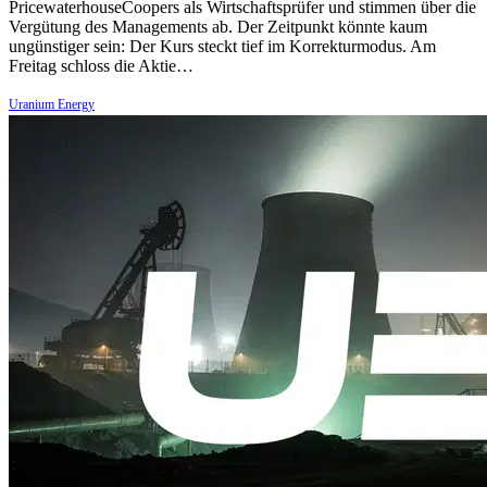
PricewaterhouseCoopers als Wirtschaftsprüfer und stimmen über die
Vergütung des Managements ab. Der Zeitpunkt könnte kaum
ungünstiger sein: Der Kurs steckt tief im Korrekturmodus. Am
Freitag schloss die Aktie…
Uranium Energy