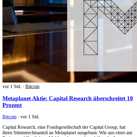
vor 1 Std.
·
Bitcoin
Metaplanet Aktie: Capital Research überschreitet 10
Prozent
Bitcoin
·
vor 1 Std.
Capital Research, eine Fondsgesellschaft der Capital Group, hat
ihren Stimmrechtsanteil an Metaplanet ausgebaut. Wie aus einer am