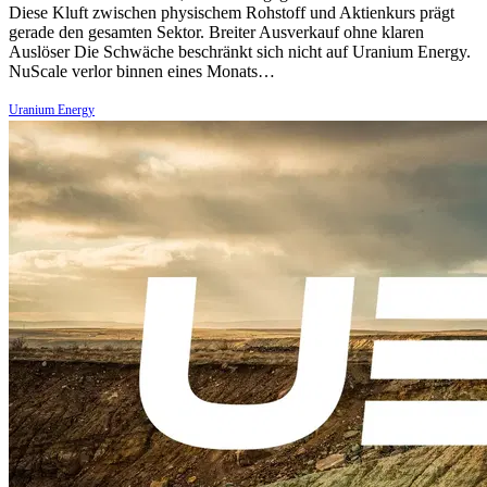
Diese Kluft zwischen physischem Rohstoff und Aktienkurs prägt
gerade den gesamten Sektor. Breiter Ausverkauf ohne klaren
Auslöser Die Schwäche beschränkt sich nicht auf Uranium Energy.
NuScale verlor binnen eines Monats…
Uranium Energy