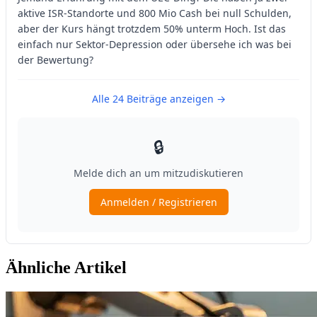
Ähnliche Artikel