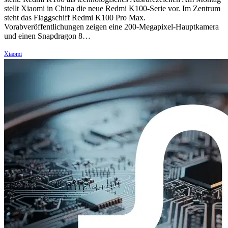
stellt Xiaomi in China die neue Redmi K100-Serie vor. Im Zentrum
steht das Flaggschiff Redmi K100 Pro Max.
Vorabveröffentlichungen zeigen eine 200-Megapixel-Hauptkamera
und einen Snapdragon 8…
Xiaomi