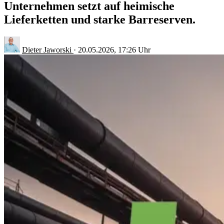
Unternehmen setzt auf heimische
Lieferketten und starke Barreserven.
Dieter Jaworski
·
20.05.2026, 17:26 Uhr