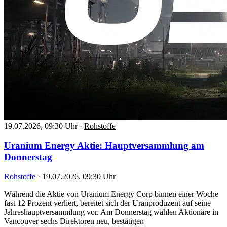
19.07.2026, 09:30 Uhr
·
Rohstoffe
Uranium Energy Aktie: Hauptversammlung am
Donnerstag
Rohstoffe
·
19.07.2026, 09:30 Uhr
Während die Aktie von Uranium Energy Corp binnen einer Woche
fast 12 Prozent verliert, bereitet sich der Uranproduzent auf seine
Jahreshauptversammlung vor. Am Donnerstag wählen Aktionäre in
Vancouver sechs Direktoren neu, bestätigen