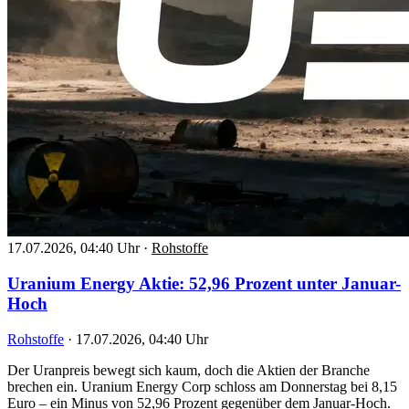
17.07.2026, 04:40 Uhr
·
Rohstoffe
Uranium Energy Aktie: 52,96 Prozent unter Januar-
Hoch
Rohstoffe
·
17.07.2026, 04:40 Uhr
Der Uranpreis bewegt sich kaum, doch die Aktien der Branche
brechen ein. Uranium Energy Corp schloss am Donnerstag bei 8,15
Euro – ein Minus von 52,96 Prozent gegenüber dem Januar-Hoch.