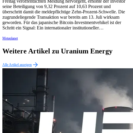
Freitag veröffentlichten Meldung hervorgeht, erhöhte der Investor
seine Beteiligung von 9,32 Prozent auf 10,63 Prozent und
überschritt damit die meldepflichtige Zehn-Prozent-Schwelle. Die
zugrundeliegende Transaktion war bereits am 13. Juli wirksam
geworden. Für das japanische Bitcoin-Investmentvehikel ist der
Schritt ein Signal: Ein internationaler institutioneller…
Metaplanet
Weitere Artikel zu Uranium Energy
Alle Artikel anzeigen