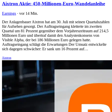
Aixtron Aktie: 450-Millionen-Euro-Wandelanleihe
Earnings
·
vor 14 Min.
Der Anlagenbauer Aixtron hat am 30. Juli mit seinen Quartalszahlen
für Aufsehen gesorgt. Der Auftragseingang kletterte im zweiten
Quartal um 81 Prozent gegenüber dem Vorjahreszeitraum auf 214,5
Millionen Euro und übertraf damit den Analystenkonsens von
Visible Alpha, der bei 186 Millionen Euro gelegen hatte.
Auftragseingang schlägt die Erwartungen Der Umsatz entwickelte
sich dagegen schwächer: Er sank um 16 Prozent auf…
Aixtron