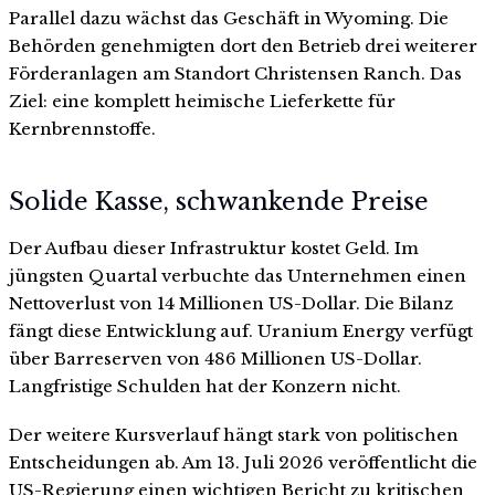
Parallel dazu wächst das Geschäft in Wyoming. Die
Behörden genehmigten dort den Betrieb drei weiterer
Förderanlagen am Standort Christensen Ranch. Das
Ziel: eine komplett heimische Lieferkette für
Kernbrennstoffe.
Solide Kasse, schwankende Preise
Der Aufbau dieser Infrastruktur kostet Geld. Im
jüngsten Quartal verbuchte das Unternehmen einen
Nettoverlust von 14 Millionen US-Dollar. Die Bilanz
fängt diese Entwicklung auf. Uranium Energy verfügt
über Barreserven von 486 Millionen US-Dollar.
Langfristige Schulden hat der Konzern nicht.
Der weitere Kursverlauf hängt stark von politischen
Entscheidungen ab. Am 13. Juli 2026 veröffentlicht die
US-Regierung einen wichtigen Bericht zu kritischen