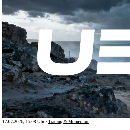
17.07.2026, 15:08 Uhr
·
Trading & Momentum