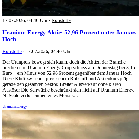
17.07.2026, 04:40 Uhr
·
Rohstoffe
Uranium Energy Aktie: 52,96 Prozent unter Januar-
Hoch
Rohstoffe
·
17.07.2026, 04:40 Uhr
Der Uranpreis bewegt sich kaum, doch die Aktien der Branche
brechen ein. Uranium Energy Corp schloss am Donnerstag bei 8,15
Euro – ein Minus von 52,96 Prozent gegenüber dem Januar-Hoch.
Diese Kluft zwischen physischem Rohstoff und Aktienkurs prägt
gerade den gesamten Sektor. Breiter Ausverkauf ohne klaren
Auslöser Die Schwäche beschränkt sich nicht auf Uranium Energy.
NuScale verlor binnen eines Monats…
Uranium Energy