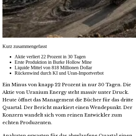
Kurz zusammengefasst
Aktie verliert 22 Prozent in 30 Tagen
Erste Produktion in Burke Hollow Mine
Liquide Mittel von 818 Millionen Dollar
Rückenwind durch KI und Uran-Importverbot
Ein Minus von knapp 22 Prozent in nur 30 Tagen. Die
Aktie von Uranium Energy steht massiv unter Druck.
Heute öffnet das Management die Bücher für das dritte
Quartal. Der Bericht markiert einen Wendepunkt. Der
Konzern wandelt sich vom reinen Entwickler zum
echten Produzenten.
Analysten erwarten für das abgelaufene Quartal einen