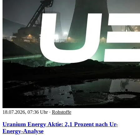
18.07.2026, 07:36 Uhr
·
Rohstoffe
Uranium Energy Aktie: 2,1 Prozent nach Ur-
Energy-Analyse