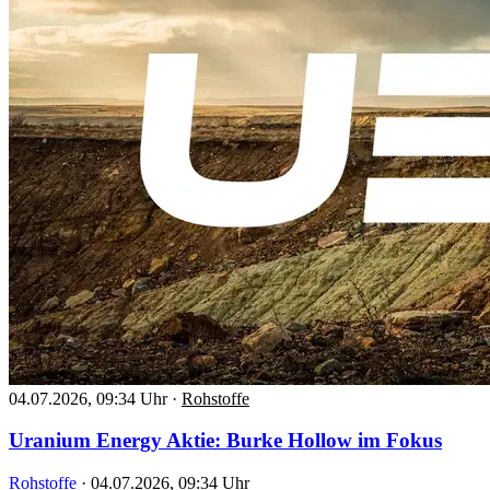
04.07.2026, 09:34 Uhr
·
Rohstoffe
Uranium Energy Aktie: Burke Hollow im Fokus
Rohstoffe
·
04.07.2026, 09:34 Uhr