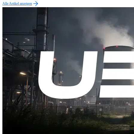
Alle Artikel anzeigen