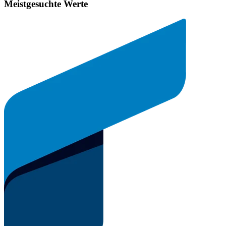
Meistgesuchte Werte