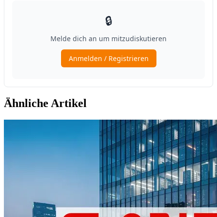
Ähnliche Artikel