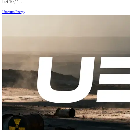
bei 10,11…
Uranium Energy