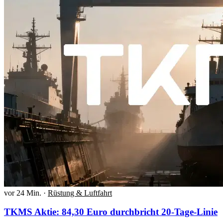
vor 24 Min.
·
Rüstung & Luftfahrt
TKMS Aktie: 84,30 Euro durchbricht 20-Tage-Linie