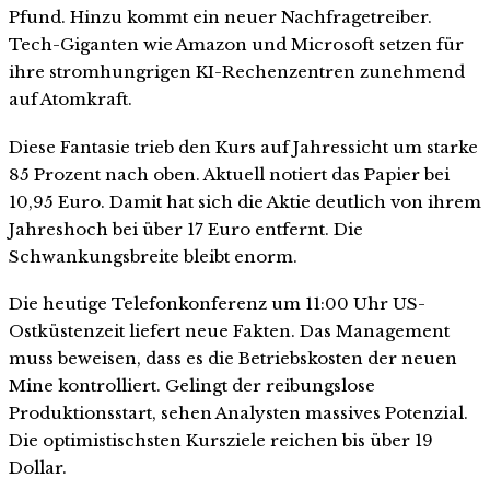
Pfund. Hinzu kommt ein neuer Nachfragetreiber.
Tech-Giganten wie Amazon und Microsoft setzen für
ihre stromhungrigen KI-Rechenzentren zunehmend
auf Atomkraft.
Diese Fantasie trieb den Kurs auf Jahressicht um starke
85 Prozent nach oben. Aktuell notiert das Papier bei
10,95 Euro. Damit hat sich die Aktie deutlich von ihrem
Jahreshoch bei über 17 Euro entfernt. Die
Schwankungsbreite bleibt enorm.
Die heutige Telefonkonferenz um 11:00 Uhr US-
Ostküstenzeit liefert neue Fakten. Das Management
muss beweisen, dass es die Betriebskosten der neuen
Mine kontrolliert. Gelingt der reibungslose
Produktionsstart, sehen Analysten massives Potenzial.
Die optimistischsten Kursziele reichen bis über 19
Dollar.