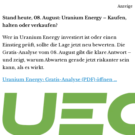
Anzeige
Stand heute, 08. August: Uranium Energy – Kaufen,
halten oder verkaufen?
Wer in Uranium Energy investiert ist oder einen
Einstieg prüft, sollte die Lage jetzt neu bewerten. Die
Gratis-Analyse vom 08. August gibt die klare Antwort –
und zeigt, warum Abwarten gerade jetzt riskanter sein
kann, als es wirkt.
Uranium Energy: Gratis-Analyse (PDF) öffnen …