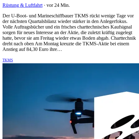
Rüstung & Luftfahrt
·
vor 24 Min.
Der U-Boot- und Marineschiffbauer TKMS rückt wenige Tage vor
der nächsten Quartalsbilanz wieder stärker in den Anlegerfokus.
Volle Auftragsbücher und ein frisches charttechnisches Kaufsignal
sorgen für neues Interesse an der Aktie, die zuletzt kräftig zugelegt
hatte, bevor sie am Freitag wieder etwas Boden abgab. Charttechnik
dreht nach oben Am Montag kreuzte die TKMS-Aktie bei einem
Anstieg auf 84,30 Euro ihre…
TKMS