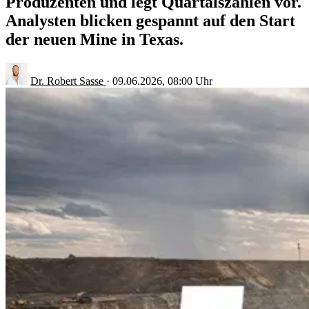
Produzenten und legt Quartalszahlen vor.
Analysten blicken gespannt auf den Start
der neuen Mine in Texas.
Dr. Robert Sasse
·
09.06.2026, 08:00 Uhr