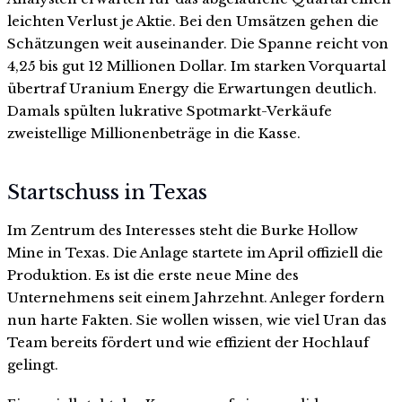
leichten Verlust je Aktie. Bei den Umsätzen gehen die
Schätzungen weit auseinander. Die Spanne reicht von
4,25 bis gut 12 Millionen Dollar. Im starken Vorquartal
übertraf Uranium Energy die Erwartungen deutlich.
Damals spülten lukrative Spotmarkt-Verkäufe
zweistellige Millionenbeträge in die Kasse.
Startschuss in Texas
Im Zentrum des Interesses steht die Burke Hollow
Mine in Texas. Die Anlage startete im April offiziell die
Produktion. Es ist die erste neue Mine des
Unternehmens seit einem Jahrzehnt. Anleger fordern
nun harte Fakten. Sie wollen wissen, wie viel Uran das
Team bereits fördert und wie effizient der Hochlauf
gelingt.