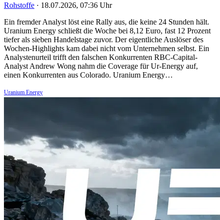
Rohstoffe
·
18.07.2026, 07:36 Uhr
Ein fremder Analyst löst eine Rally aus, die keine 24 Stunden hält.
Uranium Energy schließt die Woche bei 8,12 Euro, fast 12 Prozent
tiefer als sieben Handelstage zuvor. Der eigentliche Auslöser des
Wochen-Highlights kam dabei nicht vom Unternehmen selbst. Ein
Analystenurteil trifft den falschen Konkurrenten RBC-Capital-
Analyst Andrew Wong nahm die Coverage für Ur-Energy auf,
einen Konkurrenten aus Colorado. Uranium Energy…
Uranium Energy