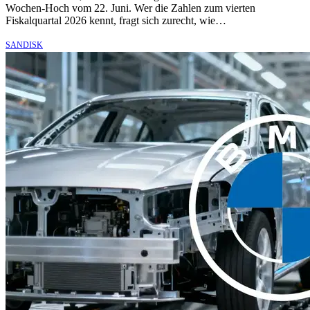
Wochen-Hoch vom 22. Juni. Wer die Zahlen zum vierten
Fiskalquartal 2026 kennt, fragt sich zurecht, wie…
SANDISK