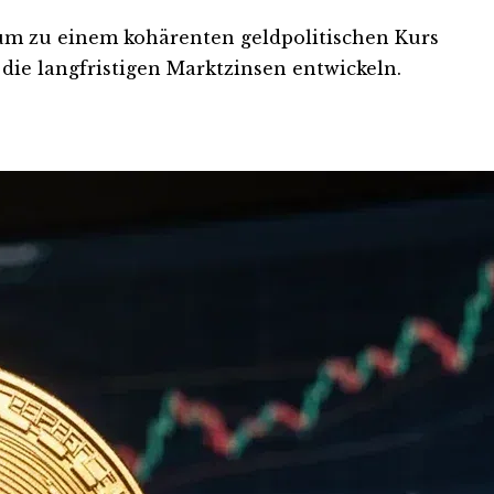
um zu einem kohärenten geldpolitischen Kurs
ie langfristigen Marktzinsen entwickeln.