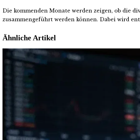
Die kommenden Monate werden zeigen, ob die div
zusammengeführt werden können. Dabei wird entsch
Ähnliche Artikel