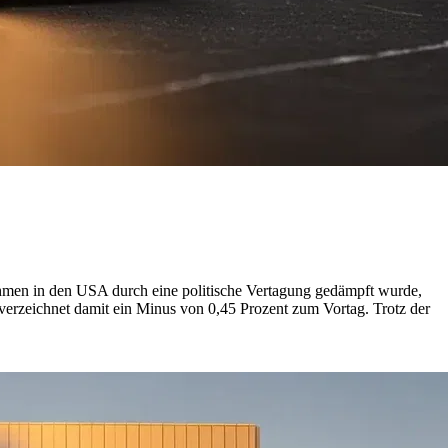
Rahmen in den USA durch eine politische Vertagung gedämpft wurde,
erzeichnet damit ein Minus von 0,45 Prozent zum Vortag. Trotz der