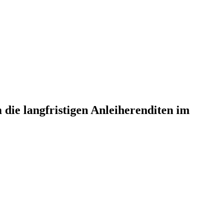
die langfristigen Anleiherenditen im