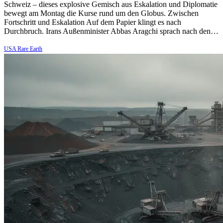
Schweiz – dieses explosive Gemisch aus Eskalation und Diplomatie
bewegt am Montag die Kurse rund um den Globus. Zwischen
Fortschritt und Eskalation Auf dem Papier klingt es nach
Durchbruch. Irans Außenminister Abbas Aragchi sprach nach den…
USA Rare Earth