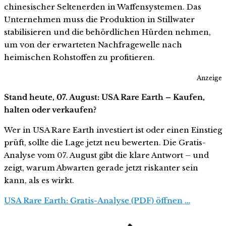
chinesischer Seltenerden in Waffensystemen. Das
Unternehmen muss die Produktion in Stillwater
stabilisieren und die behördlichen Hürden nehmen,
um von der erwarteten Nachfragewelle nach
heimischen Rohstoffen zu profitieren.
Anzeige
Stand heute, 07. August: USA Rare Earth – Kaufen,
halten oder verkaufen?
Wer in USA Rare Earth investiert ist oder einen Einstieg
prüft, sollte die Lage jetzt neu bewerten. Die Gratis-
Analyse vom 07. August gibt die klare Antwort – und
zeigt, warum Abwarten gerade jetzt riskanter sein
kann, als es wirkt.
USA Rare Earth: Gratis-Analyse (PDF) öffnen …