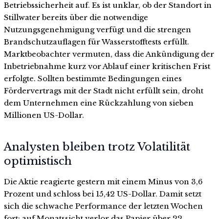
Betriebssicherheit auf. Es ist unklar, ob der Standort in
Stillwater bereits über die notwendige
Nutzungsgenehmigung verfügt und die strengen
Brandschutzauflagen für Wasserstofftests erfüllt.
Marktbeobachter vermuten, dass die Ankündigung der
Inbetriebnahme kurz vor Ablauf einer kritischen Frist
erfolgte. Sollten bestimmte Bedingungen eines
Fördervertrags mit der Stadt nicht erfüllt sein, droht
dem Unternehmen eine Rückzahlung von sieben
Millionen US-Dollar.
Analysten bleiben trotz Volatilität
optimistisch
Die Aktie reagierte gestern mit einem Minus von 3,6
Prozent und schloss bei 15,42 US-Dollar. Damit setzt
sich die schwache Performance der letzten Wochen
fort; auf Monatssicht verlor das Papier über 22