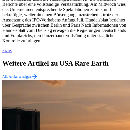
Berichte über eine vollständige Verstaatlichung. Am Mittwoch wies
das Unternehmen entsprechende Spekulationen zurück und
bekräftigte, weiterhin einen Börsengang anzustreben – trotz der
Aussetzung des IPO-Vorhabens Anfang Juli. Handelsblatt berichtet
über Gespräche zwischen Berlin und Paris Nach Informationen von
Handelsblatt vom Dienstag erwägen die Regierungen Deutschlands
und Frankreichs, den Panzerbauer vollständig unter staatliche
Kontrolle zu bringen.…
KNDS
Weitere Artikel zu USA Rare Earth
Alle Artikel anzeigen