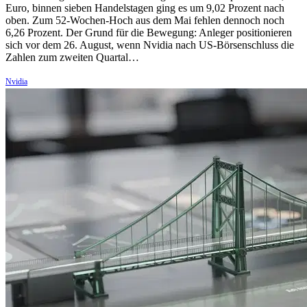
Euro, binnen sieben Handelstagen ging es um 9,02 Prozent nach
oben. Zum 52-Wochen-Hoch aus dem Mai fehlen dennoch noch
6,26 Prozent. Der Grund für die Bewegung: Anleger positionieren
sich vor dem 26. August, wenn Nvidia nach US-Börsenschluss die
Zahlen zum zweiten Quartal…
Nvidia