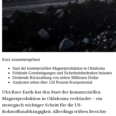
Kurz zusammengefasst
Start der kommerziellen Magnetproduktion in Oklahoma
Fehlende Genehmigungen und Sicherheitsbedenken belasten
Drohende Rückzahlung von sieben Millionen Dollar
Analysten sehen über 120 Prozent Kurspotenzial
USA Rare Earth hat den Start der kommerziellen
Magnetproduktion in Oklahoma verkündet – ein
strategisch wichtiger Schritt für die US-
Rohstoffunabhängigkeit. Allerdings trüben Berichte