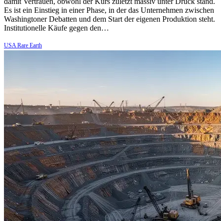
damit Vertrauen, obwohl der Kurs zuletzt massiv unter Druck stand.
Es ist ein Einstieg in einer Phase, in der das Unternehmen zwischen
Washingtoner Debatten und dem Start der eigenen Produktion steht.
Institutionelle Käufe gegen den…
USA Rare Earth