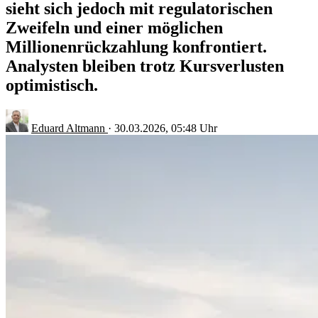
sieht sich jedoch mit regulatorischen
Zweifeln und einer möglichen
Millionenrückzahlung konfrontiert.
Analysten bleiben trotz Kursverlusten
optimistisch.
Eduard Altmann
·
30.03.2026, 05:48 Uhr