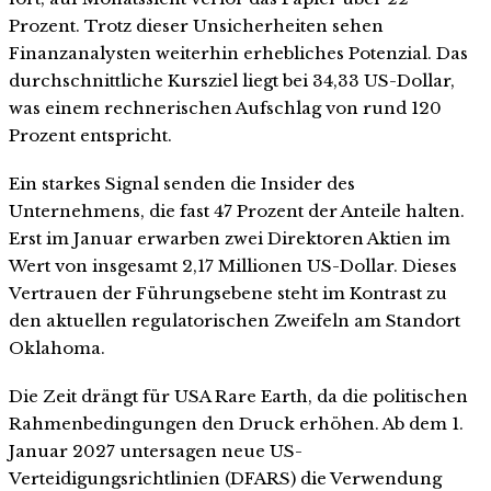
Prozent. Trotz dieser Unsicherheiten sehen
Finanzanalysten weiterhin erhebliches Potenzial. Das
durchschnittliche Kursziel liegt bei 34,33 US-Dollar,
was einem rechnerischen Aufschlag von rund 120
Prozent entspricht.
Ein starkes Signal senden die Insider des
Unternehmens, die fast 47 Prozent der Anteile halten.
Erst im Januar erwarben zwei Direktoren Aktien im
Wert von insgesamt 2,17 Millionen US-Dollar. Dieses
Vertrauen der Führungsebene steht im Kontrast zu
den aktuellen regulatorischen Zweifeln am Standort
Oklahoma.
Die Zeit drängt für USA Rare Earth, da die politischen
Rahmenbedingungen den Druck erhöhen. Ab dem 1.
Januar 2027 untersagen neue US-
Verteidigungsrichtlinien (DFARS) die Verwendung