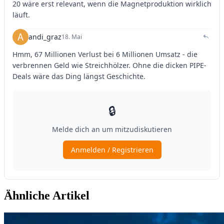
Ähnliche Artikel