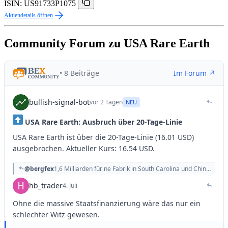
ISIN: US91733P1075
Aktiendetails öffnen
Community Forum zu USA Rare Earth