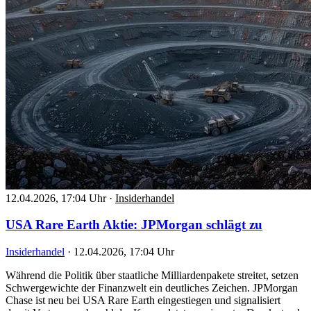
12.04.2026, 17:04 Uhr
·
Insiderhandel
USA Rare Earth Aktie: JPMorgan schlägt zu
Insiderhandel
·
12.04.2026, 17:04 Uhr
Während die Politik über staatliche Milliardenpakete streitet, setzen
Schwergewichte der Finanzwelt ein deutliches Zeichen. JPMorgan
Chase ist neu bei USA Rare Earth eingestiegen und signalisiert