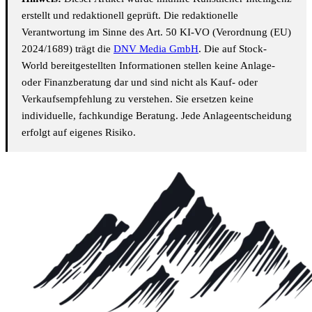
erstellt und redaktionell geprüft. Die redaktionelle
Verantwortung im Sinne des Art. 50 KI-VO (Verordnung (EU)
2024/1689) trägt die
DNV Media GmbH
. Die auf Stock-
World bereitgestellten Informationen stellen keine Anlage-
oder Finanzberatung dar und sind nicht als Kauf- oder
Verkaufsempfehlung zu verstehen. Sie ersetzen keine
individuelle, fachkundige Beratung. Jede Anlageentscheidung
erfolgt auf eigenes Risiko.