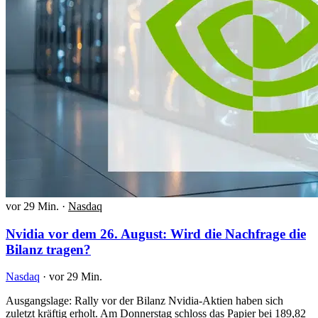
vor 29 Min.
·
Nasdaq
Nvidia vor dem 26. August: Wird die Nachfrage die
Bilanz tragen?
Nasdaq
·
vor 29 Min.
Ausgangslage: Rally vor der Bilanz Nvidia-Aktien haben sich
zuletzt kräftig erholt. Am Donnerstag schloss das Papier bei 189,82