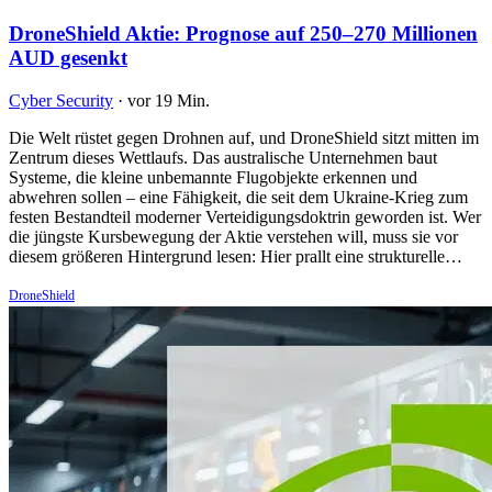
DroneShield Aktie: Prognose auf 250–270 Millionen
AUD gesenkt
Cyber Security
·
vor 19 Min.
Die Welt rüstet gegen Drohnen auf, und DroneShield sitzt mitten im
Zentrum dieses Wettlaufs. Das australische Unternehmen baut
Systeme, die kleine unbemannte Flugobjekte erkennen und
abwehren sollen – eine Fähigkeit, die seit dem Ukraine-Krieg zum
festen Bestandteil moderner Verteidigungsdoktrin geworden ist. Wer
die jüngste Kursbewegung der Aktie verstehen will, muss sie vor
diesem größeren Hintergrund lesen: Hier prallt eine strukturelle…
DroneShield