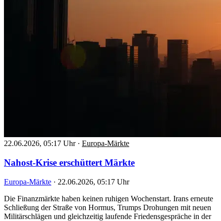
22.06.2026, 05:17 Uhr
·
Europa-Märkte
Nahost-Krise erschüttert Märkte
Europa-Märkte
·
22.06.2026, 05:17 Uhr
Die Finanzmärkte haben keinen ruhigen Wochenstart. Irans erneute
Schließung der Straße von Hormus, Trumps Drohungen mit neuen
Militärschlägen und gleichzeitig laufende Friedensgespräche in der