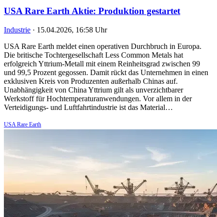
USA Rare Earth Aktie: Produktion gestartet
Industrie
·
15.04.2026, 16:58 Uhr
USA Rare Earth meldet einen operativen Durchbruch in Europa.
Die britische Tochtergesellschaft Less Common Metals hat
erfolgreich Yttrium-Metall mit einem Reinheitsgrad zwischen 99
und 99,5 Prozent gegossen. Damit rückt das Unternehmen in einen
exklusiven Kreis von Produzenten außerhalb Chinas auf.
Unabhängigkeit von China Yttrium gilt als unverzichtbarer
Werkstoff für Hochtemperaturanwendungen. Vor allem in der
Verteidigungs- und Luftfahrtindustrie ist das Material…
USA Rare Earth