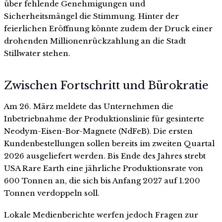
über fehlende Genehmigungen und
Sicherheitsmängel die Stimmung. Hinter der
feierlichen Eröffnung könnte zudem der Druck einer
drohenden Millionenrückzahlung an die Stadt
Stillwater stehen.
Zwischen Fortschritt und Bürokratie
Am 26. März meldete das Unternehmen die
Inbetriebnahme der Produktionslinie für gesinterte
Neodym-Eisen-Bor-Magnete (NdFeB). Die ersten
Kundenbestellungen sollen bereits im zweiten Quartal
2026 ausgeliefert werden. Bis Ende des Jahres strebt
USA Rare Earth eine jährliche Produktionsrate von
600 Tonnen an, die sich bis Anfang 2027 auf 1.200
Tonnen verdoppeln soll.
Lokale Medienberichte werfen jedoch Fragen zur