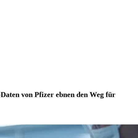
3-Daten von Pfizer ebnen den Weg für