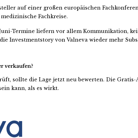
teller auf einer großen europäischen Fachkonferenz
medizinische Fachkreise.
ie Juni-Termine liefern vor allem Kommunikation, 
 die Investmentstory von Valneva wieder mehr Subs
er verkaufen?
rüft, sollte die Lage jetzt neu bewerten. Die Gratis
ein kann, als es wirkt.