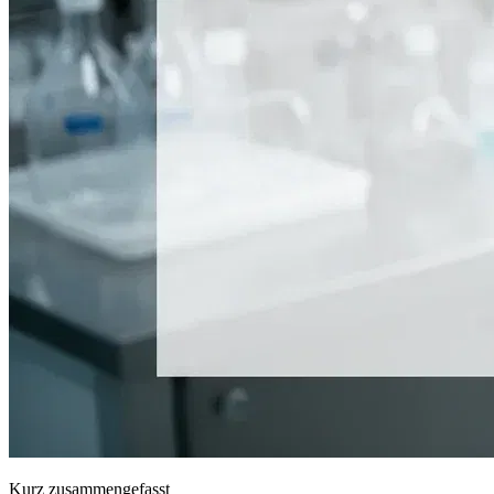
Kurz zusammengefasst