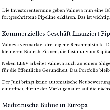
Die Investorentermine geben Valneva nun eine Bü
fortgeschrittene Pipeline erklären. Das ist wichtig
Kommerzielles Geschäft finanziert Pip
Valneva vermarktet drei eigene Reiseimpfstoffe. 
kleineren Biotech-Firmen, die fast nur vom Kapita
Neben LB6V arbeitet Valneva auch an einem Shige
für die öffentliche Gesundheit. Das Portfolio bleib
Der Juni bringt keine automatische Neubewertun
einordnet, dürfte der Markt genauer auf die nächs
Medizinische Bühne in Europa