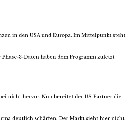
nzen in den USA und Europa. Im Mittelpunkt steht
tive Phase-3-Daten haben dem Programm zuletzt
bei nicht hervor. Nun bereitet der US-Partner die
irma deutlich schärfen. Der Markt sieht hier nicht