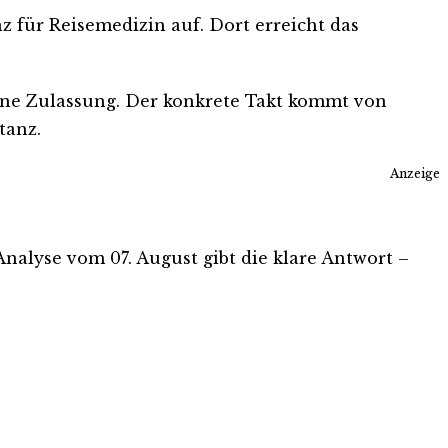
 für Reisemedizin auf. Dort erreicht das
keine Zulassung. Der konkrete Takt kommt von
tanz.
Anzeige
-Analyse vom 07. August gibt die klare Antwort –