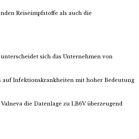
den Reiseimpfstoffe als auch die
it unterscheidet sich das Unternehmen von
n auf Infektionskrankheiten mit hoher Bedeutung
 Valneva die Datenlage zu LB6V überzeugend